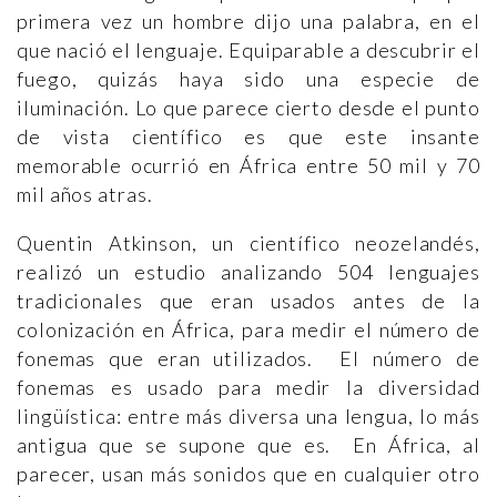
primera vez un hombre dijo una palabra, en el
que nació el lenguaje. Equiparable a descubrir el
fuego, quizás haya sido una especie de
iluminación. Lo que parece cierto desde el punto
de vista científico es que este insante
memorable ocurrió en África entre 50 mil y 70
mil años atras.
Quentin Atkinson, un científico neozelandés,
realizó un estudio analizando 504 lenguajes
tradicionales que eran usados antes de la
colonización en África, para medir el número de
fonemas que eran utilizados. El número de
fonemas es usado para medir la diversidad
lingüística: entre más diversa una lengua, lo más
antigua que se supone que es. En África, al
parecer, usan más sonidos que en cualquier otro