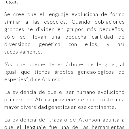
lugar.
Se cree que el lenguaje evoluciona de forma
similar a las especies. Cuando poblaciones
grandes se dividen en grupos más pequeños,
sólo se llevan una pequeña cantidad de
diversidad genética con ellos, y así
sucesivamente.
“Así que puedes tener árboles de lenguas, al
igual que tienes árboles geneaológicos de
especies”, dice Atkinson.
La evidencia de que el ser humano evolucionó
primero en África proviene de que existe una
mayor diversidad genetica en ese continente.
La evidencia del trabajo de Atkinson apunta a
que el lenguaje fue una de las herramientas