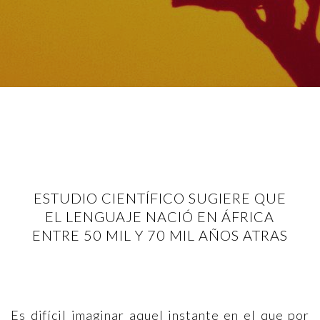
ESTUDIO CIENTÍFICO SUGIERE QUE
EL LENGUAJE NACIÓ EN ÁFRICA
ENTRE 50 MIL Y 70 MIL AÑOS ATRAS
Es difícil imaginar aquel instante en el que por