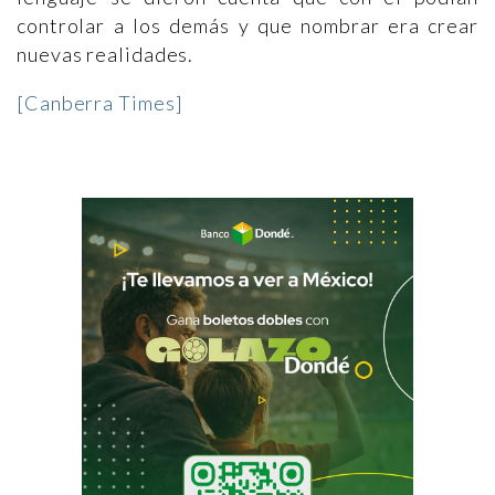
controlar a los demás y que nombrar era crear
nuevas realidades.
[Canberra Times]