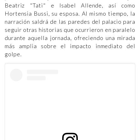
Beatriz "Tati" e Isabel Allende, así como
Hortensia Bussi, su esposa. Al mismo tiempo, la
narración saldrá de las paredes del palacio para
seguir otras historias que ocurrieron en paralelo
durante aquella jornada, ofreciendo una mirada
más amplia sobre el impacto inmediato del
golpe.