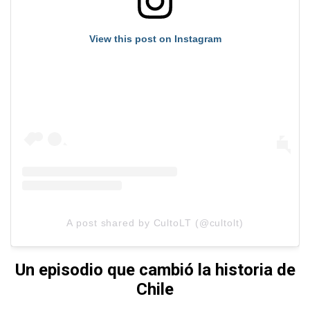
View this post on Instagram
A post shared by CultoLT (@cultolt)
Un episodio que cambió la historia de
Chile