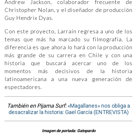
Andrew Jackson, colaborador frecuente de
Christopher Nolan, y el diseñador de producción
Guy Hendrix Dyas.
Con este proyecto, Larraín regresa a uno de los
temas que más ha marcado su filmografía. La
diferencia es que ahora lo hará con la producción
más grande de su carrera en Chile y con una
historia que buscará acercar uno de los
momentos más decisivos de la historia
latinoamericana a una nueva generación de
espectadores.
También en Pijama Surf:
«Magallanes» nos obliga a
desacralizar la historia: Gael García (ENTREVISTA)
Imagen de portada: Gatopardo