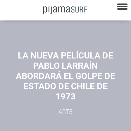
LA NUEVA PELÍCULA DE
PABLO LARRAÍN
ABORDARÁ EL GOLPE DE
ESTADO DE CHILE DE
1973
ARTE