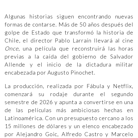
Algunas historias siguen encontrando nuevas
formas de contarse. Más de 50 años después del
golpe de Estado que transformó la historia de
Chile, el director Pablo Larraín llevará al cine
Once
, una película que reconstruirá las horas
previas a la caída del gobierno de Salvador
Allende y el inicio de la dictadura militar
encabezada por Augusto Pinochet.
La producción, realizada por Fábula y Netflix,
comenzará su rodaje durante el segundo
semestre de 2026 y apunta a convertirse en una
de las películas más ambiciosas hechas en
Latinoamérica. Con un presupuesto cercano a los
15 millones de dólares y un elenco encabezado
por Alejandro Goic, Alfredo Castro y Marcelo