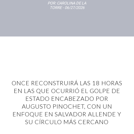
POR:
CAROLINA DE LA
TORRE
- 06/27/2026
ONCE RECONSTRUIRÁ LAS 18 HORAS
EN LAS QUE OCURRIÓ EL GOLPE DE
ESTADO ENCABEZADO POR
AUGUSTO PINOCHET, CON UN
ENFOQUE EN SALVADOR ALLENDE Y
SU CÍRCULO MÁS CERCANO