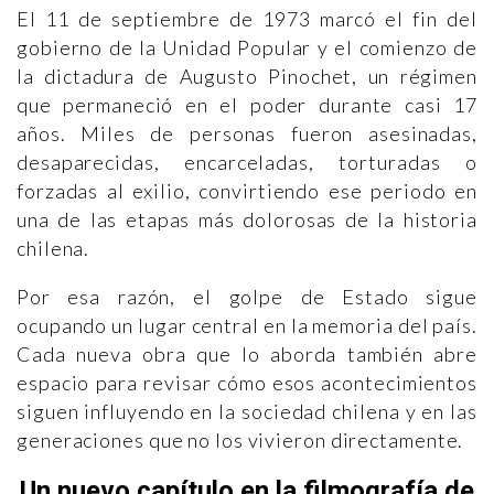
El 11 de septiembre de 1973 marcó el fin del
gobierno de la Unidad Popular y el comienzo de
la dictadura de Augusto Pinochet, un régimen
que permaneció en el poder durante casi 17
años. Miles de personas fueron asesinadas,
desaparecidas, encarceladas, torturadas o
forzadas al exilio, convirtiendo ese periodo en
una de las etapas más dolorosas de la historia
chilena.
Por esa razón, el golpe de Estado sigue
ocupando un lugar central en la memoria del país.
Cada nueva obra que lo aborda también abre
espacio para revisar cómo esos acontecimientos
siguen influyendo en la sociedad chilena y en las
generaciones que no los vivieron directamente.
Un nuevo capítulo en la filmografía de