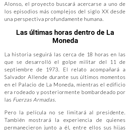
Alonso, el proyecto buscará acercarse a uno de
los episodios más complejos del siglo XX desde
una perspectiva profundamente humana.
Las últimas horas dentro de La
Moneda
La historia seguirá las cerca de 18 horas en las
que se desarrolló el golpe militar del 11 de
septiembre de 1973. El relato acompañará a
Salvador Allende durante sus últimos momentos
en el Palacio de La Moneda, mientras el edificio
era rodeado y posteriormente bombardeado por
las
Fuerzas Armadas
.
Pero la película no se limitará al presidente.
También mostrará la experiencia de quienes
permanecieron junto a él, entre ellos sus hijas