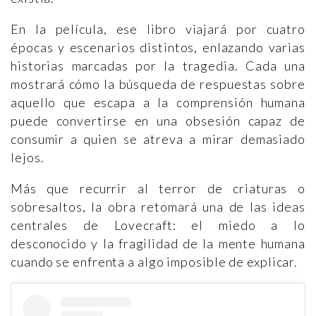
En la película, ese libro viajará por cuatro
épocas y escenarios distintos, enlazando varias
historias marcadas por la tragedia. Cada una
mostrará cómo la búsqueda de respuestas sobre
aquello que escapa a la comprensión humana
puede convertirse en una obsesión capaz de
consumir a quien se atreva a mirar demasiado
lejos.
Más que recurrir al terror de criaturas o
sobresaltos, la obra retomará una de las ideas
centrales de Lovecraft: el miedo a lo
desconocido y la fragilidad de la mente humana
cuando se enfrenta a algo imposible de explicar.