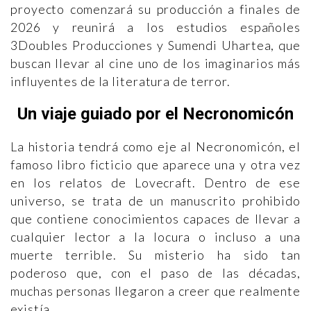
proyecto comenzará su producción a finales de
2026 y reunirá a los estudios españoles
3Doubles Producciones y Sumendi Uhartea, que
buscan llevar al cine uno de los imaginarios más
influyentes de la literatura de terror.
Un viaje guiado por el Necronomicón
La historia tendrá como eje al Necronomicón, el
famoso libro ficticio que aparece una y otra vez
en los relatos de Lovecraft. Dentro de ese
universo, se trata de un manuscrito prohibido
que contiene conocimientos capaces de llevar a
cualquier lector a la locura o incluso a una
muerte terrible. Su misterio ha sido tan
poderoso que, con el paso de las décadas,
muchas personas llegaron a creer que realmente
existía.