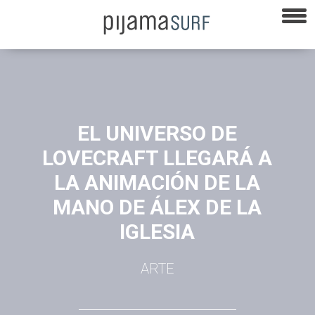
EL UNIVERSO DE
LOVECRAFT LLEGARÁ A
LA ANIMACIÓN DE LA
MANO DE ÁLEX DE LA
IGLESIA
ARTE