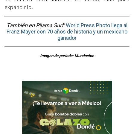
expandirlo.
También en Pijama Surf:
World Press Photo llega al
Franz Mayer con 70 años de historia y un mexicano
ganador
Imagen de portada: Mundocine