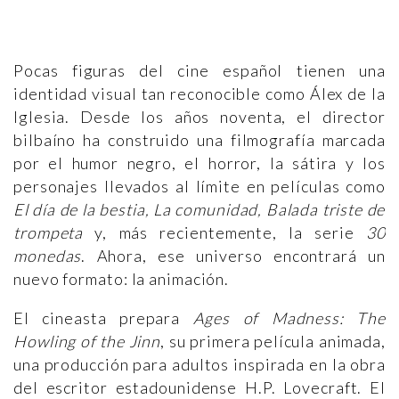
Pocas figuras del cine español tienen una
identidad visual tan reconocible como Álex de la
Iglesia. Desde los años noventa, el director
bilbaíno ha construido una filmografía marcada
por el humor negro, el horror, la sátira y los
personajes llevados al límite en películas como
El día de la bestia, La comunidad, Balada triste de
trompeta
y, más recientemente, la serie
30
monedas
. Ahora, ese universo encontrará un
nuevo formato: la animación.
El cineasta prepara
Ages of Madness: The
Howling of the Jinn
, su primera película animada,
una producción para adultos inspirada en la obra
del escritor estadounidense H.P. Lovecraft. El