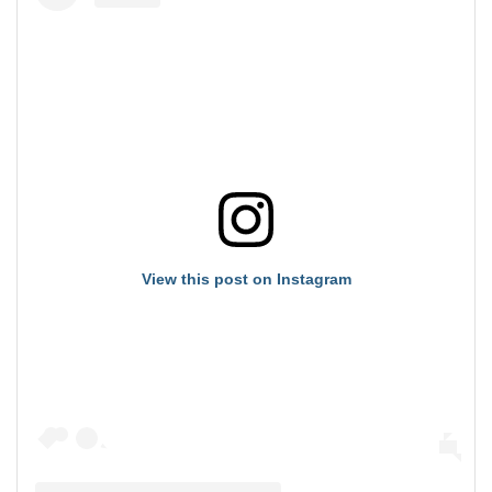
View this post on Instagram