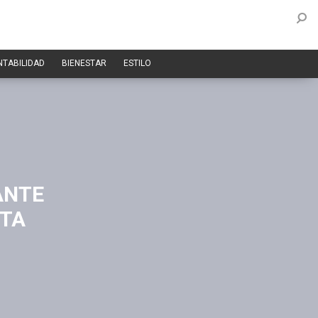
NTABILIDAD
BIENESTAR
ESTILO
ANTE
OTA