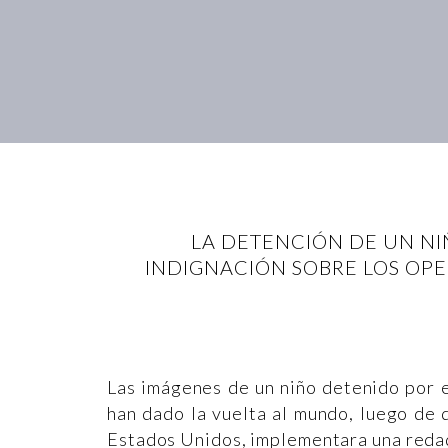
LA DETENCIÓN DE UN NI
INDIGNACIÓN SOBRE LOS OPE
Las imágenes de un niño detenido por e
han dado la vuelta al mundo, luego de
Estados Unidos, implementara una reda