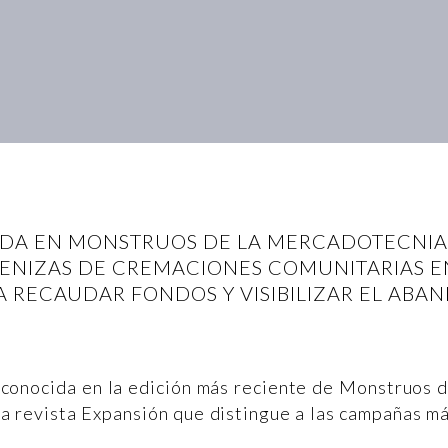
DA EN MONSTRUOS DE LA MERCADOTECNIA 
NIZAS DE CREMACIONES COMUNITARIAS EN
A RECAUDAR FONDOS Y VISIBILIZAR EL ABA
econocida en la edición más reciente de Monstruos 
la revista Expansión que distingue a las campañas m