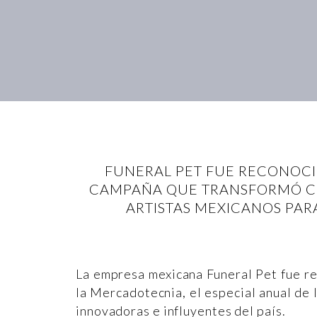
FUNERAL PET FUE RECONOCI
CAMPAÑA QUE TRANSFORMÓ CE
ARTISTAS MEXICANOS PAR
La empresa mexicana Funeral Pet fue r
la Mercadotecnia, el especial anual de 
innovadoras e influyentes del país.