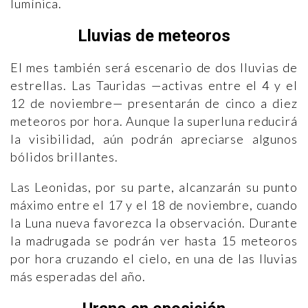
lumínica.
Lluvias de meteoros
El mes también será escenario de dos lluvias de
estrellas. Las Tauridas —activas entre el 4 y el
12 de noviembre— presentarán de cinco a diez
meteoros por hora. Aunque la superluna reducirá
la visibilidad, aún podrán apreciarse algunos
bólidos brillantes.
Las Leonidas, por su parte, alcanzarán su punto
máximo entre el 17 y el 18 de noviembre, cuando
la Luna nueva favorezca la observación. Durante
la madrugada se podrán ver hasta 15 meteoros
por hora cruzando el cielo, en una de las lluvias
más esperadas del año.