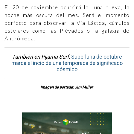
El 20 de noviembre ocurrirá la Luna nueva, la
noche más oscura del mes. Será el momento
perfecto para observar la Vía Láctea, cúmulos
estelares como las Pléyades o la galaxia de
Andrómeda.
También en Pijama Surf:
Superluna de octubre
marca el incio de una temporada de significado
cósmico
Imagen de portada: Jim Miller