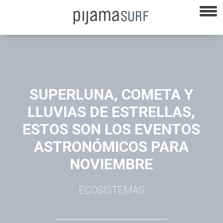
SUPERLUNA, COMETA Y
LLUVIAS DE ESTRELLAS,
ESTOS SON LOS EVENTOS
ASTRONÓMICOS PARA
NOVIEMBRE
ECOSISTEMAS