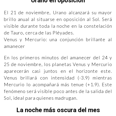
Urano en oposición
El 21 de noviembre, Urano alcanzará su mayor
brillo anual al situarse en oposición al Sol. Será
visible durante toda la noche en la constelación
de Tauro, cerca de las Pléyades.
Venus y Mercurio: una conjunción brillante al
amanecer
En los primeros minutos del amanecer del 24 y
25 de noviembre, los planetas Venus y Mercurio
aparecerán casi juntos en el horizonte este.
Venus brillará con intensidad (-3.9) mientras
Mercurio lo acompañará más tenue (+1.9). Este
fenómeno será visible poco antes de la salida del
Sol, ideal para quienes madrugan.
La noche más oscura del mes