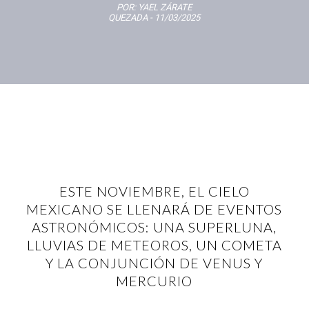
POR:
YAEL ZÁRATE
QUEZADA
- 11/03/2025
ESTE NOVIEMBRE, EL CIELO
MEXICANO SE LLENARÁ DE EVENTOS
ASTRONÓMICOS: UNA SUPERLUNA,
LLUVIAS DE METEOROS, UN COMETA
Y LA CONJUNCIÓN DE VENUS Y
MERCURIO