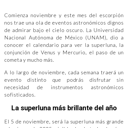
Comienza noviembre y este mes del escorpión
nos trae una ola de eventos astronómicos dignos
de admirar bajo el cielo oscuro. La Universidad
Nacional Autónoma de México (UNAM), dio a
conocer el calendario para ver la superluna, la
conjunción de Venus y Mercurio, el paso de un
cometa y mucho más.
A lo largo de noviembre, cada semana traerá un
evento distinto que podrás disfrutar sin
necesidad de instrumentos astronómicos
sofisticados.
La superluna más brillante del año
El 5 de noviembre, será la superluna más grande