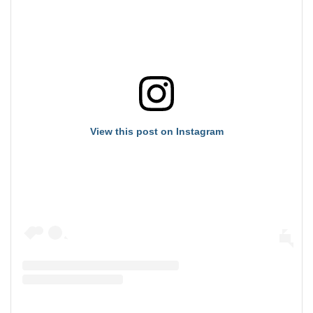
View this post on Instagram