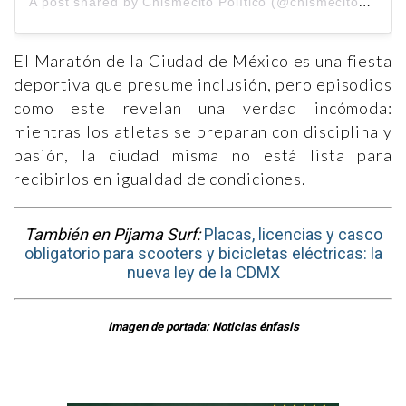
El Maratón de la Ciudad de México es una fiesta
deportiva que presume inclusión, pero episodios
como este revelan una verdad incómoda:
mientras los atletas se preparan con disciplina y
pasión, la ciudad misma no está lista para
recibirlos en igualdad de condiciones.
También en Pijama Surf:
Placas, licencias y casco
obligatorio para scooters y bicicletas eléctricas: la
nueva ley de la CDMX
Imagen de portada: Noticias énfasis