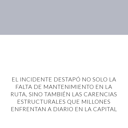
EL INCIDENTE DESTAPÓ NO SOLO LA
FALTA DE MANTENIMIENTO EN LA
RUTA, SINO TAMBIÉN LAS CARENCIAS
ESTRUCTURALES QUE MILLONES
ENFRENTAN A DIARIO EN LA CAPITAL