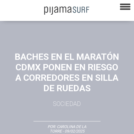
BACHES EN EL MARATÓN
CDMX PONEN EN RIESGO
A CORREDORES EN SILLA
DE RUEDAS
SOCIEDAD
POR:
CAROLINA DE LA
TORRE
- 09/02/2025