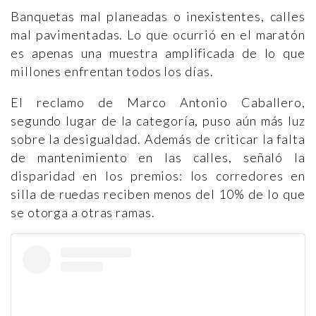
Banquetas mal planeadas o inexistentes, calles
mal pavimentadas. Lo que ocurrió en el maratón
es apenas una muestra amplificada de lo que
millones enfrentan todos los días.
El reclamo de Marco Antonio Caballero,
segundo lugar de la categoría, puso aún más luz
sobre la desigualdad. Además de criticar la falta
de mantenimiento en las calles, señaló la
disparidad en los premios: los corredores en
silla de ruedas reciben menos del 10% de lo que
se otorga a otras ramas.