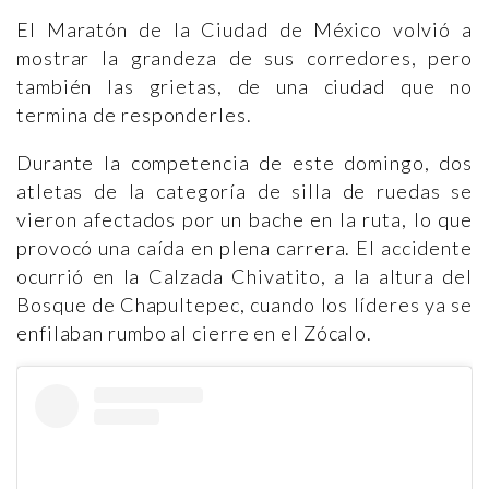
El Maratón de la Ciudad de México volvió a
mostrar la grandeza de sus corredores, pero
también las grietas, de una ciudad que no
termina de responderles.
Durante la competencia de este domingo, dos
atletas de la categoría de silla de ruedas se
vieron afectados por un bache en la ruta, lo que
provocó una caída en plena carrera. El accidente
ocurrió en la Calzada Chivatito, a la altura del
Bosque de Chapultepec, cuando los líderes ya se
enfilaban rumbo al cierre en el Zócalo.