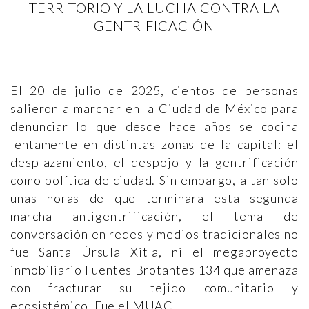
TERRITORIO Y LA LUCHA CONTRA LA
GENTRIFICACIÓN
El 20 de julio de 2025, cientos de personas
salieron a marchar en la Ciudad de México para
denunciar lo que desde hace años se cocina
lentamente en distintas zonas de la capital: el
desplazamiento, el despojo y la gentrificación
como política de ciudad. Sin embargo, a tan solo
unas horas de que terminara esta segunda
marcha antigentrificación, el tema de
conversación en redes y medios tradicionales no
fue Santa Úrsula Xitla, ni el megaproyecto
inmobiliario Fuentes Brotantes 134 que amenaza
con fracturar su tejido comunitario y
ecosistémico. Fue el MUAC.