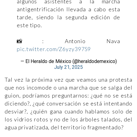
algunos asistentes a la marcha
antigentrificación llevada a cabo esta
tarde, siendo la segunda edición de
este tipo.
📸: Antonio Nava
pic.twitter.com/Z6yzy397S9
— El Heraldo de México (@heraldodemexico)
July 21, 2025
Tal vez la próxima vez que veamos una protesta
que nos incomode o una marcha que se salga del
guion, podríamos preguntarnos: ¿qué no se está
diciendo?, ¿qué conversación se está intentando
desviar?, ¿quién gana cuando hablamos solo de
los vidrios rotos y no de los árboles talados, del
agua privatizada, del territorio fragmentado?