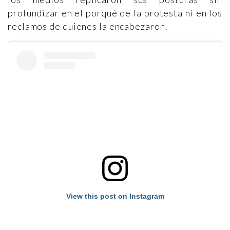
profundizar en el porqué de la protesta ni en los
reclamos de quienes la encabezaron.
View this post on Instagram