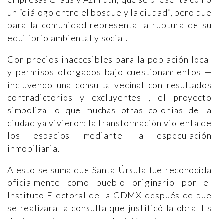
un “diálogo entre el bosque y la ciudad”, pero que
para la comunidad representa la ruptura de su
equilibrio ambiental y social.
Con precios inaccesibles para la población local
y permisos otorgados bajo cuestionamientos —
incluyendo una consulta vecinal con resultados
contradictorios y excluyentes—, el proyecto
simboliza lo que muchas otras colonias de la
ciudad ya vivieron: la transformación violenta de
los espacios mediante la especulación
inmobiliaria.
A esto se suma que Santa Úrsula fue reconocida
oficialmente como pueblo originario por el
Instituto Electoral de la CDMX después de que
se realizara la consulta que justificó la obra. Es