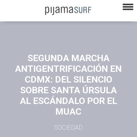
SEGUNDA MARCHA
ANTIGENTRIFICACIÓN EN
CDMX: DEL SILENCIO
SOBRE SANTA ÚRSULA
AL ESCÁNDALO POR EL
MUAC
SOCIEDAD