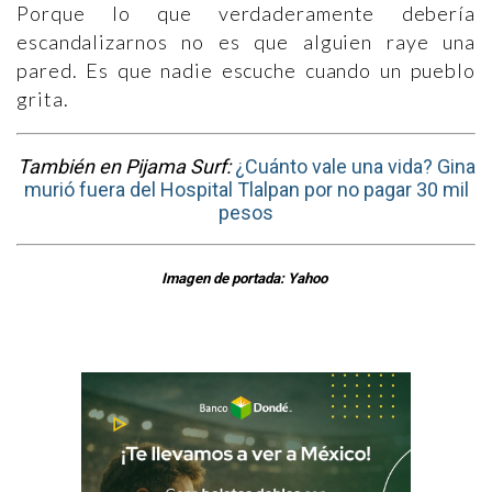
Porque lo que verdaderamente debería
escandalizarnos no es que alguien raye una
pared. Es que nadie escuche cuando un pueblo
grita.
También en Pijama Surf:
¿Cuánto vale una vida? Gina
murió fuera del Hospital Tlalpan por no pagar 30 mil
pesos
Imagen de portada: Yahoo