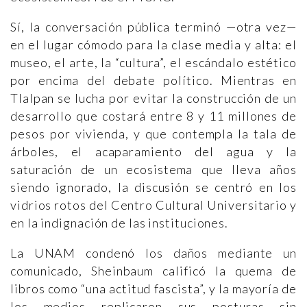
Sí, la conversación pública terminó —otra vez—
en el lugar cómodo para la clase media y alta: el
museo, el arte, la “cultura”, el escándalo estético
por encima del debate político. Mientras en
Tlalpan se lucha por evitar la construcción de un
desarrollo que costará entre 8 y 11 millones de
pesos por vivienda, y que contempla la tala de
árboles, el acaparamiento del agua y la
saturación de un ecosistema que lleva años
siendo ignorado, la discusión se centró en los
vidrios rotos del Centro Cultural Universitario y
en la indignación de las instituciones.
La UNAM condenó los daños mediante un
comunicado, Sheinbaum calificó la quema de
libros como “una actitud fascista”, y la mayoría de
los medios replicaron sus posturas sin