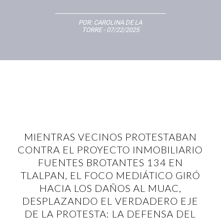
POR:
CAROLINA DE LA
TORRE
- 07/22/2025
MIENTRAS VECINOS PROTESTABAN
CONTRA EL PROYECTO INMOBILIARIO
FUENTES BROTANTES 134 EN
TLALPAN, EL FOCO MEDIÁTICO GIRÓ
HACIA LOS DAÑOS AL MUAC,
DESPLAZANDO EL VERDADERO EJE
DE LA PROTESTA: LA DEFENSA DEL