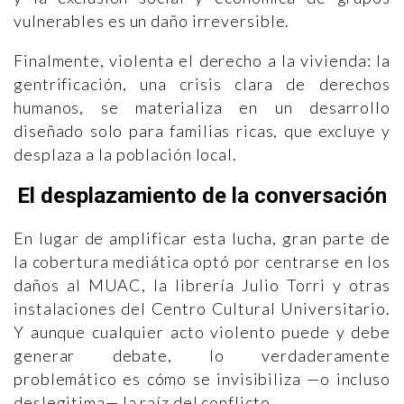
vulnerables es un daño irreversible.
Finalmente, violenta el derecho a la vivienda: la
gentrificación, una crisis clara de derechos
humanos, se materializa en un desarrollo
diseñado solo para familias ricas, que excluye y
desplaza a la población local.
El desplazamiento de la conversación
En lugar de amplificar esta lucha, gran parte de
la cobertura mediática optó por centrarse en los
daños al MUAC, la librería Julio Torri y otras
instalaciones del Centro Cultural Universitario.
Y aunque cualquier acto violento puede y debe
generar debate, lo verdaderamente
problemático es cómo se invisibiliza —o incluso
deslegitima— la raíz del conflicto.