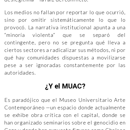
Los medios no fallan por reportar lo que ocurrió,
sino por omitir sistemáticamente lo que lo
provocó. La narrativa institucional apunta a una
“minoría violenta” que se separó del
contingente, pero no se pregunta qué lleva a
ciertos sectores a radicalizar sus métodos, ni por
qué hay comunidades dispuestas a movilizarse
pese a ser ignoradas constantemente por las
autoridades.
¿Y el MUAC?
Es paradójico que el Museo Universitario Arte
Contemporáneo —un espacio donde actualmente
se exhibe obra crítica con el capital, donde se
han organizado seminarios sobre el genocidio en