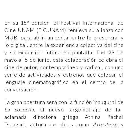
En su 15ª edición, el Festival Internacional de
Cine UNAM (FICUNAM) renueva su alianza con
MUBI para abrir un portal entre lo presencial y
lo digital, entre la experiencia colectiva del cine
y su expansión íntima en pantalla. Del 29 de
mayo al 5 de junio, esta colaboración celebra el
cine de autor, contemporáneo y radical, con una
serie de actividades y estrenos que colocan el
lenguaje cinematográfico en el centro de la
conversación.
La gran apertura será con la función inaugural de
La cosecha
, el nuevo largometraje de la
aclamada directora griega Athina Rachel
Tsangari, autora de obras como
Attenberg
y