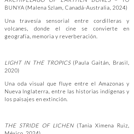
BUNYA (Malena Szlam, Canadá-Australia, 2024)
Una travesía sensorial entre cordilleras y
volcanes, donde el cine se convierte en
geografía, memoria y reverberación.
LIGHT IN THE TROPICS
(Paula Gaitán, Brasil,
2020)
Una oda visual que fluye entre el Amazonas y
Nueva Inglaterra, entre las historias indígenas y
los paisajes en extinción.
THE STRIDE OF LICHEN
(Tania Ximena Ruiz,
México, 2024)