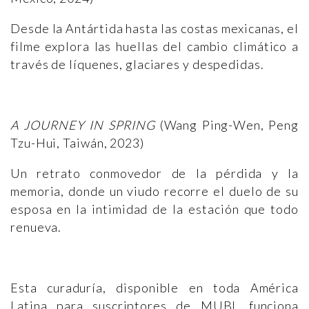
Desde la Antártida hasta las costas mexicanas, el
filme explora las huellas del cambio climático a
través de líquenes, glaciares y despedidas.
A JOURNEY IN SPRING
(Wang Ping-Wen, Peng
Tzu-Hui, Taiwán, 2023)
Un retrato conmovedor de la pérdida y la
memoria, donde un viudo recorre el duelo de su
esposa en la intimidad de la estación que todo
renueva.
Esta curaduría, disponible en toda América
Latina para suscriptores de MUBI, funciona