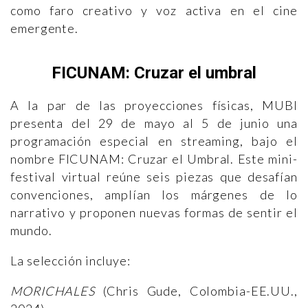
como faro creativo y voz activa en el cine
emergente.
FICUNAM: Cruzar el umbral
A la par de las proyecciones físicas, MUBI
presenta del 29 de mayo al 5 de junio una
programación especial en streaming, bajo el
nombre FICUNAM: Cruzar el Umbral. Este mini-
festival virtual reúne seis piezas que desafían
convenciones, amplían los márgenes de lo
narrativo y proponen nuevas formas de sentir el
mundo.
La selección incluye:
MORICHALES
(Chris Gude, Colombia-EE.UU.,