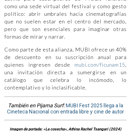
como una sede virtual del festival y como gesto
político: abrir umbrales hacia cinematografías
que no suelen estar en el centro del mercado,
pero que son esenciales para imaginar otras
formas de mirar y narrar.
Como parte de esta alianza, MUBI ofrece un 40%
de descuento en su suscripción anual para
quienes ingresen desde
mubi.com/ficunam15
,
una invitación directa a sumergirse en un
catálogo que celebra lo incómodo, lo
contemplativo y lo inclasificable.
También en Pijama Surf:
MUBI Fest 2025 llega a la
Cineteca Nacional con entrada libre y cine de autor
Imagen de portada: «La cosecha», Athina Rachel Tsangari (2024)