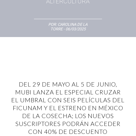
ALTERCULTURA
POR:
CAROLINA DE LA
TORRE
- 06/03/2025
DEL 29 DE MAYO AL 5 DE JUNIO,
MUBI LANZA EL ESPECIAL CRUZAR
EL UMBRAL CON SEIS PELÍCULAS DEL
FICUNAM Y EL ESTRENO EN MÉXICO
DE LA COSECHA; LOS NUEVOS
SUSCRIPTORES PODRÁN ACCEDER
CON 40% DE DESCUENTO