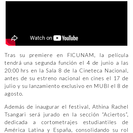
Tras su premiere en FICUNAM, la película
tendrá una segunda función el 4 de junio a las
20:00 hrs en la Sala 8 de la Cineteca Nacional,
antes de su estreno nacional en cines el 17 de
julio y su lanzamiento exclusivo en MUBI el 8 de
agosto.
Además de inaugurar el festival, Athina Rachel
Tsangari será jurado en la sección “Aciertos”,
dedicada a cortometrajes estudiantiles de
América Latina y España, consolidando su rol