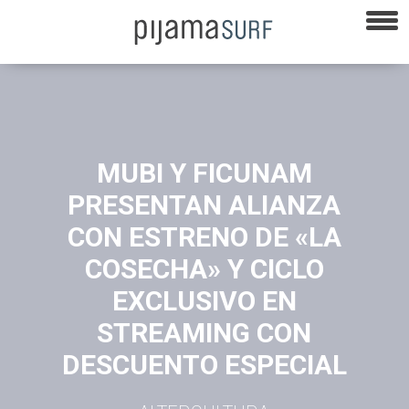
MUBI Y FICUNAM
PRESENTAN ALIANZA
CON ESTRENO DE «LA
COSECHA» Y CICLO
EXCLUSIVO EN
STREAMING CON
DESCUENTO ESPECIAL