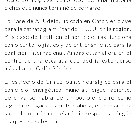
cíclica que nunca terminó de cerrarse.
La Base de Al Udeid, ubicada en Catar, es clave
para la estrategia militar de EE.UU. en la región.
Y la base de Erbil, en el norte de Irak, funciona
como punto logístico y de entrenamiento para la
coalición internacional. Ambas están ahora en el
centro de una escalada que podría extenderse
más allá del Golfo Pérsico.
El estrecho de Ormuz, punto neurálgico para el
comercio energético mundial, sigue abierto,
pero ya se habla de un posible cierre como
siguiente jugada iraní. Por ahora, el mensaje ha
sido claro: Irán no dejará sin respuesta ningún
ataque a su soberanía.