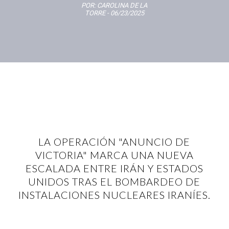
POR:
CAROLINA DE LA
TORRE
- 06/23/2025
LA OPERACIÓN "ANUNCIO DE
VICTORIA" MARCA UNA NUEVA
ESCALADA ENTRE IRÁN Y ESTADOS
UNIDOS TRAS EL BOMBARDEO DE
INSTALACIONES NUCLEARES IRANÍES.