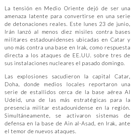
La tensión en Medio Oriente dejó de ser una
amenaza latente para convertirse en una serie
de detonaciones reales. Este lunes 23 de junio,
Irán lanzó al menos diez misiles contra bases
militares estadounidenses ubicadas en Catar y
uno más contra una base en Irak, como respuesta
directa a los ataques de EE.UU. sobre tres de
sus instalaciones nucleares el pasado domingo.
Las explosiones sacudieron la capital Catar,
Doha, donde medios locales reportaron una
serie de estallidos cerca de la base aérea Al
Udeid, una de las más estratégicas para la
presencia militar estadounidense en la región.
Simultáneamente, se activaron sistemas de
defensa en la base de Ain al-Asad, en Irak, ante
el temor de nuevos ataques.