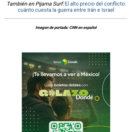
También en Pijama Surf:
El alto precio del conflicto:
cuánto cuesta la guerra entre Irán e Israel
Imagen de portada: CNN en español