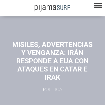
MISILES, ADVERTENCIAS
Y VENGANZA: IRÁN
RESPONDE A EUA CON
ATAQUES EN CATAR E
IRAK
POLÍTICA