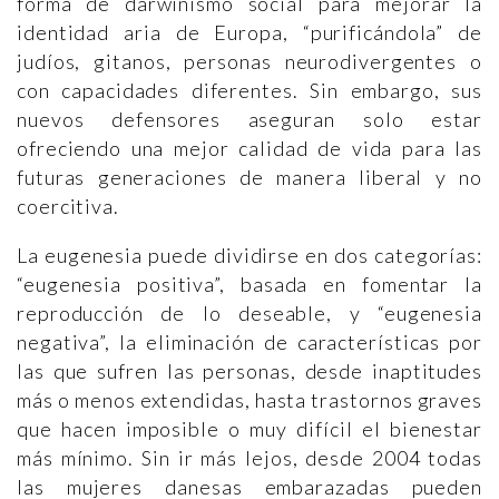
forma de darwinismo social para mejorar la
identidad aria de Europa, “purificándola” de
judíos, gitanos, personas neurodivergentes o
con capacidades diferentes. Sin embargo, sus
nuevos defensores aseguran solo estar
ofreciendo una mejor calidad de vida para las
futuras generaciones de manera liberal y no
coercitiva.
La eugenesia puede dividirse en dos categorías:
“eugenesia positiva”, basada en fomentar la
reproducción de lo deseable, y “eugenesia
negativa”, la eliminación de características por
las que sufren las personas, desde inaptitudes
más o menos extendidas, hasta trastornos graves
que hacen imposible o muy difícil el bienestar
más mínimo. Sin ir más lejos, desde 2004 todas
las mujeres danesas embarazadas pueden