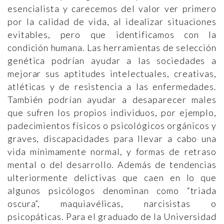
esencialista y carecemos del valor ver primero
por la calidad de vida, al idealizar situaciones
evitables, pero que identificamos con la
condición humana. Las herramientas de selección
genética podrían ayudar a las sociedades a
mejorar sus aptitudes intelectuales, creativas,
atléticas y de resistencia a las enfermedades.
También podrían ayudar a desaparecer males
que sufren los propios individuos, por ejemplo,
padecimientos físicos o psicológicos orgánicos y
graves, discapacidades para llevar a cabo una
vida mínimamente normal, y formas de retraso
mental o del desarrollo. Además de tendencias
ulteriormente delictivas que caen en lo que
algunos psicólogos denominan como “triada
oscura”, maquiavélicas, narcisistas o
psicopáticas. Para el graduado de la Universidad