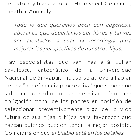
de Oxford y trabajador de Heliospect Genomics,
Jonathan Anomaly:
Todo lo que queremos decir con eugenesia
liberal es que deberíamos ser libres y tal vez
ser alentados a usar la tecnología para
mejorar las perspectivas de nuestros hijos.
Hay especialistas que van más allá. Julián
Savulescu, catedrático de la Universidad
Nacional de Singapur, incluso se atreve a hablar
de una “beneficencia procreativa” que supone no
solo un derecho o un permiso, sino una
obligación moral de los padres en posición de
seleccionar preventivamente algo de la vida
futura de sus hijas e hijos para favorecer que
nazcan quienes pueden tener la mejor posible.
Coincidirá en que
el Diablo está en los detalles
.