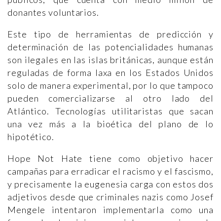
donantes voluntarios.
Este tipo de herramientas de predicción y
determinación de las potencialidades humanas
son ilegales en las islas británicas, aunque están
reguladas de forma laxa en los Estados Unidos
solo de manera experimental, por lo que tampoco
pueden comercializarse al otro lado del
Atlántico. Tecnologías utilitaristas que sacan
una vez más a la bioética del plano de lo
hipotético.
Hope Not Hate tiene como objetivo hacer
campañas para erradicar el racismo y el fascismo,
y precisamente la eugenesia carga con estos dos
adjetivos desde que criminales nazis como Josef
Mengele intentaron implementarla como una