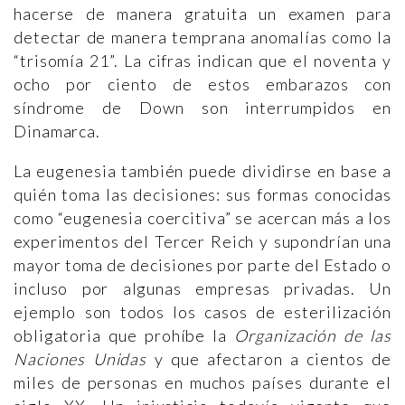
hacerse de manera gratuita un examen para
detectar de manera temprana anomalías como la
“trisomía 21”. La cifras indican que el noventa y
ocho por ciento de estos embarazos con
síndrome de Down son interrumpidos en
Dinamarca.
La eugenesia también puede dividirse en base a
quién toma las decisiones: sus formas conocidas
como “eugenesia coercitiva” se acercan más a los
experimentos del Tercer Reich y supondrían una
mayor toma de decisiones por parte del Estado o
incluso por algunas empresas privadas. Un
ejemplo son todos los casos de esterilización
obligatoria que prohíbe la
Organización de las
Naciones Unidas
y que afectaron a cientos de
miles de personas en muchos países durante el