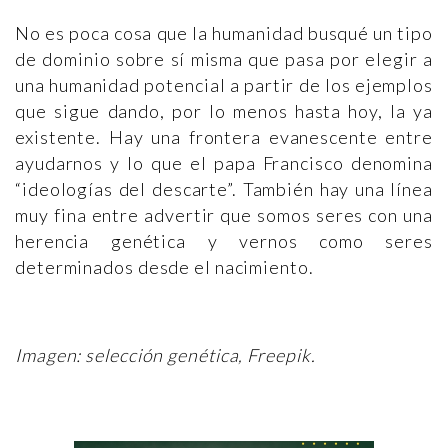
No es poca cosa que la humanidad busqué un tipo
de dominio sobre sí misma que pasa por elegir a
una humanidad potencial a partir de los ejemplos
que sigue dando, por lo menos hasta hoy, la ya
existente. Hay una frontera evanescente entre
ayudarnos y lo que el papa Francisco denomina
“ideologías del descarte”. También hay una línea
muy fina entre advertir que somos seres con una
herencia genética y vernos como seres
determinados desde el nacimiento.
Imagen
: selección genética, Freepik.