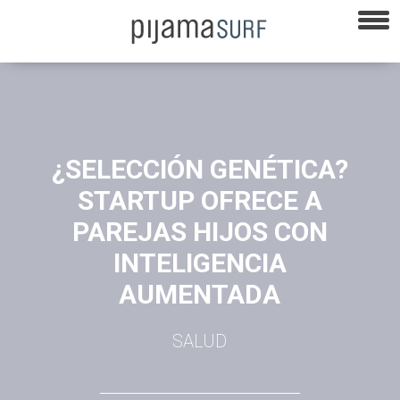
¿SELECCIÓN GENÉTICA?
STARTUP OFRECE A
PAREJAS HIJOS CON
INTELIGENCIA
AUMENTADA
SALUD