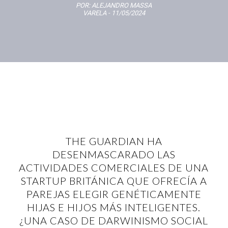
POR:
ALEJANDRO MASSA
VARELA
- 11/05/2024
THE GUARDIAN HA
DESENMASCARADO LAS
ACTIVIDADES COMERCIALES DE UNA
STARTUP BRITÁNICA QUE OFRECÍA A
PAREJAS ELEGIR GENÉTICAMENTE
HIJAS E HIJOS MÁS INTELIGENTES.
¿UNA CASO DE DARWINISMO SOCIAL