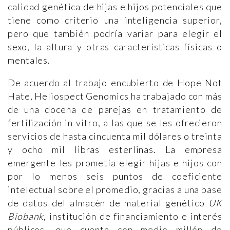
calidad genética de hijas e hijos potenciales que
tiene como criterio una inteligencia superior,
pero que también podría variar para elegir el
sexo, la altura y otras características físicas o
mentales.
De acuerdo al trabajo encubierto de Hope Not
Hate, Heliospect Genomics ha trabajado con más
de una docena de parejas en tratamiento de
fertilización in vitro, a las que se les ofrecieron
servicios de hasta cincuenta mil dólares o treinta
y ocho mil libras esterlinas. La empresa
emergente les prometía elegir hijas e hijos con
por lo menos seis puntos de coeficiente
intelectual sobre el promedio, gracias a una base
de datos del almacén de material genético
UK
Biobank
, institución de financiamiento e interés
públicos, que cuenta con medio millón de