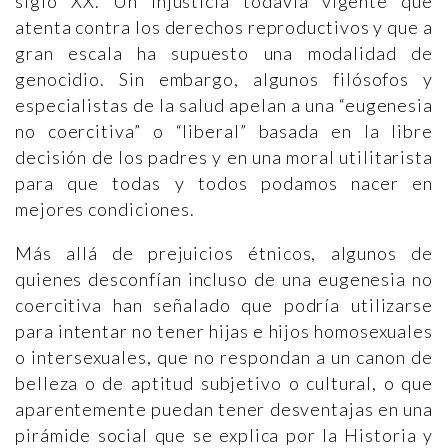
siglo XX. Un injusticia todavía vigente que
atenta contra los derechos reproductivos y que a
gran escala ha supuesto una modalidad de
genocidio. Sin embargo, algunos filósofos y
especialistas de la salud apelan a una “eugenesia
no coercitiva” o “liberal” basada en la libre
decisión de los padres y en una moral utilitarista
para que todas y todos podamos nacer en
mejores condiciones.
Más allá de prejuicios étnicos, algunos de
quienes desconfían incluso de una eugenesia no
coercitiva han señalado que podría utilizarse
para intentar no tener hijas e hijos homosexuales
o intersexuales, que no respondan a un canon de
belleza o de aptitud subjetivo o cultural, o que
aparentemente puedan tener desventajas en una
pirámide social que se explica por la Historia y