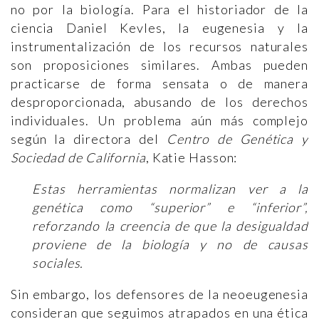
no por la biología. Para el historiador de la
ciencia Daniel Kevles, la eugenesia y la
instrumentalización de los recursos naturales
son proposiciones similares. Ambas pueden
practicarse de forma sensata o de manera
desproporcionada, abusando de los derechos
individuales. Un problema aún más complejo
según la directora del
Centro de Genética y
Sociedad de California
, Katie Hasson:
Estas herramientas normalizan ver a la
genética como “superior” e “inferior”,
reforzando la creencia de que la desigualdad
proviene de la biología y no de causas
sociales.
Sin embargo, los defensores de la neoeugenesia
consideran que seguimos atrapados en una ética