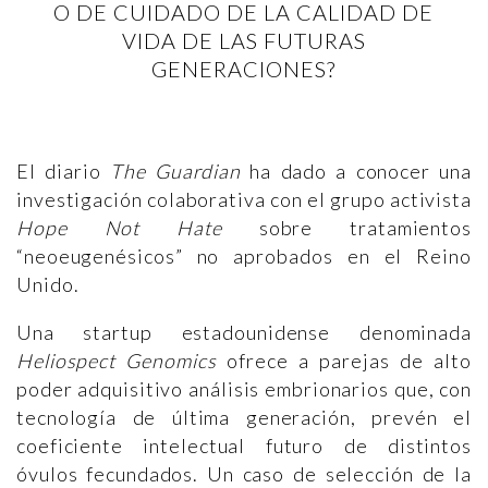
O DE CUIDADO DE LA CALIDAD DE
VIDA DE LAS FUTURAS
GENERACIONES?
El diario
The Guardian
ha dado a conocer una
investigación colaborativa con el grupo activista
Hope Not Hate
sobre tratamientos
“neoeugenésicos” no aprobados en el Reino
Unido.
Una startup estadounidense denominada
Heliospect Genomics
ofrece a parejas de alto
poder adquisitivo análisis embrionarios que, con
tecnología de última generación, prevén el
coeficiente intelectual futuro de distintos
óvulos fecundados. Un caso de selección de la