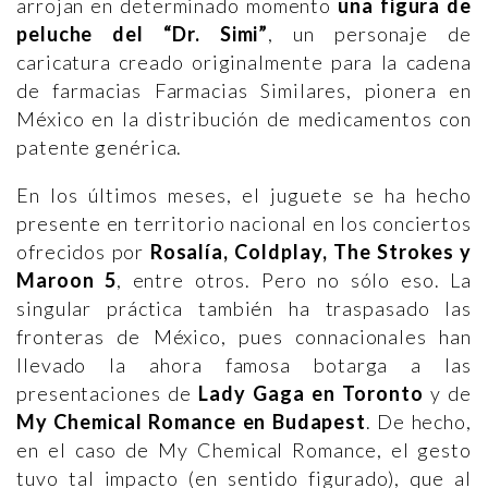
arrojan en determinado momento
una figura de
peluche del “Dr. Simi”
, un personaje de
caricatura creado originalmente para la cadena
de farmacias Farmacias Similares, pionera en
México en la distribución de medicamentos con
patente genérica.
En los últimos meses, el juguete se ha hecho
presente en territorio nacional en los conciertos
ofrecidos por
Rosalía, Coldplay, The Strokes y
Maroon 5
, entre otros. Pero no sólo eso. La
singular práctica también ha traspasado las
fronteras de México, pues connacionales han
llevado la ahora famosa botarga a las
presentaciones de
Lady Gaga en Toronto
y de
My Chemical Romance en Budapest
. De hecho,
en el caso de My Chemical Romance, el gesto
tuvo tal impacto (en sentido figurado), que al