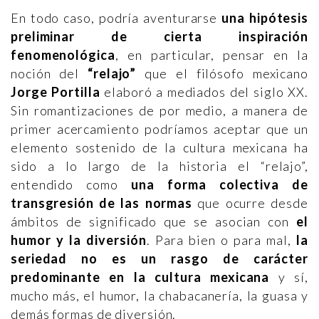
En todo caso, podría aventurarse
una hipótesis
preliminar de cierta inspiración
fenomenológica
, en particular, pensar en la
noción del
“relajo”
que el filósofo mexicano
Jorge Portilla
elaboró a mediados del siglo XX.
Sin romantizaciones de por medio, a manera de
primer acercamiento podríamos aceptar que un
elemento sostenido de la cultura mexicana ha
sido a lo largo de la historia el “relajo”,
entendido como
una forma colectiva de
transgresión de las normas
que ocurre desde
ámbitos de significado que se asocian con
el
humor y la diversión
. Para bien o para mal,
la
seriedad no es un rasgo de carácter
predominante en la cultura mexicana
y sí,
mucho más, el humor, la chabacanería, la guasa y
demás formas de diversión.