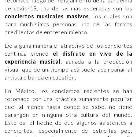
retomado luego del relajamiento de la pandemia
de covid-19, una de las más esperadas son los
conciertos musicales masivos
, los cuales son
para muchísimas personas una de las formas
predilectas de entretenimiento.
De alguna manera el atractivo de los conciertos
continúa siendo
el disfrute en vivo de la
experiencia musical
, aunada a la producción
visual que de un tiempo acá suele acompañar al
artista o banda en cuestión.
En México, los conciertos recientes se han
retomado con una práctica sumamente peculiar
que, al menos hasta donde se sabe, no tiene
parangón en ninguna otra cultura del mundo.
Esto es, el hecho de que algunos asistentes a
conciertos, especialmente de estrellas pop,