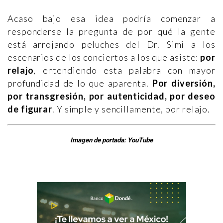
Acaso bajo esa idea podría comenzar a
responderse la pregunta de por qué la gente
está arrojando peluches del Dr. Simi a los
escenarios de los conciertos a los que asiste:
por
relajo
, entendiendo esta palabra con mayor
profundidad de lo que aparenta.
Por diversión,
por transgresión, por autenticidad, por deseo
de figurar
. Y simple y sencillamente, por relajo.
Imagen de portada: YouTube