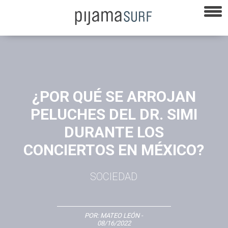
¿POR QUÉ SE ARROJAN
PELUCHES DEL DR. SIMI
DURANTE LOS
CONCIERTOS EN MÉXICO?
SOCIEDAD
POR:
MATEO LEÓN
-
08/16/2022