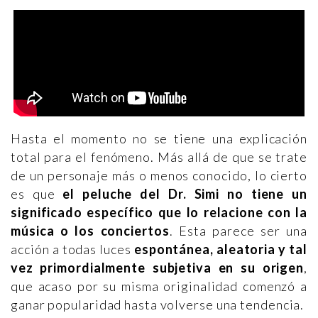
Hasta el momento no se tiene una explicación
total para el fenómeno. Más allá de que se trate
de un personaje más o menos conocido, lo cierto
es que
el peluche del Dr. Simi no tiene un
significado específico que lo relacione con la
música o los conciertos
. Esta parece ser una
acción a todas luces
espontánea, aleatoria y tal
vez primordialmente subjetiva en su origen
,
que acaso por su misma originalidad comenzó a
ganar popularidad hasta volverse una tendencia.