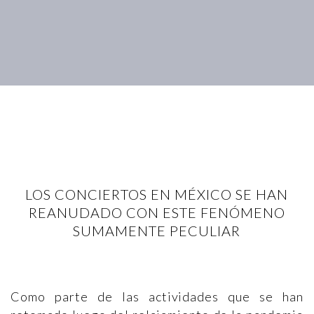
LOS CONCIERTOS EN MÉXICO SE HAN
REANUDADO CON ESTE FENÓMENO
SUMAMENTE PECULIAR
Como parte de las actividades que se han