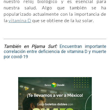
nuestro reloj biológico y es esencial para
nuestra salud. Algo que también se ha
popularizado actualmente con la importancia de
la
vitamina D
que se obtiene de la luz solar.
También en Pijama Surf:
Encuentran importante
correlación entre deficiencia de vitamina D y muerte
por covid-19