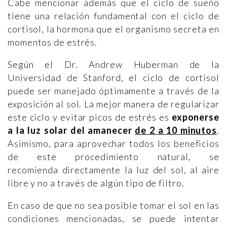
Cabe mencionar además que el ciclo de sueño
tiene una relación fundamental con el ciclo de
cortisol, la hormona que el organismo secreta en
momentos de estrés.
Según el Dr. Andrew Huberman de la
Universidad de Stanford, el ciclo de cortisol
puede ser manejado óptimamente a través de la
exposición al sol. La mejor manera de regularizar
este ciclo y evitar picos de estrés es
exponerse
a la luz solar del amanecer
de 2 a 10 minutos
.
Asimismo, para aprovechar todos los beneficios
de este procedimiento natural, se
recomienda directamente la luz del sol, al aire
libre y no a través de algún tipo de filtro.
En caso de que no sea posible tomar el sol en las
condiciones mencionadas, se puede intentar