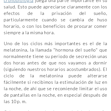
cronobiología
juega una parte importante en su
salud. Esto puede apreciarse claramente con los
efectos de la privación del sueño,
particularmente cuando se cambia de huso
horario, o con los beneficios de procurar comer
siempre a la misma hora.
Uno de los ciclos más importantes es el de la
melatonina, la llamada "hormona del sueño" que
normalmente tiene su periodo de secreción unas
dos horas antes de que nos vayamos a dormir
(siguiendo nuestros horarios acostumbrados). El
ciclo de la melatonina puede alterarse
fácilmente si recibimos la estimulación de luz en
la noche, de ahí que se recomiende limitar el uso
de pantallas en la noche, en especial después de
las 10 p. m.