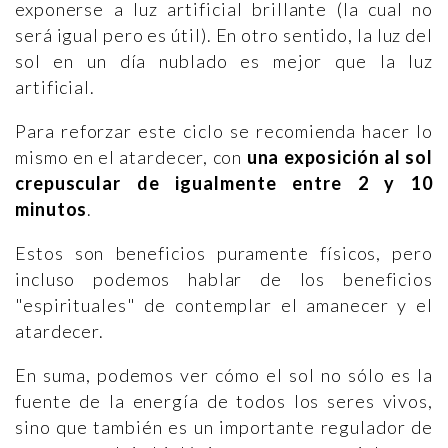
exponerse a luz artificial brillante (la cual no
será igual pero es útil). En otro sentido, la luz del
sol en un día nublado es mejor que la luz
artificial.
Para reforzar este ciclo se recomienda hacer lo
mismo en el atardecer, con
una exposición al sol
crepuscular de igualmente entre 2 y 10
minutos
.
Estos son beneficios puramente físicos, pero
incluso podemos hablar de los beneficios
"espirituales" de contemplar el amanecer y el
atardecer.
En suma, podemos ver cómo el sol no sólo es la
fuente de la energía de todos los seres vivos,
sino que también es un importante regulador de