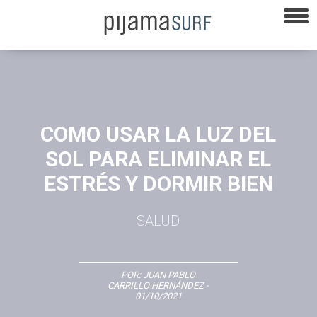
COMO USAR LA LUZ DEL
SOL PARA ELIMINAR EL
ESTRÉS Y DORMIR BIEN
SALUD
POR:
JUAN PABLO
CARRILLO HERNÁNDEZ
-
01/10/2021