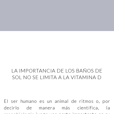
LA IMPORTANCIA DE LOS BAÑOS DE
SOL NO SE LIMITA A LA VITAMINA D
El ser humano es un animal de ritmos o, por
decirlo de manera más científica, la