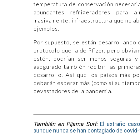
temperatura de conservación necesaria
abundantes refrigeradores para al
masivamente, infraestructura que no a
ejemplos.
Por supuesto, se están desarrollando 
protocolo que la de Pfizer, pero obviam
estén, podrían ser menos seguras y
asegurado también recibir las primera
desarrollo. Así que los países más p
deberán esperar más (como si su tiempo
devastadores de la pandemia.
También en Pijama Surf:
El extraño caso
aunque nunca se han contagiado de covid-