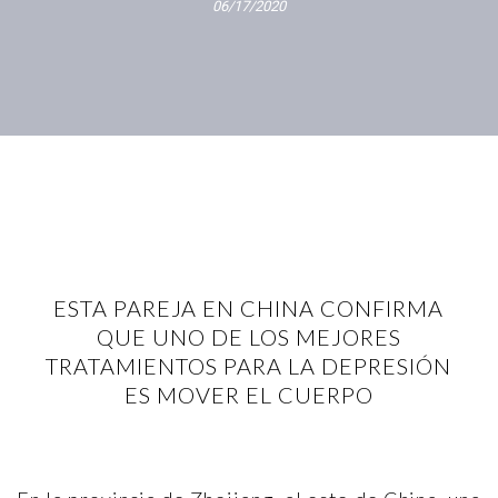
06/17/2020
ESTA PAREJA EN CHINA CONFIRMA
QUE UNO DE LOS MEJORES
TRATAMIENTOS PARA LA DEPRESIÓN
ES MOVER EL CUERPO