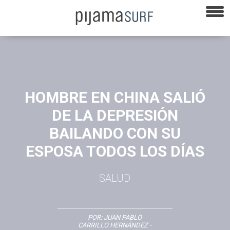
HOMBRE EN CHINA SALIÓ
DE LA DEPRESIÓN
BAILANDO CON SU
ESPOSA TODOS LOS DÍAS
SALUD
POR:
JUAN PABLO
CARRILLO HERNÁNDEZ
-