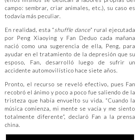
campo: sembrar, criar animales, etc.), su caso es
todavía más peculiar.
En realidad, esta “
shuffle dance
” rural ejecutada
por Peng Xiaoying y Fan Deduo cada mañana
nació como una sugerencia de ella, Peng, para
ayudar en el tratamiento de la depresión que su
esposo, Fan, desarrolló luego de sufrir un
accidente automovilístico hace siete años.
Pronto, el recurso se reveló efectivo, pues Fan
recobró el ánimo y poco a poco fue saliendo de la
tristeza que había envuelto su vida. “Cuando la
música comienza, mi mente se vacía y me siento
totalmente diferente”, declaró Fan a la prensa
china.