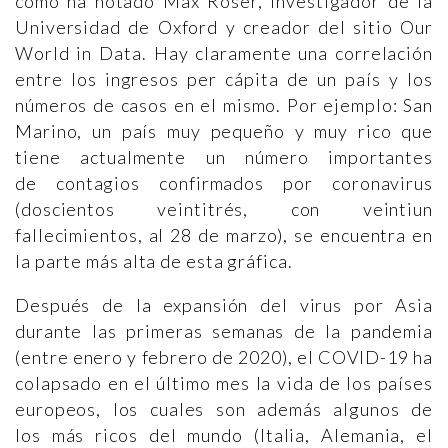
como ha notado Max Roser, investigador de la
Universidad de Oxford y creador del sitio Our
World in Data. Hay claramente una correlación
entre los ingresos per cápita de un país y los
números de casos en el mismo. Por ejemplo: San
Marino, un país muy pequeño y muy rico que
tiene actualmente un número importantes
de contagios confirmados por coronavirus
(doscientos veintitrés, con veintiun
fallecimientos, al 28 de marzo), se encuentra en
la parte más alta de esta gráfica.
Después de la expansión del virus por Asia
durante las primeras semanas de la pandemia
(entre enero y febrero de 2020), el COVID-19 ha
colapsado en el último mes la vida de los países
europeos, los cuales son además algunos de
los más ricos del mundo (Italia, Alemania, el