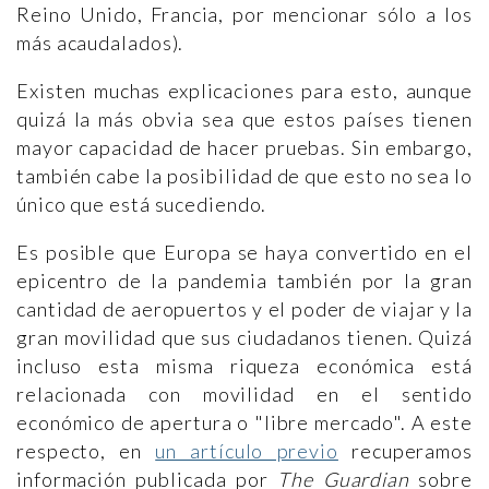
Reino Unido, Francia, por mencionar sólo a los
más acaudalados).
Existen muchas explicaciones para esto, aunque
quizá la más obvia sea que estos países tienen
mayor capacidad de hacer pruebas. Sin embargo,
también cabe la posibilidad de que esto no sea lo
único que está sucediendo.
Es posible que Europa se haya convertido en el
epicentro de la pandemia también por la gran
cantidad de aeropuertos y el poder de viajar y la
gran movilidad que sus ciudadanos tienen. Quizá
incluso esta misma riqueza económica está
relacionada con movilidad en el sentido
económico de apertura o "libre mercado". A este
respecto, en
un artículo previo
recuperamos
información publicada por
The Guardian
sobre