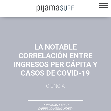
LA NOTABLE
CORRELACIÓN ENTRE
INGRESOS PER CÁPITA Y
CASOS DE COVID-19
CIENCIA
POR:
JUAN PABLO
CARRILLO HERNÁNDEZ
-