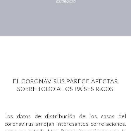
03/28/2020
EL CORONAVIRUS PARECE AFECTAR
SOBRE TODO A LOS PAÍSES RICOS
Los datos de distribución de los casos del
coronavirus arrojan interesantes correlaciones,