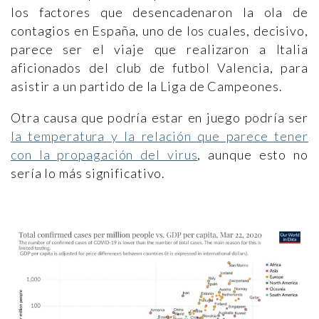
los factores que desencadenaron la ola de
contagios en España, uno de los cuales, decisivo,
parece ser el viaje que realizaron a Italia
aficionados del club de futbol Valencia, para
asistir a un partido de la Liga de Campeones.
Otra causa que podría estar en juego podría ser
la temperatura y la relación que parece tener
con la propagación del virus
, aunque esto no
sería lo más significativo.