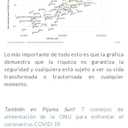
Lo más importante de todo esto es que la gráfica
demuestra que la riqueza no garantiza la
seguridad y cualquiera está sujeto a ver su vida
transformada o trastornada en cualquier
momento.
También en Pijama Surf:
7 consejos de
alimentación de la ONU para enfrentar el
coronavirus COVID-19