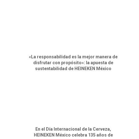
«La responsabilidad es la mejor manera de
disfrutar con propósito»: la apuesta de
sustentabilidad de HEINEKEN México
En el Día Internacional de la Cerveza,
HEINEKEN México celebra 135 años de