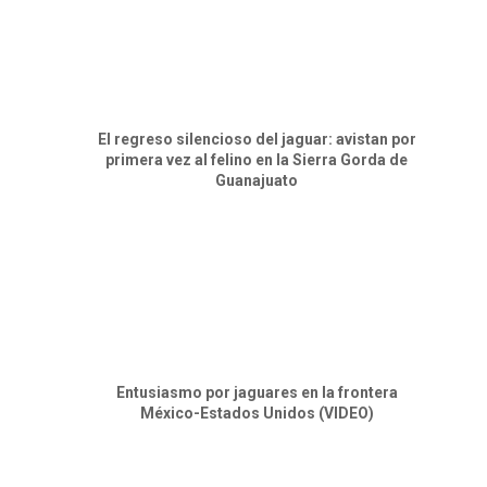
El regreso silencioso del jaguar: avistan por
primera vez al felino en la Sierra Gorda de
Guanajuato
Entusiasmo por jaguares en la frontera
México-Estados Unidos (VIDEO)