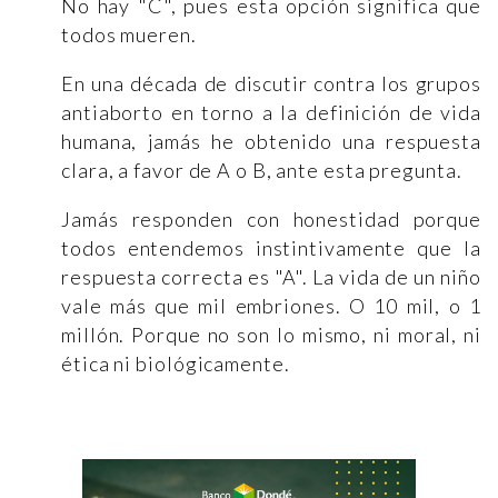
No hay "C", pues esta opción significa que
todos mueren.
En una década de discutir contra los grupos
antiaborto en torno a la definición de vida
humana, jamás he obtenido una respuesta
clara, a favor de A o B, ante esta pregunta.
Jamás responden con honestidad porque
todos entendemos instintivamente que la
respuesta correcta es "A". La vida de un niño
vale más que mil embriones. O 10 mil, o 1
millón. Porque no son lo mismo, ni moral, ni
ética ni biológicamente.