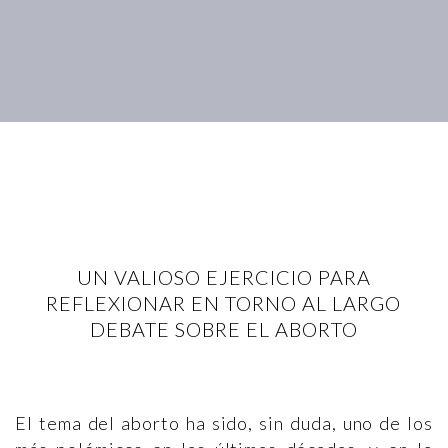
UN VALIOSO EJERCICIO PARA
REFLEXIONAR EN TORNO AL LARGO
DEBATE SOBRE EL ABORTO
El tema del aborto ha sido, sin duda, uno de los