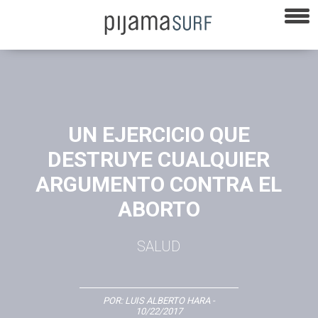
UN EJERCICIO QUE
DESTRUYE CUALQUIER
ARGUMENTO CONTRA EL
ABORTO
SALUD
POR:
LUIS ALBERTO HARA
-
10/22/2017