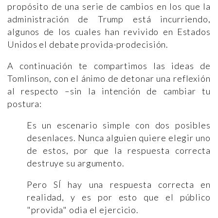
propósito de una serie de cambios en los que la
administración de Trump está incurriendo,
algunos de los cuales han revivido en Estados
Unidos el debate provida-prodecisión.
A continuación te compartimos las ideas de
Tomlinson, con el ánimo de detonar una reflexión
al respecto –sin la intención de cambiar tu
postura:
Es un escenario simple con dos posibles
desenlaces. Nunca alguien quiere elegir uno
de estos, por que la respuesta correcta
destruye su argumento.
Pero SÍ hay una respuesta correcta en
realidad, y es por esto que el público
"provida" odia el ejercicio.