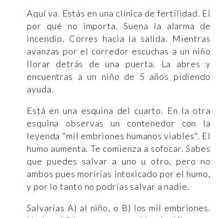
Aquí va. Estás en una clínica de fertilidad. El
por qué no importa. Suena la alarma de
incendio. Corres hacia la salida. Mientras
avanzas por el corredor escuchas a un niño
llorar detrás de una puerta. La abres y
encuentras a un niño de 5 años pidiendo
ayuda.
Está en una esquina del cuarto. En la otra
esquina observas un contenedor con la
leyenda "mil embriones humanos viables". El
humo aumenta. Te comienza a sofocar. Sabes
que puedes salvar a uno u otro, pero no
ambos pues morirías intoxicado por el humo,
y por lo tanto no podrías salvar a nadie.
Salvarías A) al niño, o B) los mil embriones.