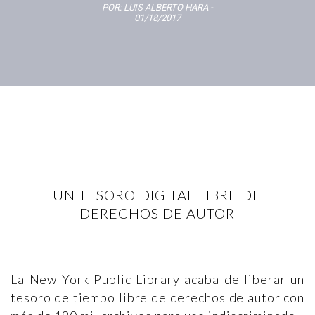
POR:
LUIS ALBERTO HARA
-
01/18/2017
UN TESORO DIGITAL LIBRE DE
DERECHOS DE AUTOR
La New York Public Library acaba de liberar un
tesoro de tiempo libre de derechos de autor con