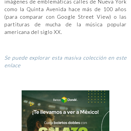
imágenes de emblemáticas calles de Nueva York
como la Quinta Avenida hace más de 100 años
(para comparar con Google Street View) o las
partituras de mucha de la música popular
americana del siglo XX.
Se puede explorar esta masiva colección en este
enlace