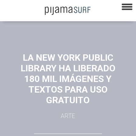
LA NEW YORK PUBLIC
LIBRARY HA LIBERADO
180 MIL IMÁGENES Y
TEXTOS PARA USO
GRATUITO
ARTE