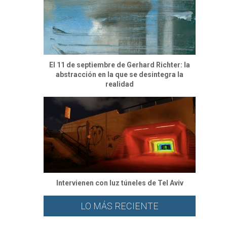
El 11 de septiembre de Gerhard Richter: la
abstracción en la que se desintegra la
realidad
Intervienen con luz túneles de Tel Aviv
LO MÁS RECIENTE