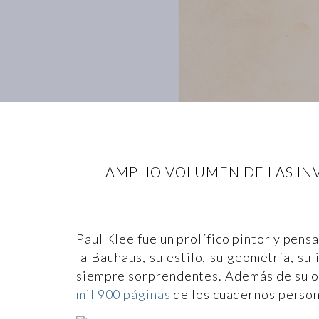
AMPLIO VOLUMEN DE LAS INV
Paul Klee fue un prolífico pintor y pens
la Bauhaus, su estilo, su geometría, su
siempre sorprendentes. Además de su ob
mil 900 páginas
de los cuadernos person