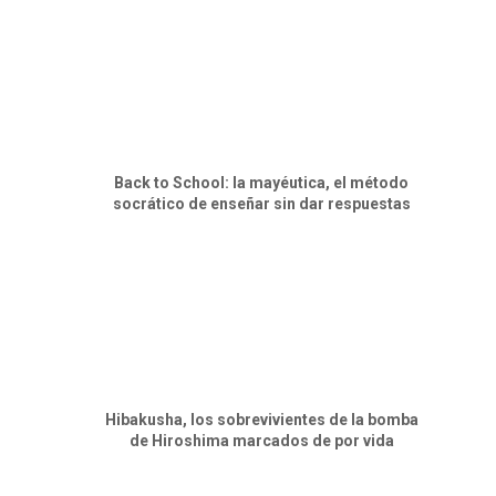
Back to School: la mayéutica, el método
socrático de enseñar sin dar respuestas
Hibakusha, los sobrevivientes de la bomba
de Hiroshima marcados de por vida