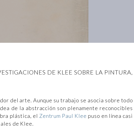
ESTIGACIONES DE KLEE SOBRE LA PINTURA,
ador del arte. Aunque su trabajo se asocia sobre todo
 idea de la abstracción son plenamente reconocibles
ra plástica, el
Zentrum Paul Klee
puso en línea cas
ales de Klee.