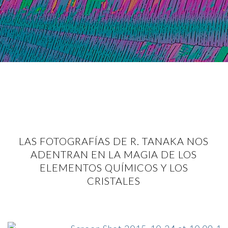
LAS FOTOGRAFÍAS DE R. TANAKA NOS
ADENTRAN EN LA MAGIA DE LOS
ELEMENTOS QUÍMICOS Y LOS
CRISTALES