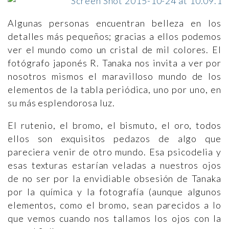
Algunas personas encuentran belleza en los
detalles más pequeños; gracias a ellos podemos
ver el mundo como un cristal de mil colores. El
fotógrafo japonés R. Tanaka nos invita a ver por
nosotros mismos el maravilloso mundo de los
elementos de la tabla periódica, uno por uno, en
su más esplendorosa luz.
El rutenio, el bromo, el bismuto, el oro, todos
ellos son exquisitos pedazos de algo que
pareciera venir de otro mundo. Esa psicodelia y
esas texturas estarían veladas a nuestros ojos
de no ser por la envidiable obsesión de Tanaka
por la química y la fotografía (aunque algunos
elementos, como el bromo, sean parecidos a lo
que vemos cuando nos tallamos los ojos con la