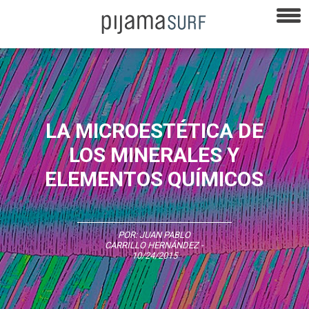
LA MICROESTÉTICA DE
LOS MINERALES Y
ELEMENTOS QUÍMICOS
POR:
JUAN PABLO
CARRILLO HERNÁNDEZ
-
10/24/2015