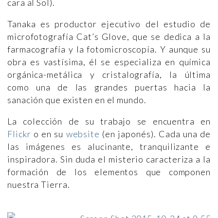
cara al Sol).
Tanaka es productor ejecutivo del estudio de
microfotografía Cat’s Glove, que se dedica a la
farmacografía y la fotomicroscopía. Y aunque su
obra es vastísima, él se especializa en química
orgánica-metálica y cristalografía, la última
como una de las grandes puertas hacia la
sanación que existen en el mundo.
La colección de su trabajo se encuentra en
Flickr
o en su
website
(en japonés). Cada una de
las imágenes es alucinante, tranquilizante e
inspiradora. Sin duda el misterio caracteriza a la
formación de los elementos que componen
nuestra Tierra.