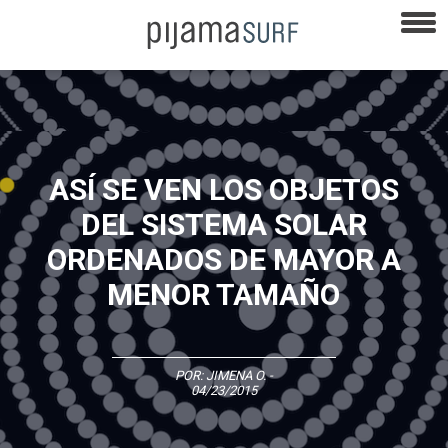
ASÍ SE VEN LOS OBJETOS
DEL SISTEMA SOLAR
ORDENADOS DE MAYOR A
MENOR TAMAÑO
POR:
JIMENA O.
-
04/23/2015