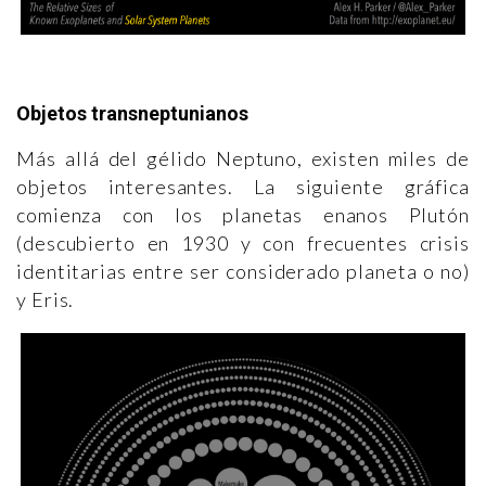
Objetos transneptunianos
Más allá del gélido Neptuno, existen miles de
objetos interesantes. La siguiente gráfica
comienza con los planetas enanos Plutón
(descubierto en 1930 y con frecuentes crisis
identitarias entre ser considerado planeta o no)
y Eris.