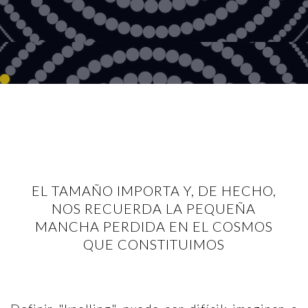
EL TAMAÑO IMPORTA Y, DE HECHO,
NOS RECUERDA LA PEQUEÑA
MANCHA PERDIDA EN EL COSMOS
QUE CONSTITUIMOS