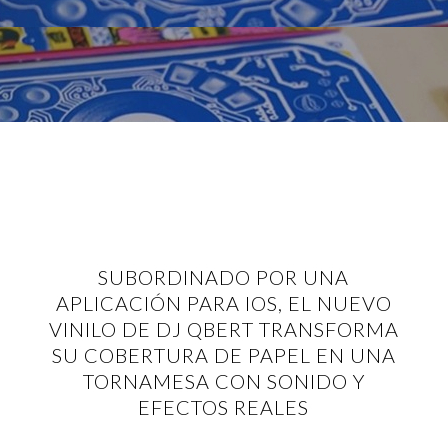
SUBORDINADO POR UNA
APLICACIÓN PARA IOS, EL NUEVO
VINILO DE DJ QBERT TRANSFORMA
SU COBERTURA DE PAPEL EN UNA
TORNAMESA CON SONIDO Y
EFECTOS REALES