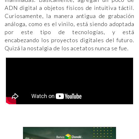
ADN digital a objetos físicos de intuitiva táctil.
Curiosamente, la manera antigua de grabación
análoga, como es el vinilo, está siendo adoptada
por este tipo de tecnologías, y está
encabezando los proyectos digitales del futuro.
Quizá la nostalgia de los acetatos nunca se fue.