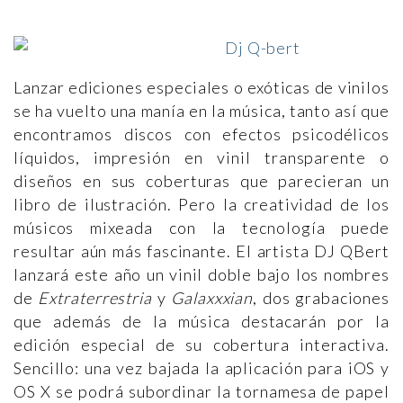
Lanzar ediciones especiales o exóticas de vinilos
se ha vuelto una manía en la música, tanto así que
encontramos discos con efectos psicodélicos
líquidos, impresión en vinil transparente o
diseños en sus coberturas que parecieran un
libro de ilustración. Pero la creatividad de los
músicos mixeada con la tecnología puede
resultar aún más fascinante. El artista DJ QBert
lanzará este año un vinil doble bajo los nombres
de
Extraterrestria
y
Galaxxxian
, dos grabaciones
que además de la música destacarán por la
edición especial de su cobertura interactiva.
Sencillo: una vez bajada la aplicación para iOS y
OS X se podrá subordinar la tornamesa de papel