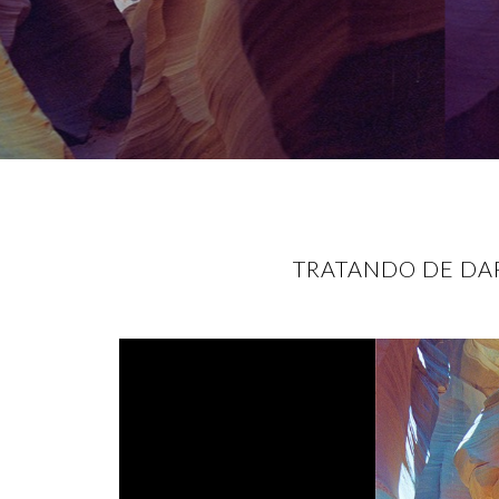
TRATANDO DE DAR