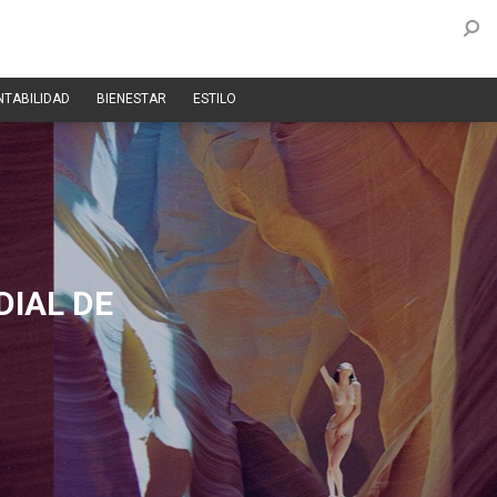
NTABILIDAD
BIENESTAR
ESTILO
IAL DE