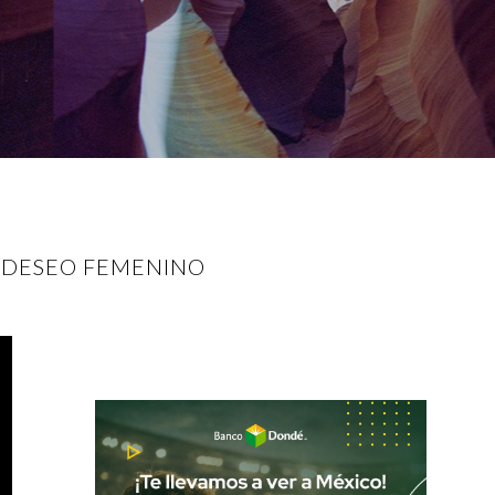
L DESEO FEMENINO