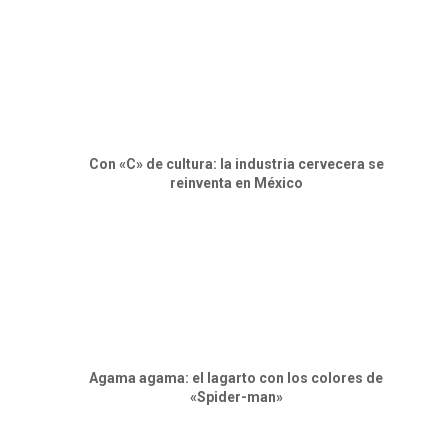
Con «C» de cultura: la industria cervecera se
reinventa en México
Agama agama: el lagarto con los colores de
«Spider-man»