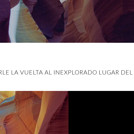
LE LA VUELTA AL INEXPLORADO LUGAR DE