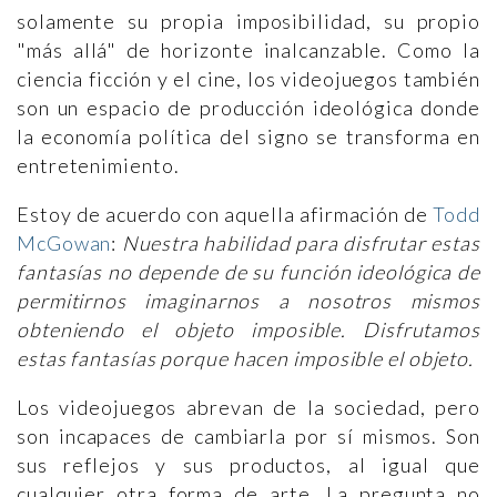
solamente su propia imposibilidad, su propio
"más allá" de horizonte inalcanzable. Como la
ciencia ficción y el cine, los videojuegos también
son un espacio de producción ideológica donde
la economía política del signo se transforma en
entretenimiento.
Estoy de acuerdo con aquella afirmación de
Todd
McGowan
:
Nuestra habilidad para disfrutar estas
fantasías no depende de su función ideológica de
permitirnos imaginarnos a nosotros mismos
obteniendo el objeto imposible. Disfrutamos
estas fantasías porque hacen imposible el objeto.
Los videojuegos abrevan de la sociedad, pero
son incapaces de cambiarla por sí mismos. Son
sus reflejos y sus productos, al igual que
cualquier otra forma de arte. La pregunta no