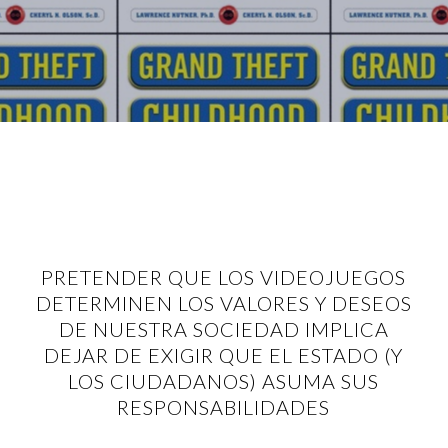
PRETENDER QUE LOS VIDEOJUEGOS
DETERMINEN LOS VALORES Y DESEOS
DE NUESTRA SOCIEDAD IMPLICA
DEJAR DE EXIGIR QUE EL ESTADO (Y
LOS CIUDADANOS) ASUMA SUS
RESPONSABILIDADES