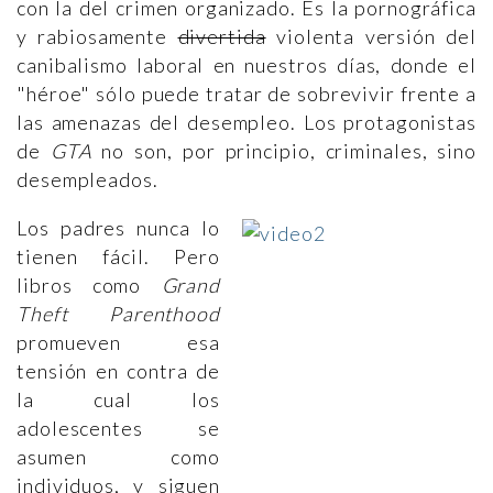
con la del crimen organizado. Es la pornográfica
y rabiosamente
divertida
violenta versión del
canibalismo laboral en nuestros días, donde el
"héroe" sólo puede tratar de sobrevivir frente a
las amenazas del desempleo. Los protagonistas
de
GTA
no son, por principio, criminales, sino
desempleados.
Los padres nunca lo
tienen fácil. Pero
libros como
Grand
Theft Parenthood
promueven esa
tensión en contra de
la cual los
adolescentes se
asumen como
individuos, y siguen