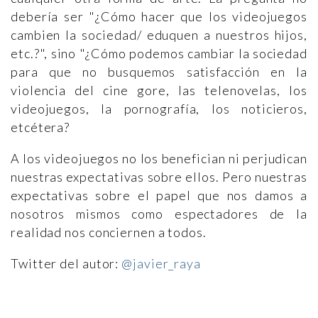
debería ser "¿Cómo hacer que los videojuegos
cambien la sociedad/ eduquen a nuestros hijos,
etc.?", sino "¿Cómo podemos cambiar la sociedad
para que no busquemos satisfacción en la
violencia del cine gore, las telenovelas, los
videojuegos, la pornografía, los noticieros,
etcétera?
A los videojuegos no los benefician ni perjudican
nuestras expectativas sobre ellos. Pero nuestras
expectativas sobre el papel que nos damos a
nosotros mismos como espectadores de la
realidad nos conciernen a todos.
Twitter del autor:
@javier_raya