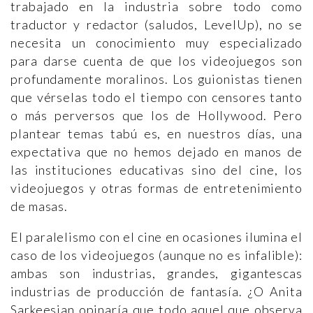
trabajado en la industria sobre todo como
traductor y redactor (saludos, LevelUp), no se
necesita un conocimiento muy especializado
para darse cuenta de que los videojuegos son
profundamente moralinos. Los guionistas tienen
que vérselas todo el tiempo con censores tanto
o más perversos que los de Hollywood. Pero
plantear temas tabú es, en nuestros días, una
expectativa que no hemos dejado en manos de
las instituciones educativas sino del cine, los
videojuegos y otras formas de entretenimiento
de masas.
El paralelismo con el cine en ocasiones ilumina el
caso de los videojuegos (aunque no es infalible):
ambas son industrias, grandes, gigantescas
industrias de producción de fantasía. ¿O Anita
Sarkeesian opinaría que todo aquel que observa