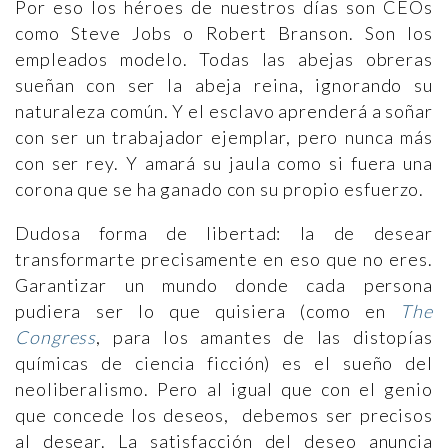
Por eso los héroes de nuestros días son CEOs
como Steve Jobs o Robert Branson. Son los
empleados modelo. Todas las abejas obreras
sueñan con ser la abeja reina, ignorando su
naturaleza común. Y el esclavo aprenderá a soñar
con ser un trabajador ejemplar, pero nunca más
con ser rey. Y amará su jaula como si fuera una
corona que se ha ganado con su propio esfuerzo.
Dudosa forma de libertad: la de desear
transformarte precisamente en eso que no eres.
Garantizar un mundo donde cada persona
pudiera ser lo que quisiera (como en
The
Congress
, para los amantes de las distopías
químicas de ciencia ficción) es el sueño del
neoliberalismo. Pero al igual que con el genio
que concede los deseos, debemos ser precisos
al desear. La satisfacción del deseo anuncia