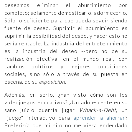
deseamos eliminar el aburrimiento por
completo; solamente domesticarlo, adormecerlo.
Sólo lo suficiente para que pueda seguir siendo
fuente de deseo. Suprimir el aburrimiento es
suprimir la posibilidad del deseo, y hacer esto no
sería rentable. La industria del entretenimiento
es la industria del deseo --pero no de su
realización efectiva, en el mundo real, con
cambios políticos y mejores condiciones
sociales, sino sólo a través de su puesta en
escena, de su
exposición
.
Además, en serio, ¿han visto cómo son los
videojuegos educativos? ¿Un adolescente en su
sano juicio querría jugar
Whack-a-Debt
, un
"juego" interactivo para
aprender a ahorrar
?
Preferiría que mi hijo no me viera endeudado