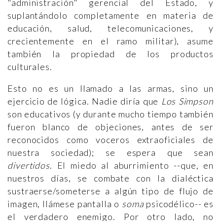
"administración" gerencial del Estado, y
suplantándolo completamente en materia de
educación, salud, telecomunicaciones, y
crecientemente en el ramo militar), asume
también la propiedad de los productos
culturales.
Esto no es un llamado a las armas, sino un
ejercicio de lógica. Nadie diría que
Los Simpson
son educativos (y durante mucho tiempo también
fueron blanco de objeciones, antes de ser
reconocidos como voceros extraoficiales de
nuestra sociedad); se espera que sean
divertidos
. El miedo al aburrimiento --que, en
nuestros días, se combate con la dialéctica
sustraerse/someterse a algún tipo de flujo de
imagen, llámese pantalla o
soma
psicodélico-- es
el verdadero enemigo. Por otro lado, no