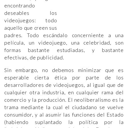
encontrando
deseables los
videojuegos: todo
aquello que creen sus
padres. Todo escándalo concerniente a una
película, un videojuego, una celebridad, son
formas bastante estudiadas, y bastante
efectivas, de publicidad.
Sin embargo, no debemos minimizar que es
esperable cierta ética por parte de los
desarrolladores de videojuegos, al igual que de
cualquier otra industria, en cualquier rama del
comercio y la producción. El neoliberalismo es la
trama mediante la cual el ciudadano se vuelve
consumidor, y al asumir las funciones del Estado
(habiendo suplantado la política por la