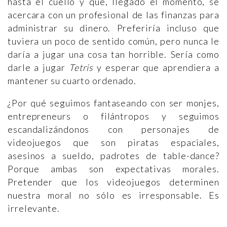
hasta el cuello y que, llegado el momento, se
acercara con un profesional de las finanzas para
administrar su dinero. Preferiría incluso que
tuviera un poco de sentido común, pero nunca le
daría a jugar una cosa tan horrible. Sería como
darle a jugar
Tetris
y esperar que aprendiera a
mantener su cuarto ordenado.
¿Por qué seguimos fantaseando con ser monjes,
entrepreneurs o filántropos y seguimos
escandalizándonos con personajes de
videojuegos que son piratas espaciales,
asesinos a sueldo, padrotes de table-dance?
Porque ambas son expectativas morales.
Pretender que los videojuegos determinen
nuestra moral no sólo es irresponsable. Es
irrelevante.