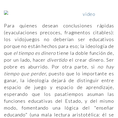
Para quienes desean conclusiones rápidas
(eyaculaciones precoces, fragmentos citables):
los vidojuegos no deberían ser educativos
porque no están hechos para eso; la ideología de
que
el tiempo es dinero
tiene la doble función de,
por un lado, hacer
divertido
el crear dinero. Ser
pobre es aburrido. Por otra parte, si
no hay
tiempo que perder
, puesto que lo importante es
ganar, la ideología dejará de distinguir entre
espacio de juego y espacio de aprendizaje,
esperando que los pasatiempos asuman las
funciones educativas del Estado, y del mismo
modo, fomentando una lógica del "enseñar
educando" (una mala lectura aristotélica: él se