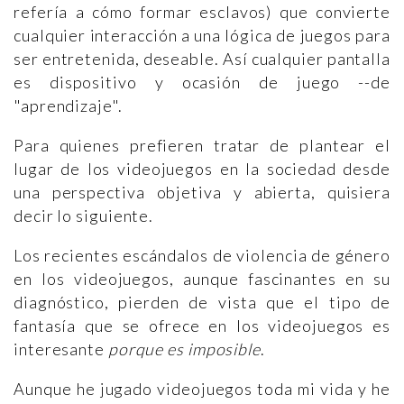
refería a cómo formar esclavos) que convierte
cualquier interacción a una lógica de juegos para
ser entretenida, deseable. Así cualquier pantalla
es dispositivo y ocasión de juego --de
"aprendizaje".
Para quienes prefieren tratar de plantear el
lugar de los videojuegos en la sociedad desde
una perspectiva objetiva y abierta, quisiera
decir lo siguiente.
Los recientes escándalos de violencia de género
en los videojuegos, aunque fascinantes en su
diagnóstico, pierden de vista que el tipo de
fantasía que se ofrece en los videojuegos es
interesante
porque es imposible
.
Aunque he jugado videojuegos toda mi vida y he