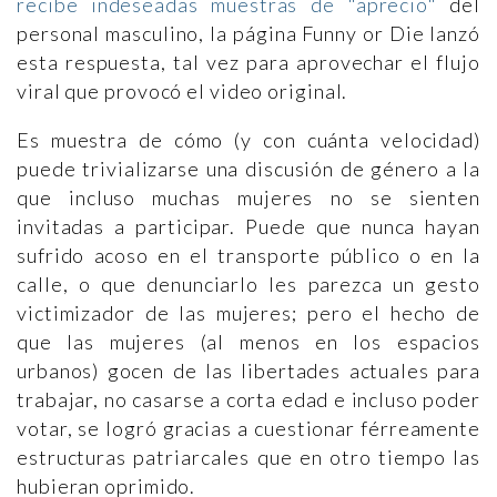
recibe indeseadas muestras de "aprecio"
del
personal masculino, la página Funny or Die lanzó
esta respuesta, tal vez para aprovechar el flujo
viral que provocó el video original.
Es muestra de cómo (y con cuánta velocidad)
puede trivializarse una discusión de género a la
que incluso muchas mujeres no se sienten
invitadas a participar. Puede que nunca hayan
sufrido acoso en el transporte público o en la
calle, o que denunciarlo les parezca un gesto
victimizador de las mujeres; pero el hecho de
que las mujeres (al menos en los espacios
urbanos) gocen de las libertades actuales para
trabajar, no casarse a corta edad e incluso poder
votar, se logró gracias a cuestionar férreamente
estructuras patriarcales que en otro tiempo las
hubieran oprimido.