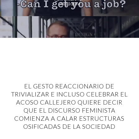
10/30/2014
EL GESTO REACCIONARIO DE
TRIVIALIZAR E INCLUSO CELEBRAR EL
ACOSO CALLEJERO QUIERE DECIR
QUE EL DISCURSO FEMINISTA
COMIENZA A CALAR ESTRUCTURAS
OSIFICADAS DE LA SOCIEDAD