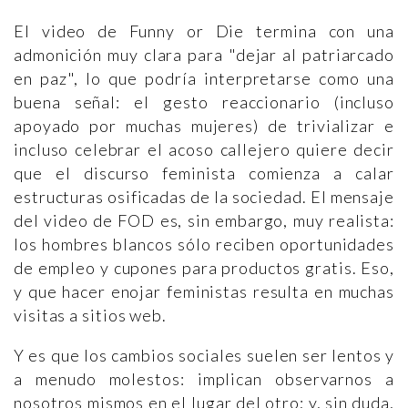
El video de Funny or Die termina con una
admonición muy clara para "dejar al patriarcado
en paz", lo que podría interpretarse como una
buena señal: el gesto reaccionario (incluso
apoyado por muchas mujeres) de trivializar e
incluso celebrar el acoso callejero quiere decir
que el discurso feminista comienza a calar
estructuras osificadas de la sociedad. El mensaje
del video de FOD es, sin embargo, muy realista:
los hombres blancos sólo reciben oportunidades
de empleo y cupones para productos gratis. Eso,
y que hacer enojar feministas resulta en muchas
visitas a sitios web.
Y es que los cambios sociales suelen ser lentos y
a menudo molestos: implican observarnos a
nosotros mismos en el lugar del otro; y, sin duda,