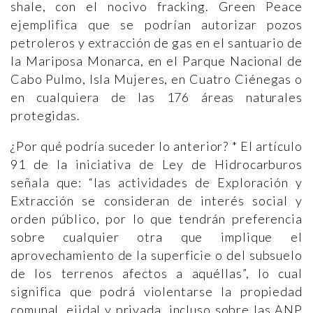
shale, con el nocivo fracking. Green Peace
ejemplifica que se podrían autorizar pozos
petroleros y extracción de gas en el santuario de
la Mariposa Monarca, en el Parque Nacional de
Cabo Pulmo, Isla Mujeres, en Cuatro Ciénegas o
en cualquiera de las 176 áreas naturales
protegidas.
¿Por qué podría suceder lo anterior? * El artículo
91 de la iniciativa de Ley de Hidrocarburos
señala que: “las actividades de Exploración y
Extracción se consideran de interés social y
orden público, por lo que tendrán preferencia
sobre cualquier otra que implique el
aprovechamiento de la superficie o del subsuelo
de los terrenos afectos a aquéllas”, lo cual
significa que podrá violentarse la propiedad
comunal, ejidal y privada, incluso sobre las ANP