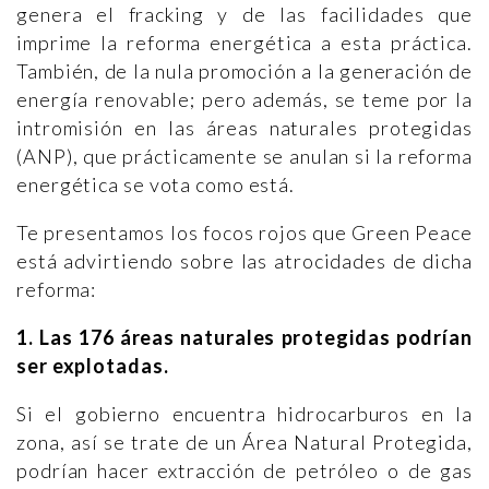
genera el fracking y de las facilidades que
imprime la reforma energética a esta práctica.
También, de la nula promoción a la generación de
energía renovable; pero además, se teme por la
intromisión en las áreas naturales protegidas
(ANP), que prácticamente se anulan si la reforma
energética se vota como está.
Te presentamos los focos rojos que Green Peace
está advirtiendo sobre las atrocidades de dicha
reforma:
1. Las 176 áreas naturales protegidas podrían
ser explotadas.
Si el gobierno encuentra hidrocarburos en la
zona, así se trate de un Área Natural Protegida,
podrían hacer extracción de petróleo o de gas