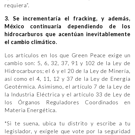
requiera”.
3. Se incrementaría el fracking, y además,
México continuaría dependiendo de los
hidrocarburos que acentúan inevitablemente
el cambio climático.
Los artículos en los que Green Peace exige un
cambio son: 5, 6, 32, 37, 91 y 102 de la Ley de
Hidrocarburos; el 6 y el 20 de la Ley de Minería,
así como el 4, 11, 12 y 37 de la Ley de Energía
Geotérmica. Asimismo, el artículo 7 de la Ley de
la Industria Eléctrica y el artículo 33 de Ley de
los Órganos Reguladores Coordinados en
Materia Energética.
*Si te suena, ubica tu distrito y escribe a tu
legislador, y exígele que vote por la seguridad