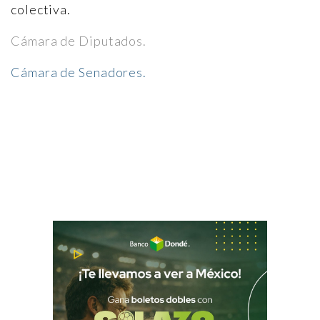
colectiva.
Cámara de Diputados.
Cámara de Senadores.