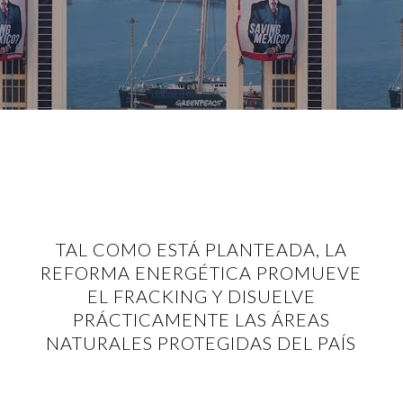
TAL COMO ESTÁ PLANTEADA, LA
REFORMA ENERGÉTICA PROMUEVE
EL FRACKING Y DISUELVE
PRÁCTICAMENTE LAS ÁREAS
NATURALES PROTEGIDAS DEL PAÍS