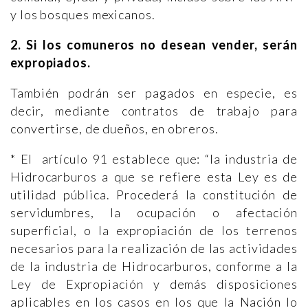
y los bosques mexicanos.
2.
Si los comuneros no desean vender, serán
expropiados.
También podrán ser pagados en especie, es
decir, mediante contratos de trabajo para
convertirse, de dueños, en obreros.
* El artículo 91 establece que: “la industria de
Hidrocarburos a que se refiere esta Ley es de
utilidad pública. Procederá la constitución de
servidumbres, la ocupación o afectación
superficial, o la expropiación de los terrenos
necesarios para la realización de las actividades
de la industria de Hidrocarburos, conforme a la
Ley de Expropiación y demás disposiciones
aplicables en los casos en los que la Nación lo