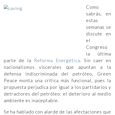
Como
sabrás, en
estas
semanas se
discute en
el
Congreso
la última
parte de la
Reforma Energética
. Sin caer en
nacionalismos viscerales que apuntan a la
defensa indiscriminada del petróleo, Green
Peace monta una crítica más funcional, pues la
propuesta perjudica por igual a los partidarios y
detractores del petróleo: el deterioro al medio
ambiente es inaceptable.
Se ha hablado con alarde de las afectaciones que