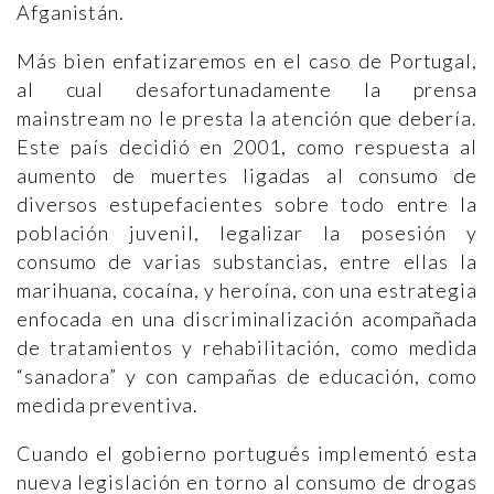
Afganistán.
Más bien enfatizaremos en el caso de Portugal,
al cual desafortunadamente la prensa
mainstream no le presta la atención que debería.
Este país decidió en 2001, como respuesta al
aumento de muertes ligadas al consumo de
diversos estupefacientes sobre todo entre la
población juvenil, legalizar la posesión y
consumo de varias substancias, entre ellas la
marihuana, cocaína, y heroína, con una estrategia
enfocada en una discriminalización acompañada
de tratamientos y rehabilitación, como medida
“sanadora” y con campañas de educación, como
medida preventiva.
Cuando el gobierno portugués implementó esta
nueva legislación en torno al consumo de drogas