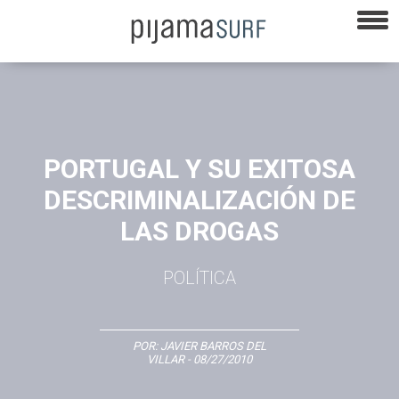
PORTUGAL Y SU EXITOSA
DESCRIMINALIZACIÓN DE
LAS DROGAS
POLÍTICA
POR:
JAVIER BARROS DEL
VILLAR
- 08/27/2010