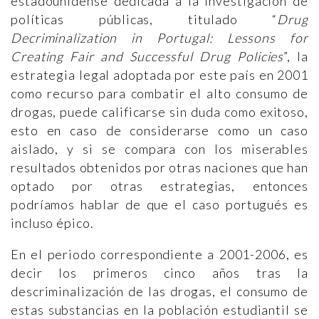
estadounidense dedicada a la investigación de
políticas públicas, titulado “
Drug
Decriminalization in Portugal: Lessons for
Creating Fair and Successful Drug Policies
”, la
estrategia legal adoptada por este país en 2001
como recurso para combatir el alto consumo de
drogas, puede calificarse sin duda como exitoso,
esto en caso de considerarse como un caso
aislado, y si se compara con los miserables
resultados obtenidos por otras naciones que han
optado por otras estrategias, entonces
podríamos hablar de que el caso portugués es
incluso épico.
En el periodo correspondiente a 2001-2006, es
decir los primeros cinco años tras la
descriminalización de las drogas, el consumo de
estas substancias en la población estudiantil se