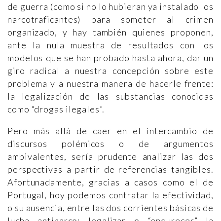
de guerra (como si no lo hubieran ya instalado los
narcotraficantes) para someter al crimen
organizado, y hay también quienes proponen,
ante la nula muestra de resultados con los
modelos que se han probado hasta ahora, dar un
giro radical a nuestra concepción sobre este
problema y a nuestra manera de hacerle frente:
la legalización de las substancias conocidas
como “drogas ilegales”.
Pero más allá de caer en el intercambio de
discursos polémicos o de argumentos
ambivalentes, sería prudente analizar las dos
perspectivas a partir de referencias tangibles.
Afortunadamente, gracias a casos como el de
Portugal, hoy podemos contratar la efectividad,
o su ausencia, entre las dos corrientes básicas de
lucha antinarco: legalizar o “endurecer” la