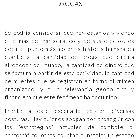
DROGAS
Se podría considerar que hoy estamos viviendo
el clímax del narcotráfico y de sus efectos, es
decir el punto máximo en la historia humana en
cuanto a la cantidad de droga que circula
alrededor del mundo, la cantidad de dinero que
se factura a partir de esta actividad, la cantidad
de muertes que se registran en torno al crimen
organizado, y a la relevancia geopolítica y
financiera que este fenómeno ha adquirido.
Frente a este escenario existen diversas
posturas. Hay quienes abogan por proseguir con
las “estrategias” actuales de combate al
narcotráfico, otros apuntan a instalar un estado