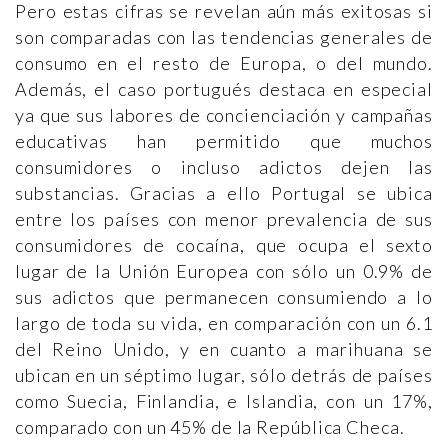
Pero estas cifras se revelan aún más exitosas si
son comparadas con las tendencias generales de
consumo en el resto de Europa, o del mundo.
Además, el caso portugués destaca en especial
ya que sus labores de concienciación y campañas
educativas han permitido que muchos
consumidores o incluso adictos dejen las
substancias. Gracias a ello Portugal se ubica
entre los países con menor prevalencia de sus
consumidores de cocaína, que ocupa el sexto
lugar de la Unión Europea con sólo un 0.9% de
sus adictos que permanecen consumiendo a lo
largo de toda su vida, en comparación con un 6.1
del Reino Unido, y en cuanto a marihuana se
ubican en un séptimo lugar, sólo detrás de países
como Suecia, Finlandia, e Islandia, con un 17%,
comparado con un 45% de la República Checa.