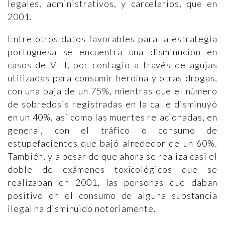
legales, administrativos, y carcelarios, que en
2001.
Entre otros datos favorables para la estrategia
portuguesa se encuentra una disminución en
casos de VIH, por contagio a través de agujas
utilizadas para consumir heroína y otras drogas,
con una baja de un 75%, mientras que el número
de sobredosis registradas en la calle disminuyó
en un 40%, así como las muertes relacionadas, en
general, con el tráfico o consumo de
estupefacientes que bajó alrededor de un 60%.
También, y a pesar de que ahora se realiza casi el
doble de exámenes toxicológicos que se
realizaban en 2001, las personas que daban
positivo en el consumo de alguna substancia
ilegal ha disminuido notoriamente.