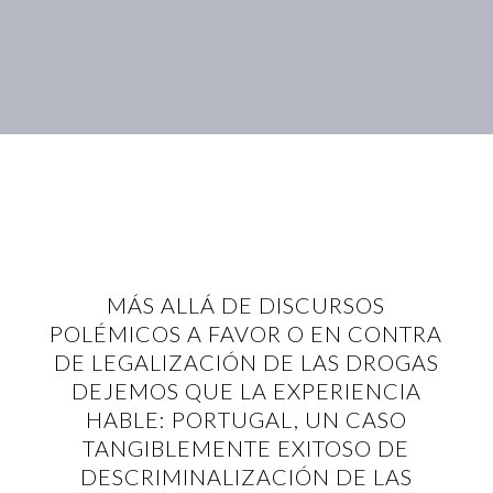
MÁS ALLÁ DE DISCURSOS
POLÉMICOS A FAVOR O EN CONTRA
DE LEGALIZACIÓN DE LAS DROGAS
DEJEMOS QUE LA EXPERIENCIA
HABLE: PORTUGAL, UN CASO
TANGIBLEMENTE EXITOSO DE
DESCRIMINALIZACIÓN DE LAS