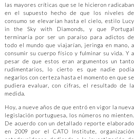
las mayores críticas que se le hicieron radicaban
en el supuesto hecho de que los niveles de
consumo se elevarían hasta el cielo, estilo Lucy
in the Sky with Diamonds, y que Portugal
terminaría por ser un paraíso para adictos de
todo el mundo que viajarían, jeringa en mano, a
consumir su cuerpo físico y fulminar su vida. Y a
pesar de que estos eran argumentos un tanto
rudimentarios, lo cierto es que nadie podía
negarlos con certeza hasta el momento en que se
pudiera evaluar, con cifras, el resultado de la
medida.
Hoy, a nueve años de que entró en vigor la nueva
legislación portuguesa, los números no mienten.
De acuerdo con un detallado reporte elaborado
en 2009 por el CATO Institute, organización