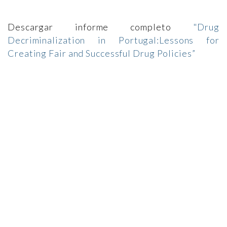
Descargar informe completo
"Drug
Decriminalization in Portugal:Lessons for
Creating Fair and Successful Drug Policies”