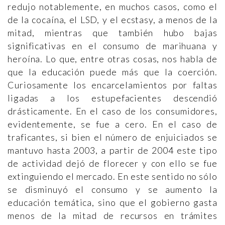
redujo notablemente, en muchos casos, como el
de la cocaína, el LSD, y el ecstasy, a menos de la
mitad, mientras que también hubo bajas
significativas en el consumo de marihuana y
heroína. Lo que, entre otras cosas, nos habla de
que la educación puede más que la coerción.
Curiosamente los encarcelamientos por faltas
ligadas a los estupefacientes descendió
drásticamente. En el caso de los consumidores,
evidentemente, se fue a cero. En el caso de
traficantes, si bien el número de enjuiciados se
mantuvo hasta 2003, a partir de 2004 este tipo
de actividad dejó de florecer y con ello se fue
extinguiendo el mercado. En este sentido no sólo
se disminuyó el consumo y se aumento la
educación temática, sino que el gobierno gasta
menos de la mitad de recursos en trámites