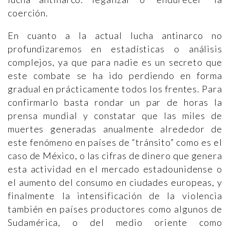
coerción.
En cuanto a la actual lucha antinarco no
profundizaremos en estadísticas o análisis
complejos, ya que para nadie es un secreto que
este combate se ha ido perdiendo en forma
gradual en prácticamente todos los frentes. Para
confirmarlo basta rondar un par de horas la
prensa mundial y constatar que las miles de
muertes generadas anualmente alrededor de
este fenómeno en países de “tránsito” como es el
caso de México, o las cifras de dinero que genera
esta actividad en el mercado estadounidense o
el aumento del consumo en ciudades europeas, y
finalmente la intensificación de la violencia
también en países productores como algunos de
Sudamérica, o del medio oriente como