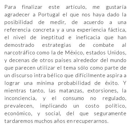
Para finalizar este artículo, me gustaría
agradecer a Portugal el que nos haya dado la
posibilidad de medir, de acuerdo a una
referencia concreta y a una experiencia fáctica,
el nivel de ineptitud e ineficacia que han
demostrado estrategias de combate al
narcotráfico como la de México, estados Unidos,
y decenas de otros países alrededor del mundo
que parecen utilizar el tema sólo como parte de
un discurso intra bélico que difícilmente aspira a
lograr una mínima probabilidad de éxito. Y
mientras tanto, las matanzas, extorsiones, la
inconciencia, y el consumo no regulado,
prevalecen, implicando un costo político,
económico, y social, del que seguramente
tardaremos muchos años en recuperarnos.