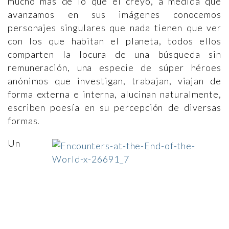
mucho más de lo que el creyó, a medida que
avanzamos en sus imágenes conocemos
personajes singulares que nada tienen que ver
con los que habitan el planeta, todos ellos
comparten la locura de una búsqueda sin
remuneración, una especie de súper héroes
anónimos que investigan, trabajan, viajan de
forma externa e interna, alucinan naturalmente,
escriben poesía en su percepción de diversas
formas.
Un