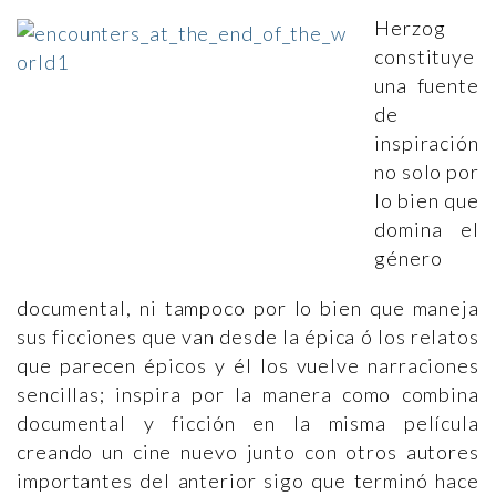
Herzog
constituye
una fuente
de
inspiración
no solo por
lo bien que
domina el
género
documental, ni tampoco por lo bien que maneja
sus ficciones que van desde la épica ó los relatos
que parecen épicos y él los vuelve narraciones
sencillas; inspira por la manera como combina
documental y ficción en la misma película
creando un cine nuevo junto con otros autores
importantes del anterior sigo que terminó hace