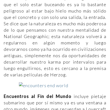
que el solo estar buceando es ya lo bastante
peligroso al estar bajo hielo mucho más sólido
que el concreto y con solo una salida, la entrada.
Se dice que la naturaleza es mucho más poderosa
de lo que pensamos con nuestra mentalidad de
National Geographic; esta naturaleza volverá a
regularnos en algún momento y luego
devorarnos como ya ha ocurrido en civilizaciones
antiguas, simplemente nos da oportunidades de
desarrollar nuestro karma por intervalos para
luego engullirnos, esto es cercano a la premisa
de varias películas de Herzog.
Encuentros al Fin del Mundo
incluye pietaje
submarino que por sí mismo ya es una ventana a
otro mundo, imágenes que recuerdan a Lovecraft