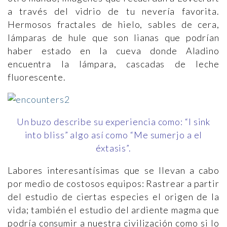
a través del vidrio de tu nevería favorita.
Hermosos fractales de hielo, sables de cera,
lámparas de hule que son lianas que podrían
haber estado en la cueva donde Aladino
encuentra la lámpara, cascadas de leche
fluorescente.
Un buzo describe su experiencia como: “I sink
into bliss” algo así como “Me sumerjo a el
éxtasis”.
Labores interesantísimas que se llevan a cabo
por medio de costosos equipos: Rastrear a partir
del estudio de ciertas especies el origen de la
vida; también el estudio del ardiente magma que
podría consumir a nuestra civilización como si lo