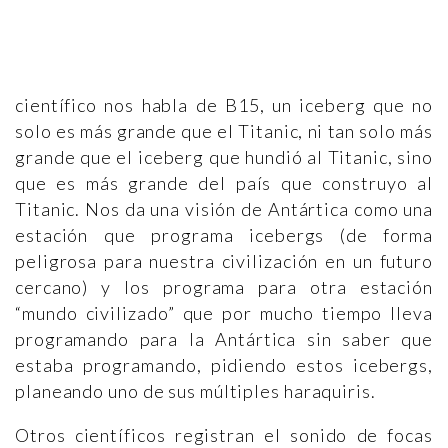
científico nos habla de B15, un iceberg que no
solo es más grande que el Titanic, ni tan solo más
grande que el iceberg que hundió al Titanic, sino
que es más grande del país que construyo al
Titanic. Nos da una visión de Antártica como una
estación que programa icebergs (de forma
peligrosa para nuestra civilización en un futuro
cercano) y los programa para otra estación
“mundo civilizado” que por mucho tiempo lleva
programando para la Antártica sin saber que
estaba programando, pidiendo estos icebergs,
planeando uno de sus múltiples haraquiris.
Otros científicos registran el sonido de focas