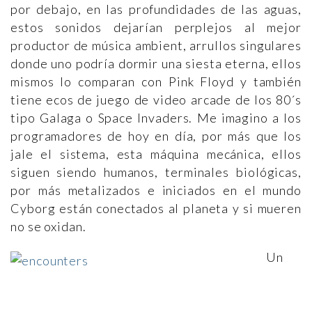
por debajo, en las profundidades de las aguas,
estos sonidos dejarían perplejos al mejor
productor de música ambient, arrullos singulares
donde uno podría dormir una siesta eterna, ellos
mismos lo comparan con Pink Floyd y también
tiene ecos de juego de video arcade de los 80´s
tipo Galaga o Space Invaders. Me imagino a los
programadores de hoy en día, por más que los
jale el sistema, esta máquina mecánica, ellos
siguen siendo humanos, terminales biológicas,
por más metalizados e iniciados en el mundo
Cyborg están conectados al planeta y si mueren
no se oxidan.
Un