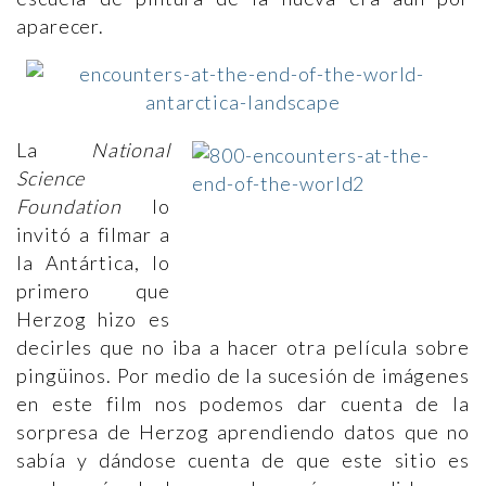
aparecer.
La
National
Science
Foundation
lo
invitó a filmar a
la Antártica, lo
primero que
Herzog hizo es
decirles que no iba a hacer otra película sobre
pingüinos. Por medio de la sucesión de imágenes
en este film nos podemos dar cuenta de la
sorpresa de Herzog aprendiendo datos que no
sabía y dándose cuenta de que este sitio es