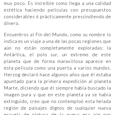
muy poco. Es increíble como llega a una calidad
estética haciendo películas con presupuestos
considerables ó prácticamente prescindiendo de
dinero.
Encuentros al Fin del Mundo, como su nombre lo
indica es un viaje a una de las pocas regiones que
aún no están completamente exploradas: la
Antártica, el polo sur, un extremo de este
planeta que de forma maravillosa aparece en
esta película como una puerta a varios mundos.
Herzog declaró hace algunos años que él estaba
apuntado para la primera expedición al planeta
Marte, diciendo que él siempre había buscado la
imagen pura y que en este planeta ya se había
extinguido, creo que no contemploó esta helada
región de paisajes dignos de cualquier nueva
escuela de pintura de la nueva era aún por