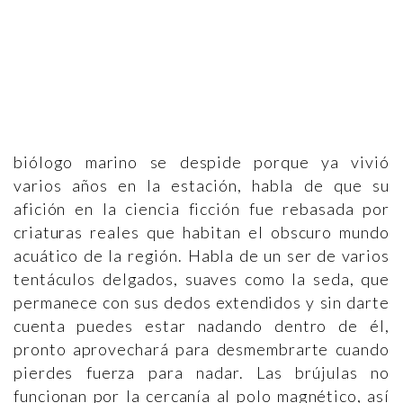
biólogo marino se despide porque ya vivió
varios años en la estación, habla de que su
afición en la ciencia ficción fue rebasada por
criaturas reales que habitan el obscuro mundo
acuático de la región. Habla de un ser de varios
tentáculos delgados, suaves como la seda, que
permanece con sus dedos extendidos y sin darte
cuenta puedes estar nadando dentro de él,
pronto aprovechará para desmembrarte cuando
pierdes fuerza para nadar. Las brújulas no
funcionan por la cercanía al polo magnético, así