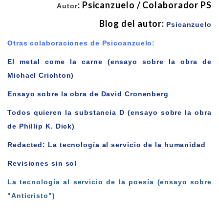
:
Psicanzuelo / Colaborador PS
Autor
Blog del autor:
Psicanzuelo
Otras colaboraciones de Psicoanzuelo:
El metal come la carne (ensayo sobre la obra de
Michael Crichton)
Ensayo sobre la obra de David Cronenberg
Todos quieren la substancia D (ensayo sobre la obra
de Phillip K. Dick)
Redacted: La tecnología al servicio de la humanidad
Revisiones sin sol
La tecnología al servicio de la poesía (ensayo sobre
"Anticristo")