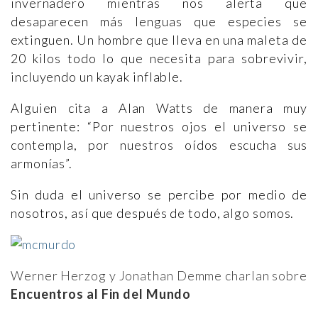
invernadero mientras nos alerta que
desaparecen más lenguas que especies se
extinguen. Un hombre que lleva en una maleta de
20 kilos todo lo que necesita para sobrevivir,
incluyendo un kayak inflable.
Alguien cita a Alan Watts de manera muy
pertinente: “Por nuestros ojos el universo se
contempla, por nuestros oídos escucha sus
armonías”.
Sin duda el universo se percibe por medio de
nosotros, así que después de todo, algo somos.
Werner Herzog y Jonathan Demme charlan sobre
Encuentros al Fin del Mundo