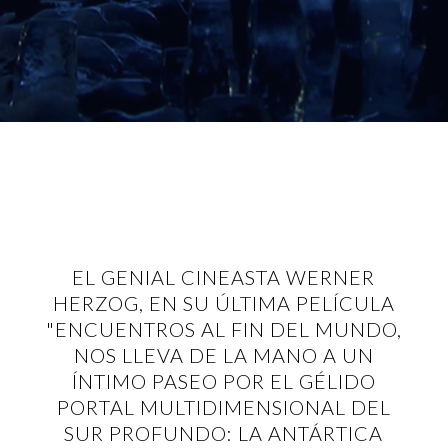
EL GENIAL CINEASTA WERNER
HERZOG, EN SU ÚLTIMA PELÍCULA
"ENCUENTROS AL FIN DEL MUNDO,
NOS LLEVA DE LA MANO A UN
ÍNTIMO PASEO POR EL GÉLIDO
PORTAL MULTIDIMENSIONAL DEL
SUR PROFUNDO: LA ANTÁRTICA