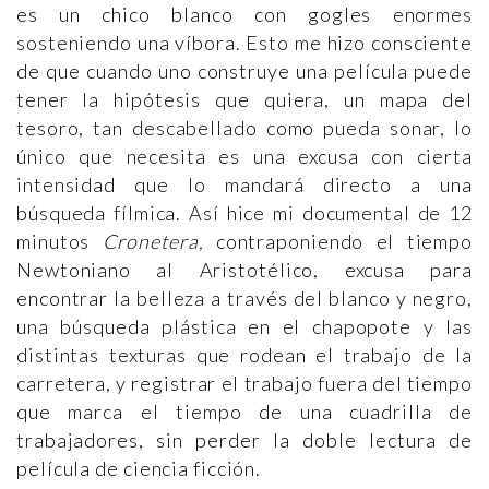
es un chico blanco con gogles enormes
sosteniendo una víbora. Esto me hizo consciente
de que cuando uno construye una película puede
tener la hipótesis que quiera, un mapa del
tesoro, tan descabellado como pueda sonar, lo
único que necesita es una excusa con cierta
intensidad que lo mandará directo a una
búsqueda fílmica. Así hice mi documental de 12
minutos
Cronetera,
contraponiendo el tiempo
Newtoniano al Aristotélico, excusa para
encontrar la belleza a través del blanco y negro,
una búsqueda plástica en el chapopote y las
distintas texturas que rodean el trabajo de la
carretera, y registrar el trabajo fuera del tiempo
que marca el tiempo de una cuadrilla de
trabajadores, sin perder la doble lectura de
película de ciencia ficción.