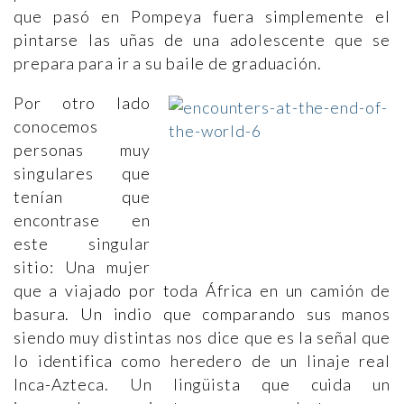
que pasó en Pompeya fuera simplemente el
pintarse las uñas de una adolescente que se
prepara para ir a su baile de graduación.
Por otro lado
conocemos
personas muy
singulares que
tenían que
encontrase en
este singular
sitio: Una mujer
que a viajado por toda África en un camión de
basura. Un indio que comparando sus manos
siendo muy distintas nos dice que es la señal que
lo identifica como heredero de un linaje real
Inca-Azteca. Un lingüista que cuida un