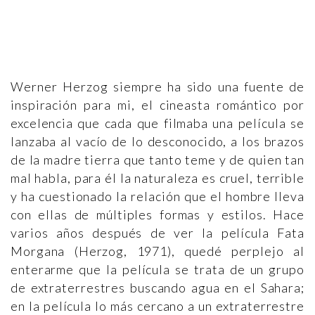
Werner Herzog siempre ha sido una fuente de
inspiración para mi, el cineasta romántico por
excelencia que cada que filmaba una película se
lanzaba al vacío de lo desconocido, a los brazos
de la madre tierra que tanto teme y de quien tan
mal habla, para él la naturaleza es cruel, terrible
y ha cuestionado la relación que el hombre lleva
con ellas de múltiples formas y estilos. Hace
varios años después de ver la película Fata
Morgana (Herzog, 1971), quedé perplejo al
enterarme que la película se trata de un grupo
de extraterrestres buscando agua en el Sahara;
en la película lo más cercano a un extraterrestre