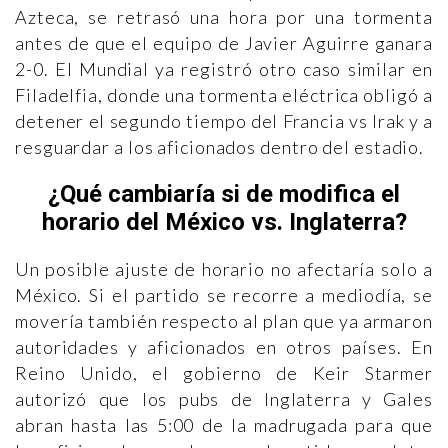
Azteca, se retrasó una hora por una tormenta
antes de que el equipo de Javier Aguirre ganara
2-0. El Mundial ya registró otro caso similar en
Filadelfia, donde una tormenta eléctrica obligó a
detener el segundo tiempo del Francia vs Irak y a
resguardar a los aficionados dentro del estadio.
¿Qué cambiaría si de modifica el
horario del México vs. Inglaterra?
Un posible ajuste de horario no afectaría solo a
México. Si el partido se recorre a mediodía, se
movería también respecto al plan que ya armaron
autoridades y aficionados en otros países. En
Reino Unido, el gobierno de Keir Starmer
autorizó que los pubs de Inglaterra y Gales
abran hasta las 5:00 de la madrugada para que