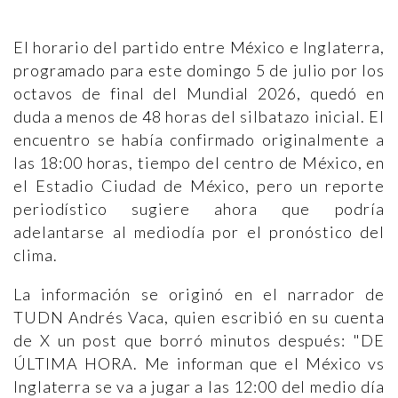
El horario del partido entre México e Inglaterra,
programado para este domingo 5 de julio por los
octavos de final del Mundial 2026, quedó en
duda a menos de 48 horas del silbatazo inicial. El
encuentro se había confirmado originalmente a
las 18:00 horas, tiempo del centro de México, en
el Estadio Ciudad de México, pero un reporte
periodístico sugiere ahora que podría
adelantarse al mediodía por el pronóstico del
clima.
La información se originó en el narrador de
TUDN Andrés Vaca, quien escribió en su cuenta
de X un post que borró minutos después: "DE
ÚLTIMA HORA. Me informan que el México vs
Inglaterra se va a jugar a las 12:00 del medio día