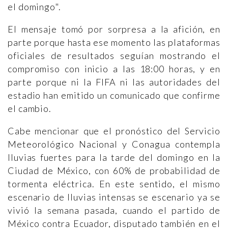
el domingo".
El mensaje tomó por sorpresa a la afición, en
parte porque hasta ese momento las plataformas
oficiales de resultados seguían mostrando el
compromiso con inicio a las 18:00 horas, y en
parte porque ni la FIFA ni las autoridades del
estadio han emitido un comunicado que confirme
el cambio.
Cabe mencionar que el pronóstico del Servicio
Meteorológico Nacional y Conagua contempla
lluvias fuertes para la tarde del domingo en la
Ciudad de México, con 60% de probabilidad de
tormenta eléctrica. En este sentido, el mismo
escenario de lluvias intensas se escenario ya se
vivió la semana pasada, cuando el partido de
México contra Ecuador, disputado también en el