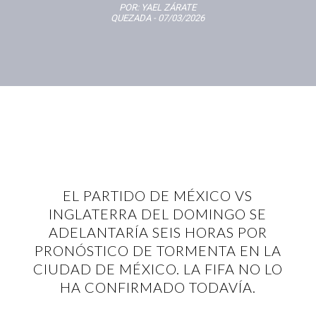
POR:
YAEL ZÁRATE
QUEZADA
- 07/03/2026
EL PARTIDO DE MÉXICO VS
INGLATERRA DEL DOMINGO SE
ADELANTARÍA SEIS HORAS POR
PRONÓSTICO DE TORMENTA EN LA
CIUDAD DE MÉXICO. LA FIFA NO LO
HA CONFIRMADO TODAVÍA.