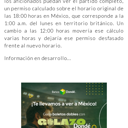
los aficionados puedan ver el partido completo,
un permiso calculado sobre el horario original de
las 18:00 horas en México, que corresponde a la
1:00 a.m. del lunes en territorio británico. Un
cambio a las 12:00 horas movería ese cálculo
varias horas y dejaría ese permiso desfasado
frente al nuevo horario.
Información en desarrollo...