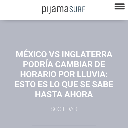
MÉXICO VS INGLATERRA
PODRÍA CAMBIAR DE
HORARIO POR LLUVIA:
ESTO ES LO QUE SE SABE
HASTA AHORA
SOCIEDAD