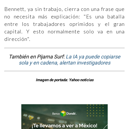
Bennett, ya sin trabajo, cierra con una frase que
no necesita más explicación: "Es una batalla
entre los trabajadores oprimidos y el gran
capital. Y esto normalmente solo va en una
dirección".
También en Pijama Surf:
La IA ya puede copiarse
sola y en cadena, alertan investigadores
Imagen de portada: Yahoo noticias