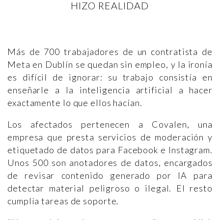
HIZO REALIDAD
Más de 700 trabajadores de un contratista de
Meta en Dublín se quedan sin empleo, y la ironía
es difícil de ignorar: su trabajo consistía en
enseñarle a la inteligencia artificial a hacer
exactamente lo que ellos hacían.
Los afectados pertenecen a Covalen, una
empresa que presta servicios de moderación y
etiquetado de datos para Facebook e Instagram.
Unos 500 son anotadores de datos, encargados
de revisar contenido generado por IA para
detectar material peligroso o ilegal. El resto
cumplía tareas de soporte.