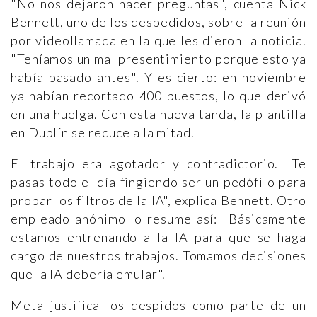
"No nos dejaron hacer preguntas", cuenta Nick
Bennett, uno de los despedidos, sobre la reunión
por videollamada en la que les dieron la noticia.
"Teníamos un mal presentimiento porque esto ya
había pasado antes". Y es cierto: en noviembre
ya habían recortado 400 puestos, lo que derivó
en una huelga. Con esta nueva tanda, la plantilla
en Dublín se reduce a la mitad.
El trabajo era agotador y contradictorio. "Te
pasas todo el día fingiendo ser un pedófilo para
probar los filtros de la IA", explica Bennett. Otro
empleado anónimo lo resume así: "Básicamente
estamos entrenando a la IA para que se haga
cargo de nuestros trabajos. Tomamos decisiones
que la IA debería emular".
Meta justifica los despidos como parte de un