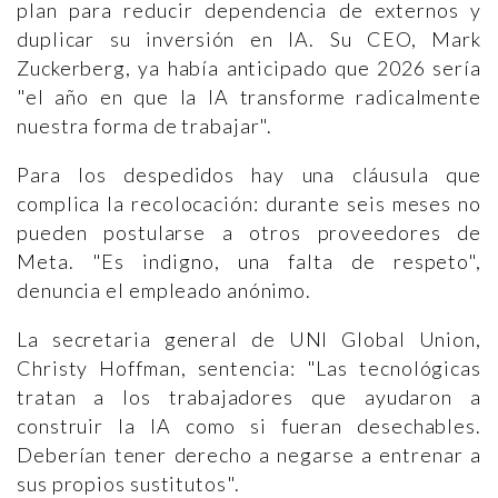
plan para reducir dependencia de externos y
duplicar su inversión en IA. Su CEO, Mark
Zuckerberg, ya había anticipado que 2026 sería
"el año en que la IA transforme radicalmente
nuestra forma de trabajar".
Para los despedidos hay una cláusula que
complica la recolocación: durante seis meses no
pueden postularse a otros proveedores de
Meta. "Es indigno, una falta de respeto",
denuncia el empleado anónimo.
La secretaria general de UNI Global Union,
Christy Hoffman, sentencia: "Las tecnológicas
tratan a los trabajadores que ayudaron a
construir la IA como si fueran desechables.
Deberían tener derecho a negarse a entrenar a
sus propios sustitutos".