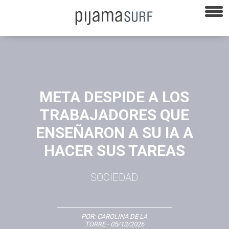
META DESPIDE A LOS
TRABAJADORES QUE
ENSEÑARON A SU IA A
HACER SUS TAREAS
SOCIEDAD
POR:
CAROLINA DE LA
TORRE
- 05/13/2026