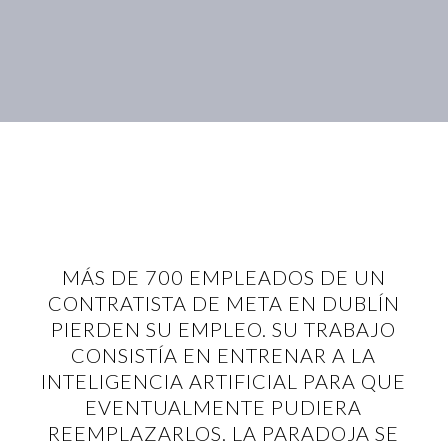
MÁS DE 700 EMPLEADOS DE UN
CONTRATISTA DE META EN DUBLÍN
PIERDEN SU EMPLEO. SU TRABAJO
CONSISTÍA EN ENTRENAR A LA
INTELIGENCIA ARTIFICIAL PARA QUE
EVENTUALMENTE PUDIERA
REEMPLAZARLOS. LA PARADOJA SE