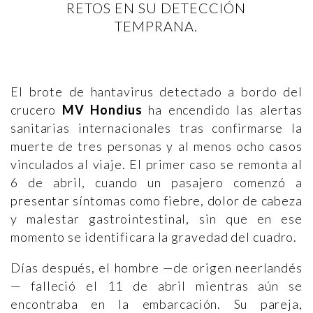
RETOS EN SU DETECCIÓN
TEMPRANA.
El brote de hantavirus detectado a bordo del
crucero
MV Hondius
ha encendido las alertas
sanitarias internacionales tras confirmarse la
muerte de tres personas y al menos ocho casos
vinculados al viaje. El primer caso se remonta al
6 de abril, cuando un pasajero comenzó a
presentar síntomas como fiebre, dolor de cabeza
y malestar gastrointestinal, sin que en ese
momento se identificara la gravedad del cuadro.
Días después, el hombre —de origen neerlandés
— falleció el 11 de abril mientras aún se
encontraba en la embarcación. Su pareja,