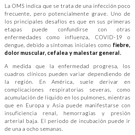
La OMS indica que se trata de una infección poco
frecuente, pero potencialmente grave. Uno de
los principales desafíos es que en sus primeras
etapas puede confundirse con otras
enfermedades como influenza, COVID-19 o
dengue, debido a síntomas iniciales como
fiebre,
dolor muscular, cefalea y malestar general.
A medida que la enfermedad progresa, los
cuadros clínicos pueden variar dependiendo de
la región. En América, suele derivar en
complicaciones respiratorias severas, como
acumulación de líquido en los pulmones, mientras
que en Europa y Asia puede manifestarse con
insuficiencia renal, hemorragias y presión
arterial baja. El periodo de incubación puede ir
de una a ocho semanas.