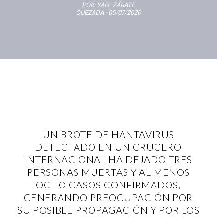
POR:
YAEL ZÁRATE
QUEZADA
- 05/07/2026
UN BROTE DE HANTAVIRUS
DETECTADO EN UN CRUCERO
INTERNACIONAL HA DEJADO TRES
PERSONAS MUERTAS Y AL MENOS
OCHO CASOS CONFIRMADOS,
GENERANDO PREOCUPACIÓN POR
SU POSIBLE PROPAGACIÓN Y POR LOS