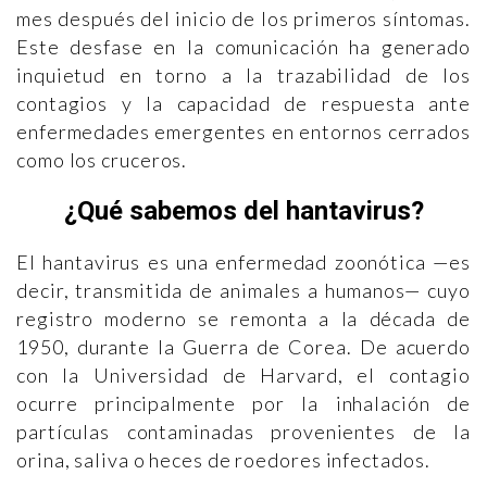
mes después del inicio de los primeros síntomas.
Este desfase en la comunicación ha generado
inquietud en torno a la trazabilidad de los
contagios y la capacidad de respuesta ante
enfermedades emergentes en entornos cerrados
como los cruceros.
¿Qué sabemos del hantavirus?
El hantavirus es una enfermedad zoonótica —es
decir, transmitida de animales a humanos— cuyo
registro moderno se remonta a la década de
1950, durante la Guerra de Corea. De acuerdo
con la Universidad de Harvard, el contagio
ocurre principalmente por la inhalación de
partículas contaminadas provenientes de la
orina, saliva o heces de roedores infectados.