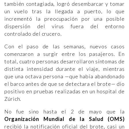
también contagiada, logró desembarcar y tomar
un vuelo tras la llegada a puerto, lo que
incrementó la preocupación por una posible
dispersión del virus fuera del entorno
controlado del crucero.
Con el paso de las semanas, nuevos casos
comenzaron a surgir entre los pasajeros. En
total, cuatro personas desarrollaron síntomas de
distinta intensidad durante el viaje, mientras
que una octava persona —que había abandonado
el barco antes de que se detectara el brote— dio
positivo en pruebas realizadas en un hospital de
Zúrich.
No fue sino hasta el 2 de mayo que la
Organización Mundial de la Salud (OMS)
recibió la notificación oficial del brote, casi un