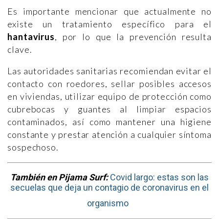
Es importante mencionar que actualmente no
existe un tratamiento específico para el
hantavirus
, por lo que la prevención resulta
clave.
Las autoridades sanitarias recomiendan evitar el
contacto con roedores, sellar posibles accesos
en viviendas, utilizar equipo de protección como
cubrebocas y guantes al limpiar espacios
contaminados, así como mantener una higiene
constante y prestar atención a cualquier síntoma
sospechoso.
También en Pijama Surf:
Covid largo: estas son las
secuelas que deja un contagio de coronavirus en el
organismo