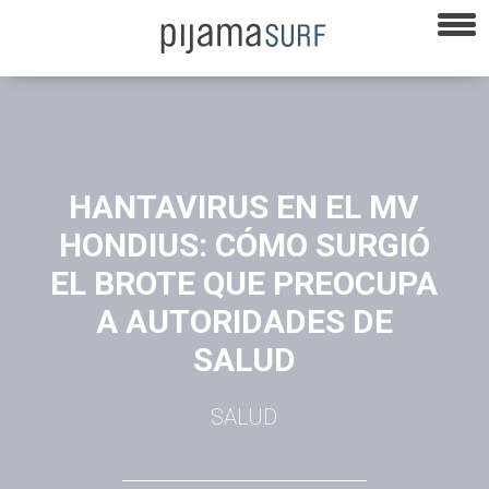
HANTAVIRUS EN EL MV
HONDIUS: CÓMO SURGIÓ
EL BROTE QUE PREOCUPA
A AUTORIDADES DE
SALUD
SALUD