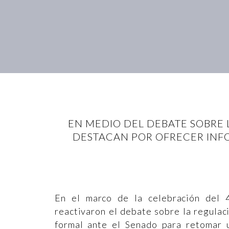
EN MEDIO DEL DEBATE SOBRE 
DESTACAN POR OFRECER INFO
En el marco de la celebración del 4:
reactivaron el debate sobre la regulac
formal ante el Senado para retomar u