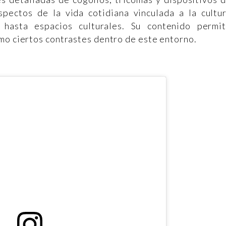
pectos de la vida cotidiana vinculada a la cultu
 hasta espacios culturales. Su contenido permi
mo ciertos contrastes dentro de este entorno.