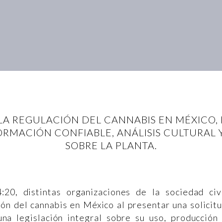
LA REGULACIÓN DEL CANNABIS EN MÉXICO,
RMACIÓN CONFIABLE, ANÁLISIS CULTURAL
SOBRE LA PLANTA.
20, distintas organizaciones de la sociedad civ
ión del cannabis en México al presentar una solicit
na legislación integral sobre su uso, producción