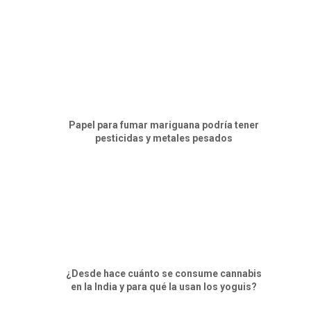
Papel para fumar mariguana podría tener
pesticidas y metales pesados
¿Desde hace cuánto se consume cannabis
en la India y para qué la usan los yoguis?