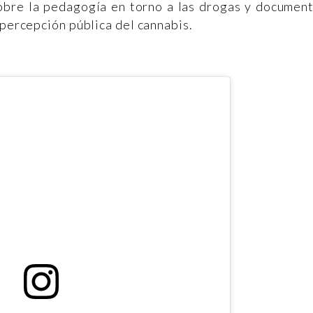
sobre la pedagogía en torno a las drogas y documen
 percepción pública del cannabis.