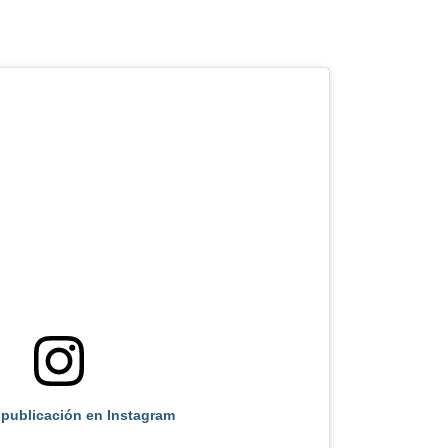
 publicación en Instagram