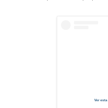
Ver esta