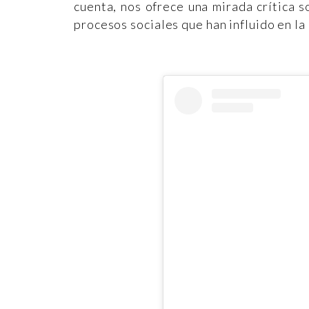
cuenta, nos ofrece una mirada crítica 
procesos sociales que han influido en la