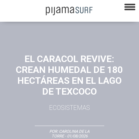
EL CARACOL REVIVE:
CREAN HUMEDAL DE 180
HECTÁREAS EN EL LAGO
DE TEXCOCO
ECOSISTEMAS
POR:
CAROLINA DE LA
TORRE
- 01/08/2026