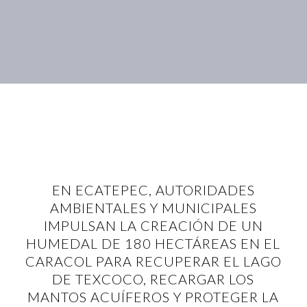
EN ECATEPEC, AUTORIDADES
AMBIENTALES Y MUNICIPALES
IMPULSAN LA CREACIÓN DE UN
HUMEDAL DE 180 HECTÁREAS EN EL
CARACOL PARA RECUPERAR EL LAGO
DE TEXCOCO, RECARGAR LOS
MANTOS ACUÍFEROS Y PROTEGER LA