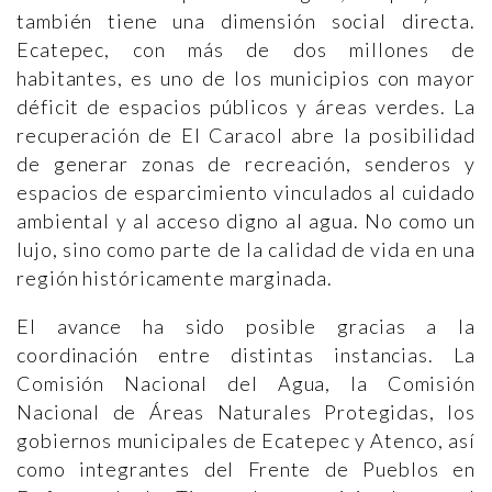
también tiene una dimensión social directa.
Ecatepec, con más de dos millones de
habitantes, es uno de los municipios con mayor
déficit de espacios públicos y áreas verdes. La
recuperación de El Caracol abre la posibilidad
de generar zonas de recreación, senderos y
espacios de esparcimiento vinculados al cuidado
ambiental y al acceso digno al agua. No como un
lujo, sino como parte de la calidad de vida en una
región históricamente marginada.
El avance ha sido posible gracias a la
coordinación entre distintas instancias. La
Comisión Nacional del Agua, la Comisión
Nacional de Áreas Naturales Protegidas, los
gobiernos municipales de Ecatepec y Atenco, así
como integrantes del Frente de Pueblos en