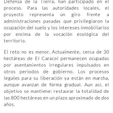
Defensa de la Tierra, han participado en el
proceso. Para las autoridades locales, el
proyecto representa un giro frente a
administraciones pasadas que privilegiaron la
ocupación del suelo y los intereses inmobiliarios
por encima de la vocación ecológica del
territorio.
El reto no es menor. Actualmente, cerca de 30
hectáreas de El Caracol permanecen ocupadas
por asentamientos irregulares impulsados en
otros periodos de gobierno. Los procesos
legales para su liberación ya están en marcha,
aunque avanzan de forma gradual. Aun así, el
objetivo se mantiene: restaurar la totalidad de
las 800 hectáreas en un plazo aproximado de dos
años.