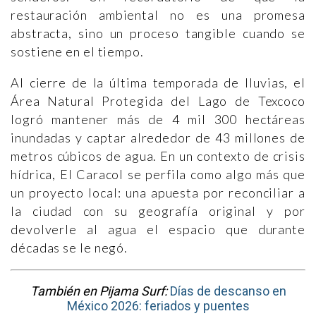
restauración ambiental no es una promesa
abstracta, sino un proceso tangible cuando se
sostiene en el tiempo.
Al cierre de la última temporada de lluvias, el
Área Natural Protegida del Lago de Texcoco
logró mantener más de 4 mil 300 hectáreas
inundadas y captar alrededor de 43 millones de
metros cúbicos de agua. En un contexto de crisis
hídrica, El Caracol se perfila como algo más que
un proyecto local: una apuesta por reconciliar a
la ciudad con su geografía original y por
devolverle al agua el espacio que durante
décadas se le negó.
También en Pijama Surf:
Días de descanso en
México 2026: feriados y puentes