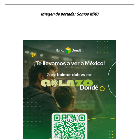
Imagen de portada: Somos MXC