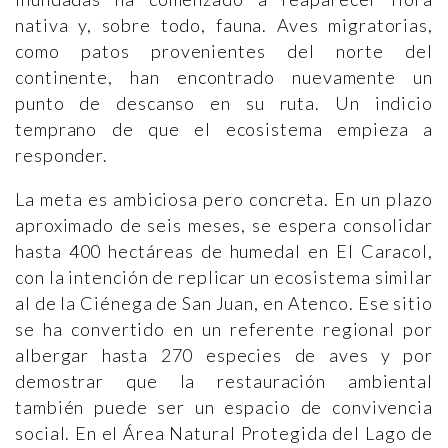
nativa y, sobre todo, fauna. Aves migratorias,
como patos provenientes del norte del
continente, han encontrado nuevamente un
punto de descanso en su ruta. Un indicio
temprano de que el ecosistema empieza a
responder.
La meta es ambiciosa pero concreta. En un plazo
aproximado de seis meses, se espera consolidar
hasta 400 hectáreas de humedal en El Caracol,
con la intención de replicar un ecosistema similar
al de la Ciénega de San Juan, en Atenco. Ese sitio
se ha convertido en un referente regional por
albergar hasta 270 especies de aves y por
demostrar que la restauración ambiental
también puede ser un espacio de convivencia
social. En el Área Natural Protegida del Lago de