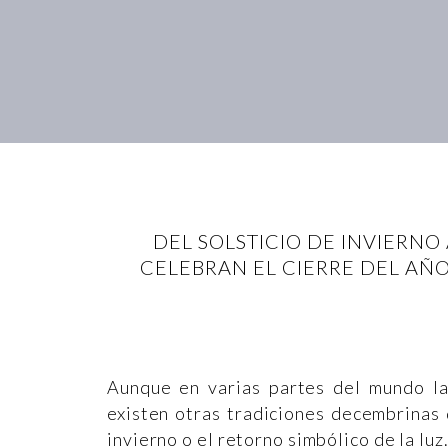
DEL SOLSTICIO DE INVIERN
CELEBRAN EL CIERRE DEL AÑ
Aunque en varias partes del mundo la
existen otras tradiciones decembrinas 
invierno o el retorno simbólico de la luz