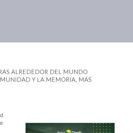
TURAS ALREDEDOR DEL MUNDO
OMUNIDAD Y LA MEMORIA, MÁS
ad
de