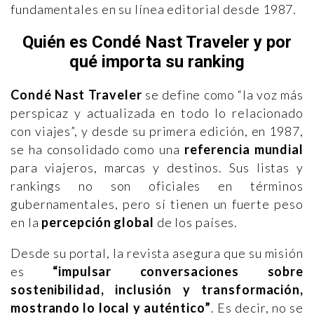
fundamentales en su línea editorial desde 1987.
Quién es Condé Nast Traveler y por
qué importa su ranking
Condé Nast Traveler
se define como “la voz más
perspicaz y actualizada en todo lo relacionado
con viajes”, y desde su primera edición, en 1987,
se ha consolidado como una
referencia mundial
para viajeros, marcas y destinos. Sus listas y
rankings no son oficiales en términos
gubernamentales, pero sí tienen un fuerte peso
en la
percepción global
de los países.
Desde su portal, la revista asegura que su misión
es
“impulsar conversaciones sobre
sostenibilidad, inclusión y transformación,
mostrando lo local y auténtico”
. Es decir, no se