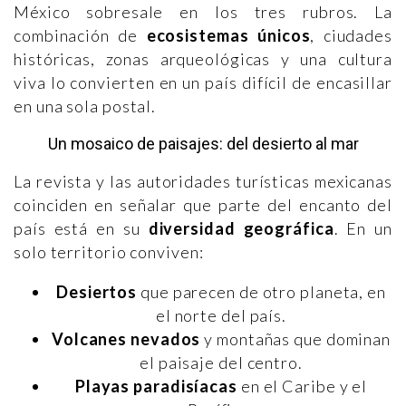
México sobresale en los tres rubros. La
combinación de
ecosistemas únicos
, ciudades
históricas, zonas arqueológicas y una cultura
viva lo convierten en un país difícil de encasillar
en una sola postal.
Un mosaico de paisajes: del desierto al mar
La revista y las autoridades turísticas mexicanas
coinciden en señalar que parte del encanto del
país está en su
diversidad geográfica
. En un
solo territorio conviven:
Desiertos
que parecen de otro planeta, en
el norte del país.
Volcanes nevados
y montañas que dominan
el paisaje del centro.
Playas paradisíacas
en el Caribe y el