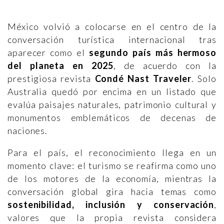
México volvió a colocarse en el centro de la
conversación turística internacional tras
aparecer como el
segundo país más hermoso
del planeta en 2025
, de acuerdo con la
prestigiosa revista
Condé Nast Traveler
. Solo
Australia quedó por encima en un listado que
evalúa paisajes naturales, patrimonio cultural y
monumentos emblemáticos de decenas de
naciones.
Para el país, el reconocimiento llega en un
momento clave: el turismo se reafirma como uno
de los motores de la economía, mientras la
conversación global gira hacia temas como
sostenibilidad, inclusión y conservación
,
valores que la propia revista considera