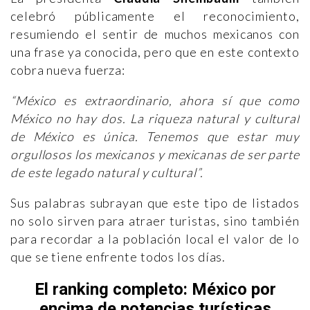
celebró públicamente el reconocimiento,
resumiendo el sentir de muchos mexicanos con
una frase ya conocida, pero que en este contexto
cobra nueva fuerza:
“México es extraordinario, ahora sí que como
México no hay dos. La riqueza natural y cultural
de México es única. Tenemos que estar muy
orgullosos los mexicanos y mexicanas de ser parte
de este legado natural y cultural”.
Sus palabras subrayan que este tipo de listados
no solo sirven para atraer turistas, sino también
para recordar a la población local el valor de lo
que se tiene enfrente todos los días.
El ranking completo: México por
encima de potencias turísticas