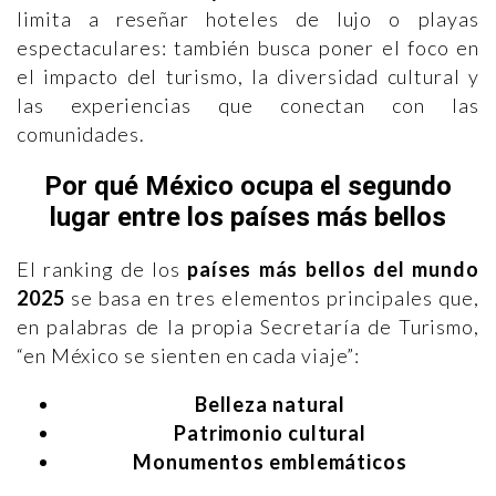
limita a reseñar hoteles de lujo o playas
espectaculares: también busca poner el foco en
el impacto del turismo, la diversidad cultural y
las experiencias que conectan con las
comunidades.
Por qué México ocupa el segundo
lugar entre los países más bellos
El ranking de los
países más bellos del mundo
2025
se basa en tres elementos principales que,
en palabras de la propia Secretaría de Turismo,
“en México se sienten en cada viaje”:
Belleza natural
Patrimonio cultural
Monumentos emblemáticos