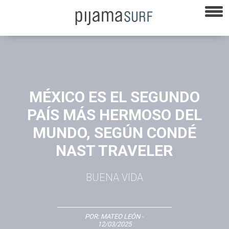
MÉXICO ES EL SEGUNDO
PAÍS MÁS HERMOSO DEL
MUNDO, SEGÚN CONDÉ
NAST TRAVELER
BUENA VIDA
POR:
MATEO LEÓN
-
12/03/2025