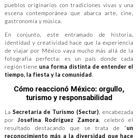
pueblos originarios con tradiciones vivas y una
escena contemporánea que abarca arte, cine,
gastronomía y música.
En conjunto, este entramado de historia,
identidad y creatividad hace que la experiencia
de viajar por México vaya mucho más allá de la
fotografía perfecta: es un país donde cada
región tiene
una forma distinta de entender el
tiempo, la fiesta y la comunidad
.
Cómo reaccionó México: orgullo,
turismo y responsabilidad
La
Secretaría de Turismo (Sectur)
, encabezada
por
Josefina Rodríguez Zamora
, celebró el
resultado destacando que se trata de “
un
reconocimiento más a la diversidad que hace