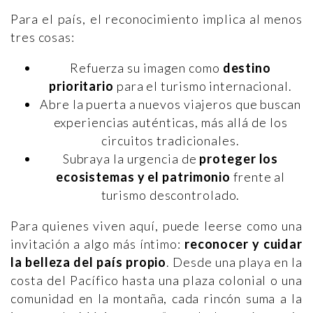
Para el país, el reconocimiento implica al menos
tres cosas:
Refuerza su imagen como
destino
prioritario
para el turismo internacional.
Abre la puerta a nuevos viajeros que buscan
experiencias auténticas, más allá de los
circuitos tradicionales.
Subraya la urgencia de
proteger los
ecosistemas y el patrimonio
frente al
turismo descontrolado.
Para quienes viven aquí, puede leerse como una
invitación a algo más íntimo:
reconocer y cuidar
la belleza del país propio
. Desde una playa en la
costa del Pacífico hasta una plaza colonial o una
comunidad en la montaña, cada rincón suma a la