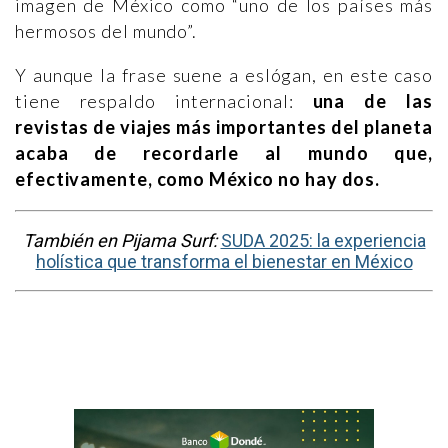
imagen de México como “uno de los países más
hermosos del mundo”.
Y aunque la frase suene a eslógan, en este caso
tiene respaldo internacional:
una de las
revistas de viajes más importantes del planeta
acaba de recordarle al mundo que,
efectivamente, como México no hay dos.
También en Pijama Surf:
SUDA 2025: la experiencia
holística que transforma el bienestar en México