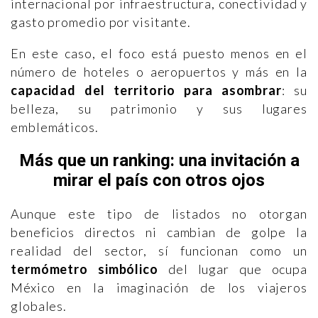
internacional por infraestructura, conectividad y
gasto promedio por visitante.
En este caso, el foco está puesto menos en el
número de hoteles o aeropuertos y más en la
capacidad del territorio para asombrar
: su
belleza, su patrimonio y sus lugares
emblemáticos.
Más que un ranking: una invitación a
mirar el país con otros ojos
Aunque este tipo de listados no otorgan
beneficios directos ni cambian de golpe la
realidad del sector, sí funcionan como un
termómetro simbólico
del lugar que ocupa
México en la imaginación de los viajeros
globales.