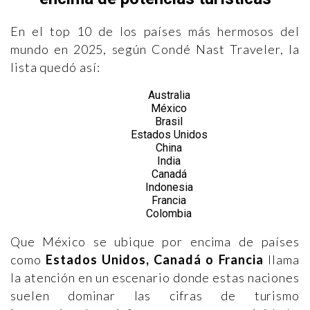
En el top 10 de los países más hermosos del
mundo en 2025, según Condé Nast Traveler, la
lista quedó así:
Australia
México
Brasil
Estados Unidos
China
India
Canadá
Indonesia
Francia
Colombia
Que México se ubique por encima de países
como
Estados Unidos, Canadá o Francia
llama
la atención en un escenario donde estas naciones
suelen dominar las cifras de turismo