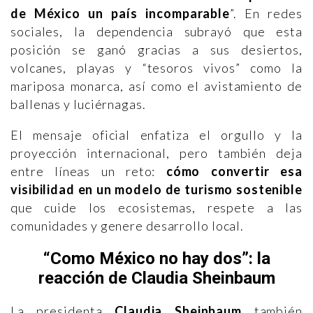
de México un país incomparable
”. En redes
sociales, la dependencia subrayó que esta
posición se ganó gracias a sus desiertos,
volcanes, playas y “tesoros vivos” como la
mariposa monarca, así como el avistamiento de
ballenas y luciérnagas.
El mensaje oficial enfatiza el orgullo y la
proyección internacional, pero también deja
entre líneas un reto:
cómo convertir esa
visibilidad en un modelo de turismo sostenible
que cuide los ecosistemas, respete a las
comunidades y genere desarrollo local.
“Como México no hay dos”: la
reacción de Claudia Sheinbaum
La presidenta
Claudia Sheinbaum
también