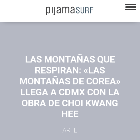
LAS MONTAÑAS QUE
RESPIRAN: «LAS
MONTAÑAS DE COREA»
LLEGA A CDMX CON LA
OBRA DE CHOI KWANG
HEE
ARTE