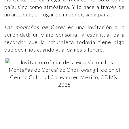
país, sino como atmósfera. Y lo hace a través de
un arte que, en lugar de imponer, acompaña.
Las montañas de Corea
es una invitación a la
serenidad: un viaje sensorial y espiritual para
recordar que la naturaleza todavía tiene algo
que decirnos cuando guardamos silencio.