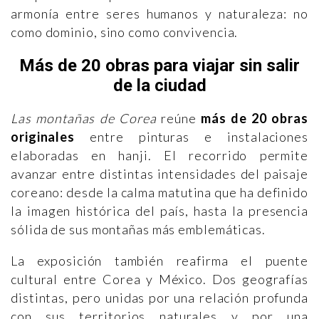
armonía entre seres humanos y naturaleza: no
como dominio, sino como convivencia.
Más de 20 obras para viajar sin salir
de la ciudad
Las montañas de Corea
reúne
más de 20 obras
originales
entre pinturas e instalaciones
elaboradas en hanji. El recorrido permite
avanzar entre distintas intensidades del paisaje
coreano: desde la calma matutina que ha definido
la imagen histórica del país, hasta la presencia
sólida de sus montañas más emblemáticas.
La exposición también reafirma el puente
cultural entre Corea y México. Dos geografías
distintas, pero unidas por una relación profunda
con sus territorios naturales y por una