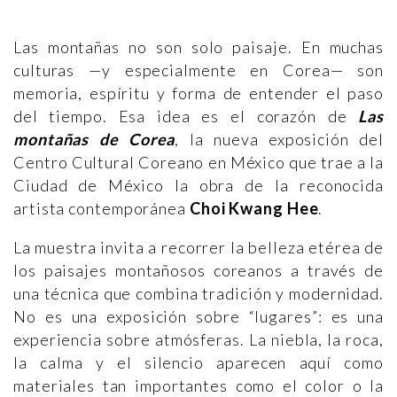
Las montañas no son solo paisaje. En muchas
culturas —y especialmente en Corea— son
memoria, espíritu y forma de entender el paso
del tiempo. Esa idea es el corazón de
Las
montañas de Corea
, la nueva exposición del
Centro Cultural Coreano en México que trae a la
Ciudad de México la obra de la reconocida
artista contemporánea
Choi Kwang Hee
.
La muestra invita a recorrer la belleza etérea de
los paisajes montañosos coreanos a través de
una técnica que combina tradición y modernidad.
No es una exposición sobre “lugares”: es una
experiencia sobre atmósferas. La niebla, la roca,
la calma y el silencio aparecen aquí como
materiales tan importantes como el color o la