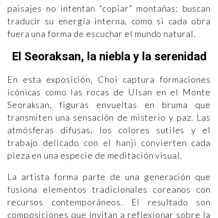
paisajes no intentan “copiar” montañas: buscan
traducir su energía interna, como si cada obra
fuera una forma de escuchar el mundo natural.
El Seoraksan, la niebla y la serenidad
En esta exposición, Choi captura formaciones
icónicas como las rocas de Ulsan en el Monte
Seoraksan, figuras envueltas en bruma que
transmiten una sensación de misterio y paz. Las
atmósferas difusas, los colores sutiles y el
trabajo delicado con el hanji convierten cada
pieza en una especie de meditación visual.
La artista forma parte de una generación que
fusiona elementos tradicionales coreanos con
recursos contemporáneos. El resultado son
composiciones que invitan a reflexionar sobre la