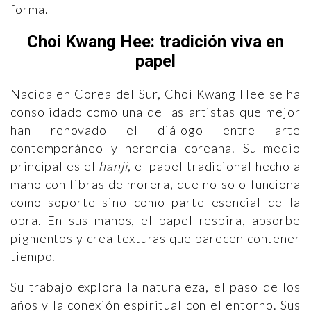
forma.
Choi Kwang Hee: tradición viva en
papel
Nacida en Corea del Sur, Choi Kwang Hee se ha
consolidado como una de las artistas que mejor
han renovado el diálogo entre arte
contemporáneo y herencia coreana. Su medio
principal es el
hanji
, el papel tradicional hecho a
mano con fibras de morera, que no solo funciona
como soporte sino como parte esencial de la
obra. En sus manos, el papel respira, absorbe
pigmentos y crea texturas que parecen contener
tiempo.
Su trabajo explora la naturaleza, el paso de los
años y la conexión espiritual con el entorno. Sus