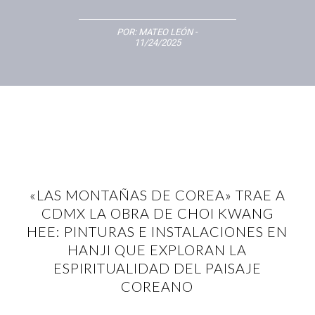
POR:
MATEO LEÓN
-
11/24/2025
«LAS MONTAÑAS DE COREA» TRAE A
CDMX LA OBRA DE CHOI KWANG
HEE: PINTURAS E INSTALACIONES EN
HANJI QUE EXPLORAN LA
ESPIRITUALIDAD DEL PAISAJE
COREANO