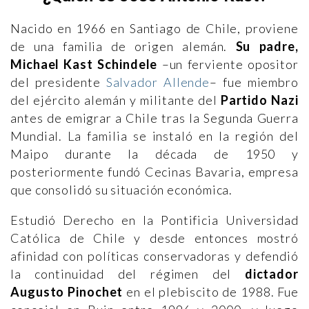
Nacido en 1966 en Santiago de Chile, proviene
de una familia de origen alemán.
Su padre,
Michael Kast Schindele
–un ferviente opositor
del presidente
Salvador Allende
– fue miembro
del ejército alemán y militante del
Partido Nazi
antes de emigrar a Chile tras la Segunda Guerra
Mundial. La familia se instaló en la región del
Maipo durante la década de 1950 y
posteriormente fundó Cecinas Bavaria, empresa
que consolidó su situación económica.
Estudió Derecho en la Pontificia Universidad
Católica de Chile y desde entonces mostró
afinidad con políticas conservadoras y defendió
la continuidad del régimen del
dictador
Augusto Pinochet
en el plebiscito de 1988. Fue