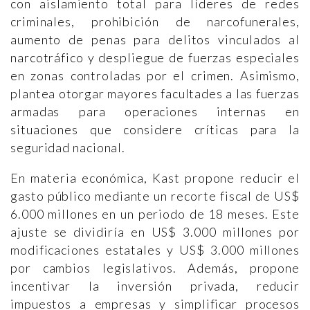
con aislamiento total para líderes de redes
criminales, prohibición de narcofunerales,
aumento de penas para delitos vinculados al
narcotráfico y despliegue de fuerzas especiales
en zonas controladas por el crimen. Asimismo,
plantea otorgar mayores facultades a las fuerzas
armadas para operaciones internas en
situaciones que considere críticas para la
seguridad nacional.
En materia económica, Kast propone reducir el
gasto público mediante un recorte fiscal de US$
6.000 millones en un periodo de 18 meses. Este
ajuste se dividiría en US$ 3.000 millones por
modificaciones estatales y US$ 3.000 millones
por cambios legislativos. Además, propone
incentivar la inversión privada, reducir
impuestos a empresas y simplificar procesos