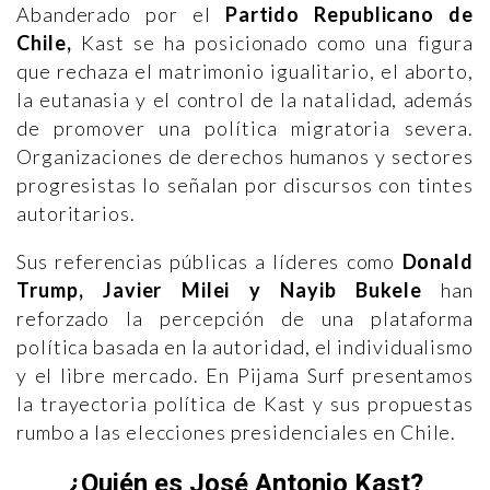
Abanderado por el
Partido Republicano de
Chile,
Kast se ha posicionado como una figura
que rechaza el matrimonio igualitario, el aborto,
la eutanasia y el control de la natalidad, además
de promover una política migratoria severa.
Organizaciones de derechos humanos y sectores
progresistas lo señalan por discursos con tintes
autoritarios.
Sus referencias públicas a líderes como
Donald
Trump, Javier Milei y Nayib Bukele
han
reforzado la percepción de una plataforma
política basada en la autoridad, el individualismo
y el libre mercado. En Pijama Surf presentamos
la trayectoria política de Kast y sus propuestas
rumbo a las elecciones presidenciales en Chile.
¿Quién es José Antonio Kast?