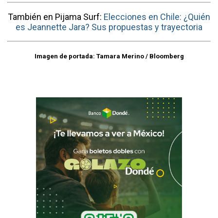
También en Pijama Surf:
Elecciones en Chile: ¿Quién
es Jeannette Jara? Sus propuestas y trayectoria
Imagen de portada: Tamara Merino / Bloomberg