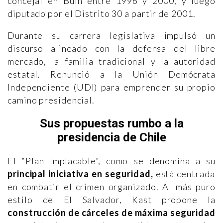
concejal en Buin entre 1996 y 2000, y luego
diputado por el Distrito 30 a partir de 2001.
Durante su carrera legislativa impulsó un
discurso alineado con la defensa del libre
mercado, la familia tradicional y la autoridad
estatal. Renunció a la Unión Demócrata
Independiente (UDI) para emprender su propio
camino presidencial.
Sus propuestas rumbo a la
presidencia de Chile
El “Plan Implacable”, como se denomina a su
principal iniciativa en seguridad,
está centrada
en combatir el crimen organizado. Al más puro
estilo de El Salvador, Kast propone la
construcción de cárceles de máxima seguridad