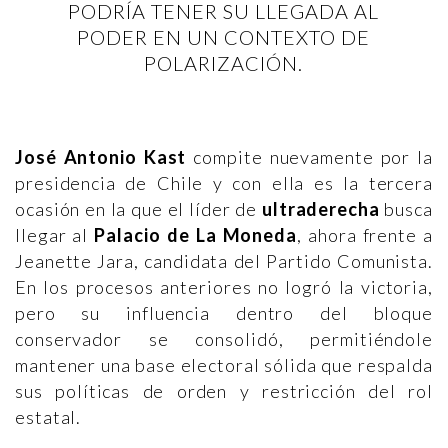
PODRÍA TENER SU LLEGADA AL
PODER EN UN CONTEXTO DE
POLARIZACIÓN.
José Antonio Kast
compite nuevamente por la
presidencia de Chile y con ella es la tercera
ocasión en la que el líder de
ultraderecha
busca
llegar al
Palacio de La Moneda
, ahora frente a
Jeanette Jara, candidata del Partido Comunista.
En los procesos anteriores no logró la victoria,
pero su influencia dentro del bloque
conservador se consolidó, permitiéndole
mantener una base electoral sólida que respalda
sus políticas de orden y restricción del rol
estatal.