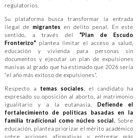
regulatorios.
Su plataforma busca transformar la entrada
ilegal de
migrantes
en delito penal. En este
sentido, a través del
“Plan de Escudo
Fronterizo”
plantea limitar el acceso a salud,
educación y vivienda para personas sin
documentos y ejecutar un plan de expulsiones
masivas al grado que ha estimado que 2026 sería
“el año más exitoso de expulsiones”.
Respecto a
temas sociales
, el candidato ha
expresado su oposición al aborto, al matrimonio
igualitario y a la eutanasia.
Defiende el
fortalecimiento de políticas basadas en la
familia tradicional como núcleo social.
Sobre
educación, plantea priorizar el mérito académico
sobre acciones afirmativas y entregar más