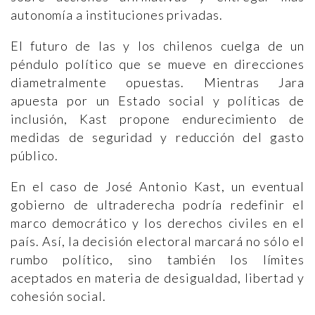
autonomía a instituciones privadas.
El futuro de las y los chilenos cuelga de un
péndulo político que se mueve en direcciones
diametralmente opuestas. Mientras Jara
apuesta por un Estado social y políticas de
inclusión, Kast propone endurecimiento de
medidas de seguridad y reducción del gasto
público.
En el caso de José Antonio Kast, un eventual
gobierno de ultraderecha podría redefinir el
marco democrático y los derechos civiles en el
país. Así, la decisión electoral marcará no sólo el
rumbo político, sino también los límites
aceptados en materia de desigualdad, libertad y
cohesión social.