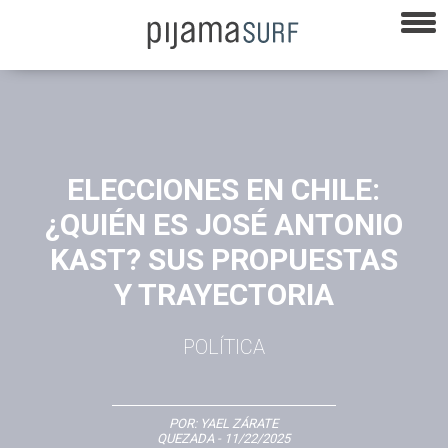
ELECCIONES EN CHILE:
¿QUIÉN ES JOSÉ ANTONIO
KAST? SUS PROPUESTAS
Y TRAYECTORIA
POLÍTICA
POR:
YAEL ZÁRATE
QUEZADA
- 11/22/2025