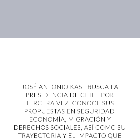
JOSÉ ANTONIO KAST BUSCA LA
PRESIDENCIA DE CHILE POR
TERCERA VEZ. CONOCE SUS
PROPUESTAS EN SEGURIDAD,
ECONOMÍA, MIGRACIÓN Y
DERECHOS SOCIALES, ASÍ COMO SU
TRAYECTORIA Y EL IMPACTO QUE