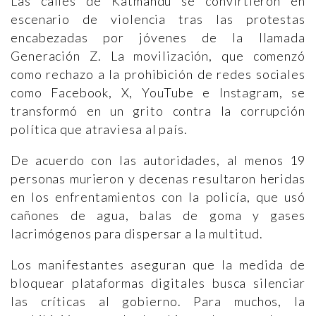
Las calles de Katmandú se convirtieron en
escenario de violencia tras las protestas
encabezadas por jóvenes de la llamada
Generación Z. La movilización, que comenzó
como rechazo a la prohibición de redes sociales
como Facebook, X, YouTube e Instagram, se
transformó en un grito contra la corrupción
política que atraviesa al país.
De acuerdo con las autoridades, al menos 19
personas murieron y decenas resultaron heridas
en los enfrentamientos con la policía, que usó
cañones de agua, balas de goma y gases
lacrimógenos para dispersar a la multitud.
Los manifestantes aseguran que la medida de
bloquear plataformas digitales busca silenciar
las críticas al gobierno. Para muchos, la