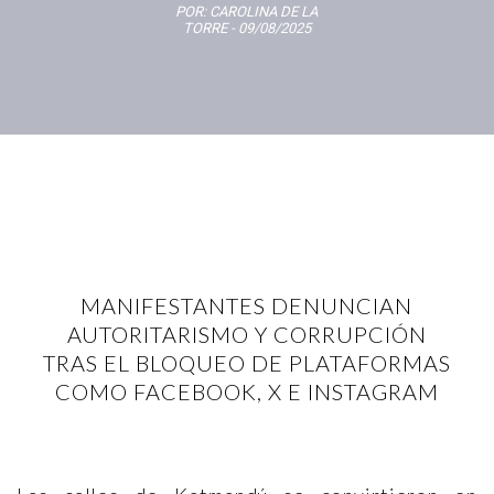
POR:
CAROLINA DE LA
TORRE
- 09/08/2025
MANIFESTANTES DENUNCIAN
AUTORITARISMO Y CORRUPCIÓN
TRAS EL BLOQUEO DE PLATAFORMAS
COMO FACEBOOK, X E INSTAGRAM