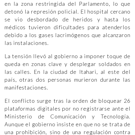
en la zona restringida del Parlamento, lo que
detonó la represión policial. El hospital cercano
se vio desbordado de heridos y hasta los
médicos tuvieron dificultades para atenderlos
debido a los gases lacrimógenos que alcanzaron
las instalaciones.
La tensión llevó al gobierno a imponer toque de
queda en zonas clave y desplegar soldados en
las calles. En la ciudad de Itahari, al este del
país, otras dos personas murieron durante las
manifestaciones.
El conflicto surge tras la orden de bloquear 26
plataformas digitales por no registrarse ante el
Ministerio de Comunicación y Tecnología.
Aunque el gobierno insiste en que no se trata de
una prohibición, sino de una regulación contra