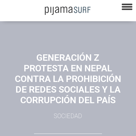
GENERACIÓN Z
PROTESTA EN NEPAL
CONTRA LA PROHIBICIÓN
DE REDES SOCIALES Y LA
CORRUPCIÓN DEL PAÍS
SOCIEDAD