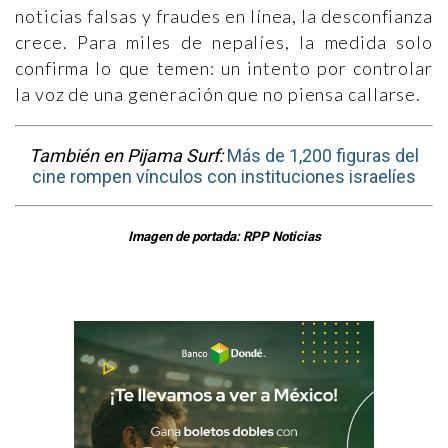
noticias falsas y fraudes en línea, la desconfianza
crece. Para miles de nepalíes, la medida solo
confirma lo que temen: un intento por controlar
la voz de una generación que no piensa callarse.
También en Pijama Surf:
Más de 1,200 figuras del
cine rompen vínculos con instituciones israelíes
Imagen de portada: RPP Noticias