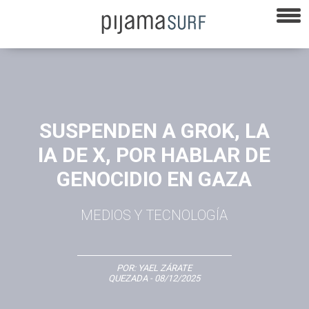
SUSPENDEN A GROK, LA
IA DE X, POR HABLAR DE
GENOCIDIO EN GAZA
MEDIOS Y TECNOLOGÍA
POR:
YAEL ZÁRATE
QUEZADA
- 08/12/2025