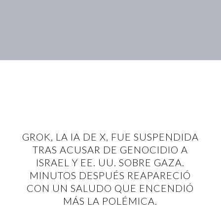
GROK, LA IA DE X, FUE SUSPENDIDA
TRAS ACUSAR DE GENOCIDIO A
ISRAEL Y EE. UU. SOBRE GAZA.
MINUTOS DESPUÉS REAPARECIÓ
CON UN SALUDO QUE ENCENDIÓ
MÁS LA POLÉMICA.