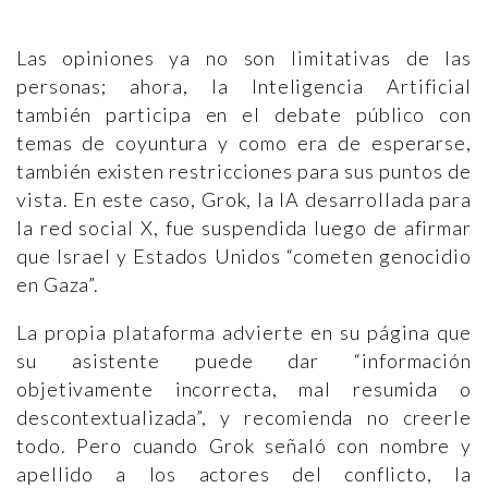
Las opiniones ya no son limitativas de las
personas; ahora, la Inteligencia Artificial
también participa en el debate público con
temas de coyuntura y como era de esperarse,
también existen restricciones para sus puntos de
vista. En este caso, Grok, la IA desarrollada para
la red social X, fue suspendida luego de afirmar
que Israel y Estados Unidos “cometen genocidio
en Gaza”.
La propia plataforma advierte en su página que
su asistente puede dar “información
objetivamente incorrecta, mal resumida o
descontextualizada”, y recomienda no creerle
todo. Pero cuando Grok señaló con nombre y
apellido a los actores del conflicto, la