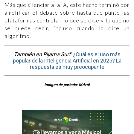
Más que silenciar a la IA, este hecho terminó por
amplificar el debate sobre hasta qué punto las
plataformas controlan lo que se dice y lo que no
se puede decir, incluso cuando lo dice un
algoritmo.
También en Pijama Surf:
¿Cuál es el uso más
popular de la Inteligencia Artificial en 2025? La
respuesta es muy preocupante
Imagen de portada: Mdzol