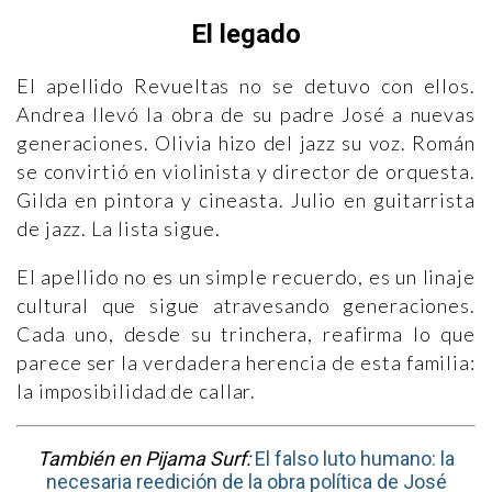
El legado
El apellido Revueltas no se detuvo con ellos.
Andrea llevó la obra de su padre José a nuevas
generaciones. Olivia hizo del jazz su voz. Román
se convirtió en violinista y director de orquesta.
Gilda en pintora y cineasta. Julio en guitarrista
de jazz. La lista sigue.
El apellido no es un simple recuerdo, es un linaje
cultural que sigue atravesando generaciones.
Cada uno, desde su trinchera, reafirma lo que
parece ser la verdadera herencia de esta familia:
la imposibilidad de callar.
También en Pijama Surf:
El falso luto humano: la
necesaria reedición de la obra política de José