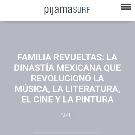
FAMILIA REVUELTAS: LA
DINASTÍA MEXICANA QUE
REVOLUCIONÓ LA
MÚSICA, LA LITERATURA,
EL CINE Y LA PINTURA
ARTE