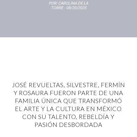
POR:
CAROLINA DE LA
TORRE
- 08/20/2025
JOSÉ REVUELTAS, SILVESTRE, FERMÍN
Y ROSAURA FUERON PARTE DE UNA
FAMILIA ÚNICA QUE TRANSFORMÓ
EL ARTE Y LA CULTURA EN MÉXICO
CON SU TALENTO, REBELDÍA Y
PASIÓN DESBORDADA