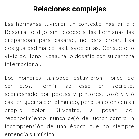
Relaciones complejas
Las hermanas tuvieron un contexto más difícil;
Rosaura lo dijo sin rodeos: a las hermanas las
preparaban para casarse, no para crear. Esa
desigualdad marcó las trayectorias. Consuelo lo
vivió de lleno; Rosaura lo desafió con su carrera
internacional.
Los hombres tampoco estuvieron libres de
conflictos. Fermín se casó en secreto,
acompañado por poetas y pintores. José vivió
casi en guerra con el mundo, pero también con su
propio dolor. Silvestre, a pesar del
reconocimiento, nunca dejó de luchar contra la
incomprensión de una época que no siempre
entendía su música.