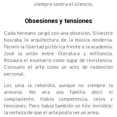
siempre contra el silencio.
Obsesiones y tensiones
Cada hermano cargó con una obsesión. Silvestre
buscaba la arquitectura de la música moderna.
Fermín la libertad pictórica frente a la academia.
José la unión entre literatura y militancia.
Rosaura el escenario como lugar de resistencia.
Consuelo el arte como un acto de redención
personal.
Los unía la rebeldía, aunque no siempre la
armonía. No era una familia dócil ni
complaciente. Había competencia, celos y
tensiones. Pero había también un hilo invisible:
la certeza de que el arte podía ser un arma.