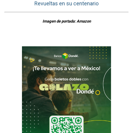
Revueltas en su centenario
Imagen de portada: Amazon