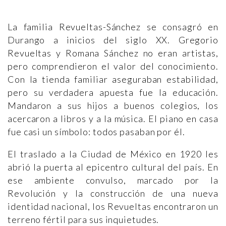
La familia Revueltas-Sánchez se consagró en
Durango a inicios del siglo XX. Gregorio
Revueltas y Romana Sánchez no eran artistas,
pero comprendieron el valor del conocimiento.
Con la tienda familiar aseguraban estabilidad,
pero su verdadera apuesta fue la educación.
Mandaron a sus hijos a buenos colegios, los
acercaron a libros y a la música. El piano en casa
fue casi un símbolo: todos pasaban por él.
El traslado a la Ciudad de México en 1920 les
abrió la puerta al epicentro cultural del país. En
ese ambiente convulso, marcado por la
Revolución y la construcción de una nueva
identidad nacional, los Revueltas encontraron un
terreno fértil para sus inquietudes.