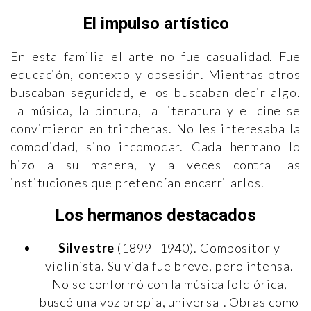
El impulso artístico
En esta familia el arte no fue casualidad. Fue
educación, contexto y obsesión. Mientras otros
buscaban seguridad, ellos buscaban decir algo.
La música, la pintura, la literatura y el cine se
convirtieron en trincheras. No les interesaba la
comodidad, sino incomodar. Cada hermano lo
hizo a su manera, y a veces contra las
instituciones que pretendían encarrilarlos.
Los hermanos destacados
Silvestre
(1899–1940). Compositor y
violinista. Su vida fue breve, pero intensa.
No se conformó con la música folclórica,
buscó una voz propia, universal. Obras como