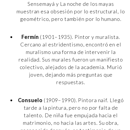
Sensemayá y La noche de los mayas
muestran esa obsesión por lo estructural, lo
geométrico, pero también por lo humano.
Fermín
(1901–1935). Pintor y muralista.
Cercano al estridentismo, encontró en el
muralismo una forma de intervenir la
realidad. Sus murales fueron un manifiesto
colectivo, alejados de la academia. Murió
joven, dejando más preguntas que
respuestas.
Consuelo
(1909–1990). Pintora naif. Llegó
tarde a la pintura, pero no por falta de
talento. De niña fue empujada hacia el
matrimonio, no hacia las artes. Su obra,