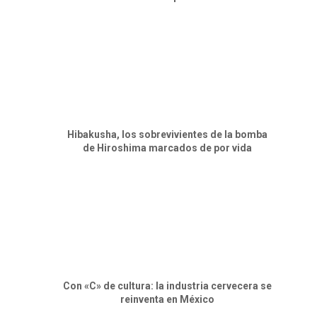
Hibakusha, los sobrevivientes de la bomba
de Hiroshima marcados de por vida
Con «C» de cultura: la industria cervecera se
reinventa en México