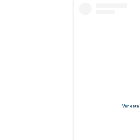
Ver esta