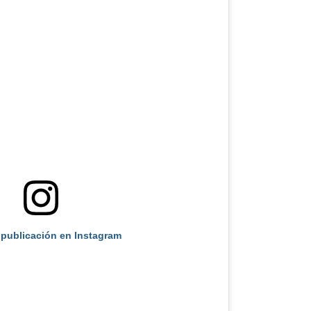
 publicación en Instagram