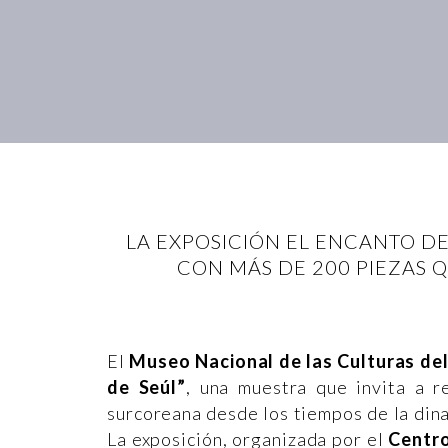
LA EXPOSICIÓN EL ENCANTO D
CON MÁS DE 200 PIEZAS Q
El
Museo Nacional de las Culturas d
de Seúl”
, una muestra que invita a re
surcoreana desde los tiempos de la din
La exposición, organizada por el
Centro