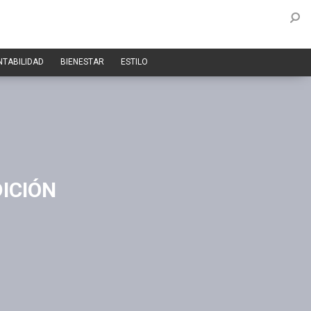
NTABILIDAD
BIENESTAR
ESTILO
DICIÓN