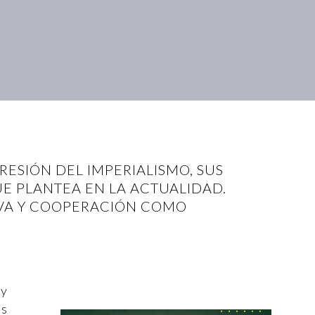
RESIÓN DEL IMPERIALISMO, SUS
UE PLANTEA EN LA ACTUALIDAD.
IVA Y COOPERACIÓN COMO
 y
as