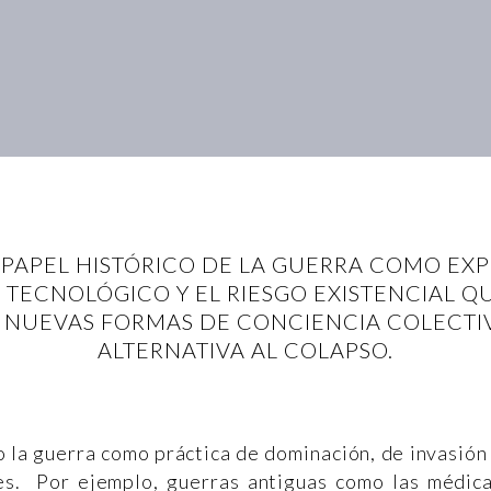
L PAPEL HISTÓRICO DE LA GUERRA COMO EXP
TECNOLÓGICO Y EL RIESGO EXISTENCIAL Q
N NUEVAS FORMAS DE CONCIENCIA COLECT
ALTERNATIVA AL COLAPSO.
 la guerra como práctica de dominación, de invasión
es. Por ejemplo, guerras antiguas como las médic