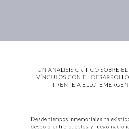
UN ANÁLISIS CRÍTICO SOBRE E
VÍNCULOS CON EL DESARROLLO 
FRENTE A ELLO, EMERGE
Desde tiempos inmemoriales ha existido
despojo entre pueblos y luego nacion