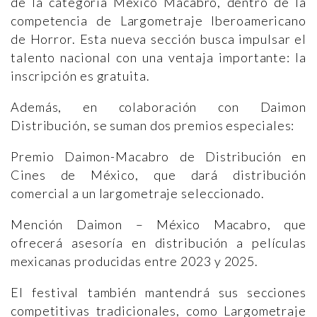
de la categoría México Macabro, dentro de la
competencia de Largometraje Iberoamericano
de Horror. Esta nueva sección busca impulsar el
talento nacional con una ventaja importante: la
inscripción es gratuita.
Además, en colaboración con Daimon
Distribución, se suman dos premios especiales:
Premio Daimon-Macabro de Distribución en
Cines de México, que dará distribución
comercial a un largometraje seleccionado.
Mención Daimon – México Macabro, que
ofrecerá asesoría en distribución a películas
mexicanas producidas entre 2023 y 2025.
El festival también mantendrá sus secciones
competitivas tradicionales, como Largometraje