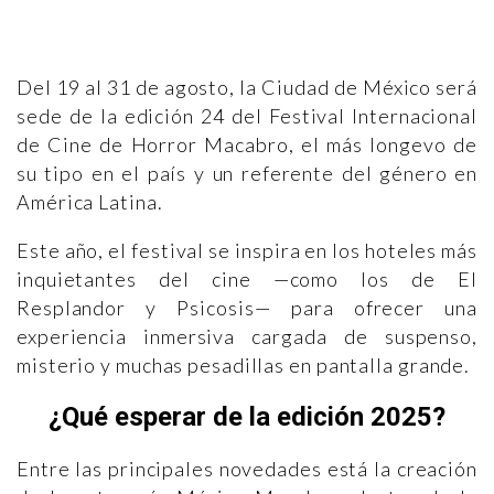
Del 19 al 31 de agosto, la Ciudad de México será
sede de la edición 24 del Festival Internacional
de Cine de Horror Macabro, el más longevo de
su tipo en el país y un referente del género en
América Latina.
Este año, el festival se inspira en los hoteles más
inquietantes del cine —como los de El
Resplandor y Psicosis— para ofrecer una
experiencia inmersiva cargada de suspenso,
misterio y muchas pesadillas en pantalla grande.
¿Qué esperar de la edición 2025?
Entre las principales novedades está la creación