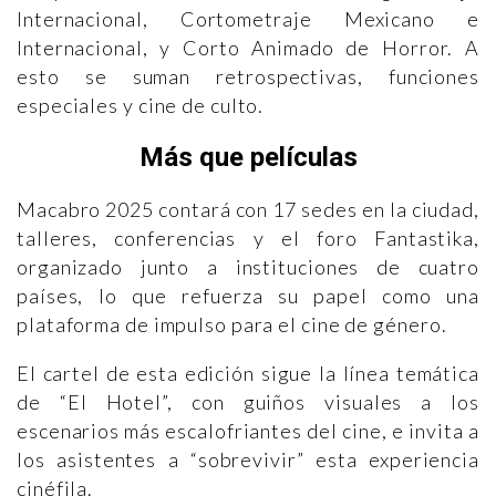
Internacional, Cortometraje Mexicano e
Internacional, y Corto Animado de Horror. A
esto se suman retrospectivas, funciones
especiales y cine de culto.
Más que películas
Macabro 2025 contará con 17 sedes en la ciudad,
talleres, conferencias y el foro Fantastika,
organizado junto a instituciones de cuatro
países, lo que refuerza su papel como una
plataforma de impulso para el cine de género.
El cartel de esta edición sigue la línea temática
de “El Hotel”, con guiños visuales a los
escenarios más escalofriantes del cine, e invita a
los asistentes a “sobrevivir” esta experiencia
cinéfila.