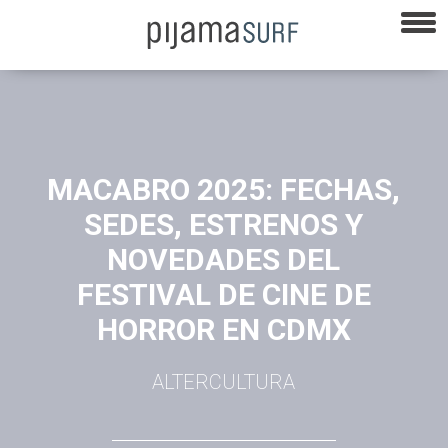
MACABRO 2025: FECHAS,
SEDES, ESTRENOS Y
NOVEDADES DEL
FESTIVAL DE CINE DE
HORROR EN CDMX
ALTERCULTURA