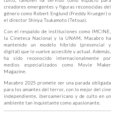
culto, también ha servido como espacio para
creadores emergentes y figuras reconocidas del
género como Robert Englund (Freddy Krueger) o
el director Shinya Tsukamoto (Tetsuo).
Con el respaldo de instituciones como IMCINE,
la Cineteca Nacional y la UNAM, Macabro ha
mantenido un modelo híbrido (presencial y
digital) que lo vuelve accesible y actual. Además,
ha sido reconocido internacionalmente por
medios especializados como Movie Maker
Magazine.
Macabro 2025 promete ser una parada obligada
para los amantes del terror, con lo mejor del cine
independiente, iberoamericano y de culto en un
ambiente tan inquietante como apasionante.