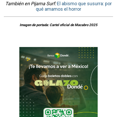
También en Pijama Surf:
El abismo que susurra: por
qué amamos el horror
Imagen de portada: Cartel oficial de Macabro 2025