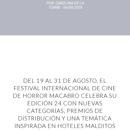
POR:
CAROLINA DE LA
TORRE
- 06/09/2025
DEL 19 AL 31 DE AGOSTO, EL
FESTIVAL INTERNACIONAL DE CINE
DE HORROR MACABRO CELEBRA SU
EDICIÓN 24 CON NUEVAS
CATEGORÍAS, PREMIOS DE
DISTRIBUCIÓN Y UNA TEMÁTICA
INSPIRADA EN HOTELES MALDITOS