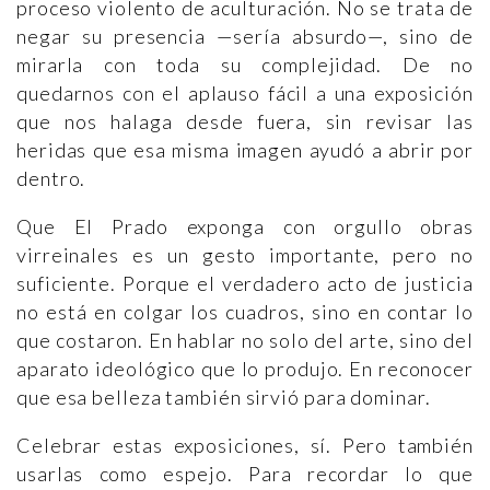
proceso violento de aculturación. No se trata de
negar su presencia —sería absurdo—, sino de
mirarla con toda su complejidad. De no
quedarnos con el aplauso fácil a una exposición
que nos halaga desde fuera, sin revisar las
heridas que esa misma imagen ayudó a abrir por
dentro.
Que El Prado exponga con orgullo obras
virreinales es un gesto importante, pero no
suficiente. Porque el verdadero acto de justicia
no está en colgar los cuadros, sino en contar lo
que costaron. En hablar no solo del arte, sino del
aparato ideológico que lo produjo. En reconocer
que esa belleza también sirvió para dominar.
Celebrar estas exposiciones, sí. Pero también
usarlas como espejo. Para recordar lo que