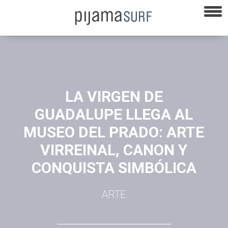
LA VIRGEN DE
GUADALUPE LLEGA AL
MUSEO DEL PRADO: ARTE
VIRREINAL, CANON Y
CONQUISTA SIMBÓLICA
ARTE