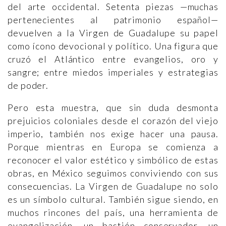
del arte occidental. Setenta piezas —muchas
pertenecientes al patrimonio español—
devuelven a la Virgen de Guadalupe su papel
como ícono devocional y político. Una figura que
cruzó el Atlántico entre evangelios, oro y
sangre; entre miedos imperiales y estrategias
de poder.
Pero esta muestra, que sin duda desmonta
prejuicios coloniales desde el corazón del viejo
imperio, también nos exige hacer una pausa.
Porque mientras en Europa se comienza a
reconocer el valor estético y simbólico de estas
obras, en México seguimos conviviendo con sus
consecuencias. La Virgen de Guadalupe no solo
es un símbolo cultural. También sigue siendo, en
muchos rincones del país, una herramienta de
evangelización, un bastión conservador, un