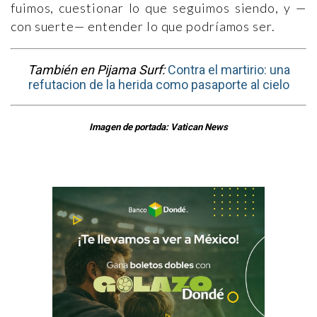
fuimos, cuestionar lo que seguimos siendo, y —
con suerte— entender lo que podríamos ser.
También en Pijama Surf:
Contra el martirio: una
refutacion de la herida como pasaporte al cielo
Imagen de portada: Vatican News