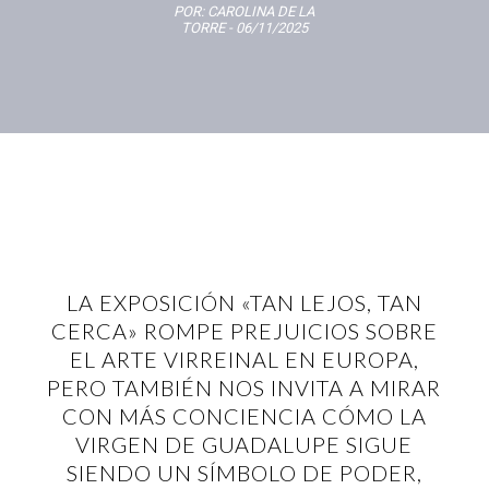
POR:
CAROLINA DE LA
TORRE
- 06/11/2025
LA EXPOSICIÓN «TAN LEJOS, TAN
CERCA» ROMPE PREJUICIOS SOBRE
EL ARTE VIRREINAL EN EUROPA,
PERO TAMBIÉN NOS INVITA A MIRAR
CON MÁS CONCIENCIA CÓMO LA
VIRGEN DE GUADALUPE SIGUE
SIENDO UN SÍMBOLO DE PODER,