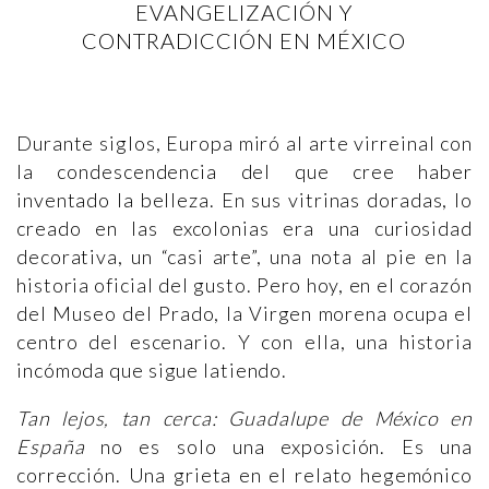
EVANGELIZACIÓN Y
CONTRADICCIÓN EN MÉXICO
Durante siglos, Europa miró al arte virreinal con
la condescendencia del que cree haber
inventado la belleza. En sus vitrinas doradas, lo
creado en las excolonias era una curiosidad
decorativa, un “casi arte”, una nota al pie en la
historia oficial del gusto. Pero hoy, en el corazón
del Museo del Prado, la Virgen morena ocupa el
centro del escenario. Y con ella, una historia
incómoda que sigue latiendo.
Tan lejos, tan cerca: Guadalupe de México en
España
no es solo una exposición. Es una
corrección. Una grieta en el relato hegemónico