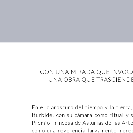
CON UNA MIRADA QUE INVOCA
UNA OBRA QUE TRASCIENDE
En el claroscuro del tiempo y la tierra
Iturbide, con su cámara como ritual y 
Premio Princesa de Asturias de las Arte
como una reverencia largamente merec