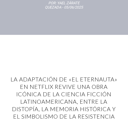
POR:
YAEL ZÁRATE
QUEZADA
- 05/06/2025
LA ADAPTACIÓN DE «EL ETERNAUTA»
EN NETFLIX REVIVE UNA OBRA
ICÓNICA DE LA CIENCIA FICCIÓN
LATINOAMERICANA, ENTRE LA
DISTOPÍA, LA MEMORIA HISTÓRICA Y
EL SIMBOLISMO DE LA RESISTENCIA