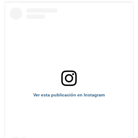
Ver esta publicación en Instagram