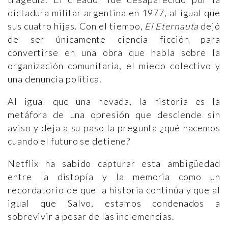
dictadura militar argentina en 1977, al igual que
sus cuatro hijas. Con el tiempo,
El Eternauta
dejó
de ser únicamente ciencia ficción para
convertirse en una obra que habla sobre la
organización comunitaria, el miedo colectivo y
una denuncia política.
Al igual que una nevada, la historia es la
metáfora de una opresión que desciende sin
aviso y deja a su paso la pregunta ¿qué hacemos
cuando el futuro se detiene?
Netflix ha sabido capturar esta ambigüedad
entre la distopía y la memoria como un
recordatorio de que la historia continúa y que al
igual que Salvo, estamos condenados a
sobrevivir a pesar de las inclemencias.