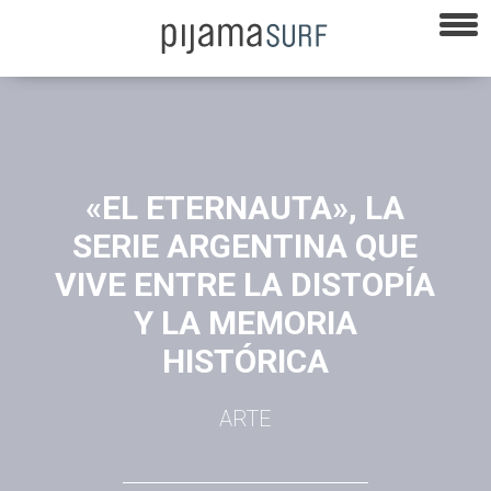
«EL ETERNAUTA», LA
SERIE ARGENTINA QUE
VIVE ENTRE LA DISTOPÍA
Y LA MEMORIA
HISTÓRICA
ARTE