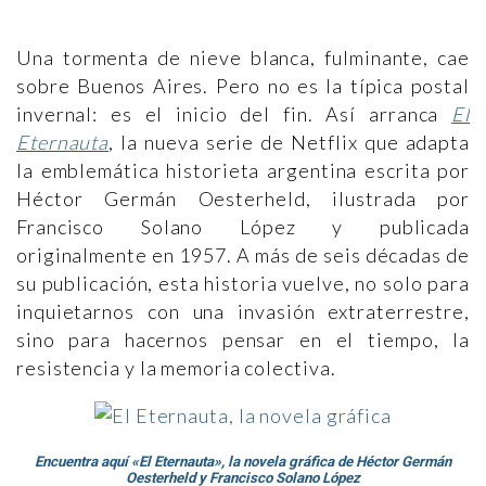
Una tormenta de nieve blanca, fulminante, cae
sobre Buenos Aires. Pero no es la típica postal
invernal: es el inicio del fin. Así arranca
El
Eternauta
, la nueva serie de Netflix que adapta
la emblemática historieta argentina escrita por
Héctor Germán Oesterheld, ilustrada por
Francisco Solano López y publicada
originalmente en 1957. A más de seis décadas de
su publicación, esta historia vuelve, no solo para
inquietarnos con una invasión extraterrestre,
sino para hacernos pensar en el tiempo, la
resistencia y la memoria colectiva.
Encuentra aquí «El Eternauta», la novela gráfica de Héctor Germán
Oesterheld y Francisco Solano López