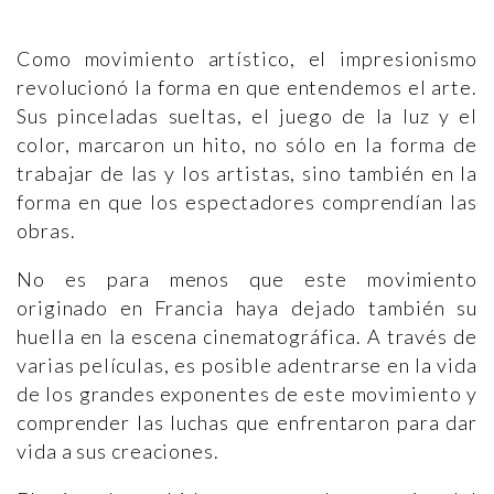
Como movimiento artístico, el impresionismo
revolucionó la forma en que entendemos el arte.
Sus pinceladas sueltas, el juego de la luz y el
color, marcaron un hito, no sólo en la forma de
trabajar de las y los artistas, sino también en la
forma en que los espectadores comprendían las
obras.
No es para menos que este movimiento
originado en Francia haya dejado también su
huella en la escena cinematográfica. A través de
varias películas, es posible adentrarse en la vida
de los grandes exponentes de este movimiento y
comprender las luchas que enfrentaron para dar
vida a sus creaciones.