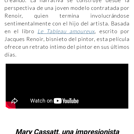
perspectiva de una joven modelo contratada por
Renoir, quien termina involucrándose
sentimentalmente con el hijo del artista. Basada
en el libro
Le Tableau amoureux
, escrito por
Jacques Renoir, bisnieto del pintor, esta película
ofrece un retrato íntimo del pintor en sus últimos
días.
Mary Cassatt, una impresionista