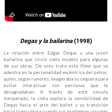
Degas y la bailarina
(1998)
La relación entre Edgar Degas y una joven
bailarina que sirvió como modelo para algunas
de sus obras. De esto trata este filme que se
adentra en la personalidad excéntrica del pintor,
quien, según rumores, exageraba su ceguera para
evitar interactuar con personas que le
desagradaban. A través de este vínculo
inesperado, la cinta explora la sensibilidad de
Degas hacia el arte del ballet y su transición
hacia la escultura cuando sus problemas visuales