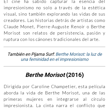
El cine ha sabido capturar la esencia del
impresionismo no solo a través de la estética
visual, sino también explorando las vidas de sus
creadores. Las historias detrás de artistas como
Claude Monet, Pierre-Auguste Renoir o Berthe
Morisot son relatos de persistencia, pasión y
ruptura con los cánones tradicionales del arte.
También en Pijama Surf:
Berthe Morisot: la luz de
una feminidad en el impresionismo
Berthe Morisot
(2016)
Dirigida por Caroline Champetier, esta película
aborda la vida de Berthe Morisot, una de las
primeras mujeres en integrarse al círculo
impresionista. La cinta narra el conflicto que