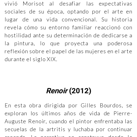
vivió Morisot al desafiar las expectativas
sociales de su época, optando por el arte en
lugar de una vida convencional. Su historia
revela cómo su entorno familiar reaccionó con
hostilidad ante su determinación de dedicarse a
la pintura, lo que proyecta una poderosa
reflexión sobre el papel de las mujeres en el arte
durante el siglo XIX.
Renoir
(2012)
En esta obra dirigida por Gilles Bourdos, se
exploran los últimos años de vida de Pierre-
Auguste Renoir, cuando el pintor enfrentaba las
secuelas de la artritis y luchaba por continuar
creando. La narrativa se construye desde la