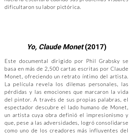
dificultaron su labor pictórica.
Yo, Claude Monet
(2017)
Este documental dirigido por Phil Grabsky se
basa en más de 2,500 cartas escritas por Claude
Monet, ofreciendo un retrato íntimo del artista.
La película revela los dilemas personales, las
pérdidas y las emociones que marcaron la vida
del pintor. A través de sus propias palabras, el
espectador descubre el lado humano de Monet,
un artista cuya obra definió el impresionismo y
que, pese a las adversidades, logró consolidarse
como uno de los creadores más influyentes del