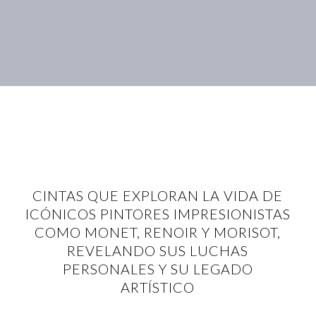
CINTAS QUE EXPLORAN LA VIDA DE
ICÓNICOS PINTORES IMPRESIONISTAS
COMO MONET, RENOIR Y MORISOT,
REVELANDO SUS LUCHAS
PERSONALES Y SU LEGADO
ARTÍSTICO