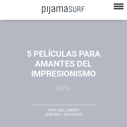
5 PELÍCULAS PARA
AMANTES DEL
IMPRESIONISMO
ARTE
POR:
YAEL ZÁRATE
QUEZADA
- 03/16/2025