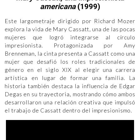
americana
(1999)
Este largometraje dirigido por Richard Mozer
explora la vida de Mary Cassatt, una de las pocas
mujeres que logró integrarse al círculo
impresionista. Protagonizada por Amy
Brenneman, la cinta presenta a Cassatt como una
mujer que desafió los roles tradicionales de
género en el siglo XIX al elegir una carrera
artística en lugar de formar una familia. La
historia también destaca la influencia de Edgar
Degas en su trayectoria, mostrando cómo ambos
desarrollaron una relación creativa que impulsó
el trabajo de Cassatt dentro del impresionismo.