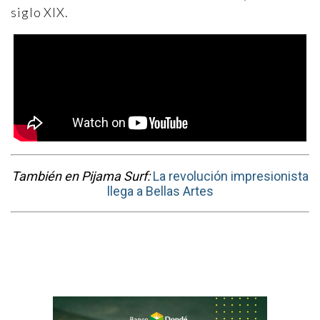
siglo XIX.
También en Pijama Surf:
La revolución impresionista
llega a Bellas Artes