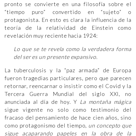
pronto se convierte en una filosofía sobre el
“tiempo puro” convertido en “sujeto” o
protagonista. En esto es clara la influencia de la
teoría de la relatividad de Einstein como
revelación muy reciente hacia 1924:
Lo que se te revela como la verdadera forma
del ser es un presente expansivo.
La tuberculosis y la “paz armada” de Europa
fueron tragedias particulares, pero que parecen
retornar, reencarnar o insistir como el Covid y la
Tercera Guerra Mundial del siglo XXI, no
anunciada al día de hoy. Y
La montaña mágica
sigue vigente no solo como testimonio del
fracaso del pensamiento de hace cien años, sino
como protagonismo del tiempo,
un concepto que
sigue acaparando papeles en la obra de la