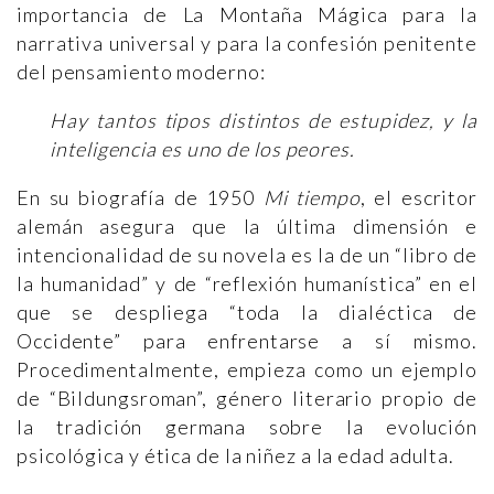
importancia de La Montaña Mágica para la
narrativa universal y para la confesión penitente
del pensamiento moderno:
Hay tantos tipos distintos de estupidez, y la
inteligencia es uno de los peores.
En su biografía de 1950
Mi tiempo
, el escritor
alemán asegura que la última dimensión e
intencionalidad de su novela es la de un “libro de
la humanidad” y de “reflexión humanística” en el
que se despliega “toda la dialéctica de
Occidente” para enfrentarse a sí mismo.
Procedimentalmente, empieza como un ejemplo
de “Bildungsroman”, género literario propio de
la tradición germana sobre la evolución
psicológica y ética de la niñez a la edad adulta.