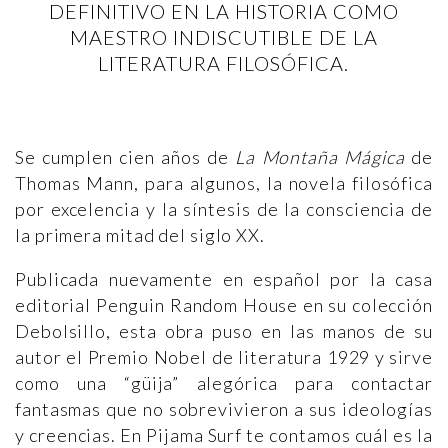
DEFINITIVO EN LA HISTORIA COMO
MAESTRO INDISCUTIBLE DE LA
LITERATURA FILOSÓFICA.
Se cumplen cien años de
La Montaña Mágica
de
Thomas Mann, para algunos, la novela filosófica
por excelencia y la síntesis de la consciencia de
la primera mitad del siglo XX.
Publicada nuevamente en español por la casa
editorial Penguin Random House en su colección
Debolsillo, esta obra puso en las manos de su
autor el Premio Nobel de literatura 1929 y sirve
como una “güija” alegórica para contactar
fantasmas que no sobrevivieron a sus ideologías
y creencias. En Pijama Surf te contamos cuál es la