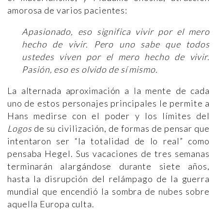
amorosa de varios pacientes:
Apasionado, eso significa vivir por el mero
hecho de vivir. Pero uno sabe que todos
ustedes viven por el mero hecho de vivir.
Pasión, eso es olvido de sí mismo.
La alternada aproximación a la mente de cada
uno de estos personajes principales le permite a
Hans medirse con el poder y los límites del
Logos
de su civilización, de formas de pensar que
intentaron ser “la totalidad de lo real” como
pensaba Hegel. Sus vacaciones de tres semanas
terminarán alargándose durante siete años,
hasta la disrupción del relámpago de la guerra
mundial que encendió la sombra de nubes sobre
aquella Europa culta.