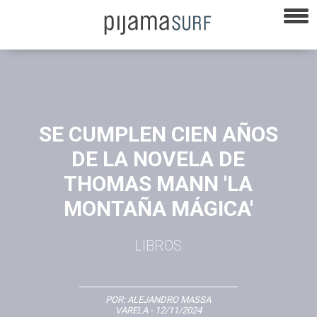
SE CUMPLEN CIEN AÑOS
DE LA NOVELA DE
THOMAS MANN 'LA
MONTAÑA MÁGICA'
LIBROS
POR:
ALEJANDRO MASSA
VARELA
- 12/11/2024