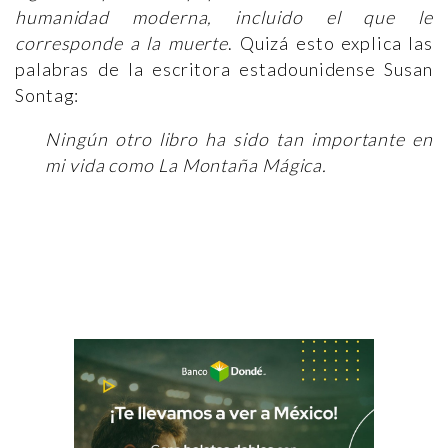
humanidad moderna, incluido el que le
corresponde a la muerte
. Quizá esto explica las
palabras de la escritora estadounidense Susan
Sontag:
Ningún otro libro ha sido tan importante en
mi vida como La Montaña Mágica.