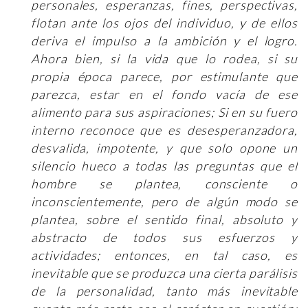
personales, esperanzas, fines, perspectivas,
flotan ante los ojos del individuo, y de ellos
deriva el impulso a la ambición y el logro.
Ahora bien, si la vida que lo rodea, si su
propia época parece, por estimulante que
parezca, estar en el fondo vacía de ese
alimento para sus aspiraciones; Si en su fuero
interno reconoce que es desesperanzadora,
desvalida, impotente, y que solo opone un
silencio hueco a todas las preguntas que el
hombre se plantea, consciente o
inconscientemente, pero de algún modo se
plantea, sobre el sentido final, absoluto y
abstracto de todos sus esfuerzos y
actividades; entonces, en tal caso, es
inevitable que se produzca una cierta parálisis
de la personalidad, tanto más inevitable