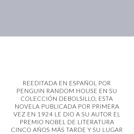
REEDITADA EN ESPAÑOL POR
PENGUIN RANDOM HOUSE EN SU
COLECCIÓN DEBOLSILLO, ESTA
NOVELA PUBLICADA POR PRIMERA
VEZ EN 1924 LE DIO A SU AUTOR EL
PREMIO NOBEL DE LITERATURA
CINCO AÑOS MÁS TARDE Y SU LUGAR