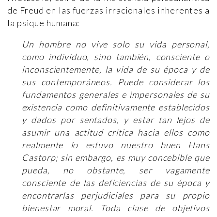
de Freud en las fuerzas irracionales inherentes a
la psique humana:
Un hombre no vive solo su vida personal,
como individuo, sino también, consciente o
inconscientemente, la vida de su época y de
sus contemporáneos. Puede considerar los
fundamentos generales e impersonales de su
existencia como definitivamente establecidos
y dados por sentados, y estar tan lejos de
asumir una actitud crítica hacia ellos como
realmente lo estuvo nuestro buen Hans
Castorp; sin embargo, es muy concebible que
pueda, no obstante, ser vagamente
consciente de las deficiencias de su época y
encontrarlas perjudiciales para su propio
bienestar moral. Toda clase de objetivos