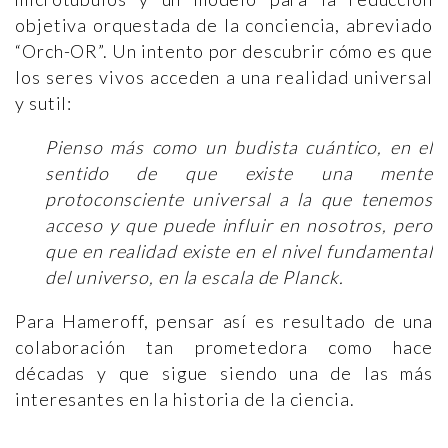
objetiva orquestada de la conciencia, abreviado
“Orch-OR”. Un intento por descubrir cómo es que
los seres vivos acceden a una realidad universal
y sutil:
Pienso más como un budista cuántico, en el
sentido de que existe una mente
protoconsciente universal a la que tenemos
acceso y que puede influir en nosotros, pero
que en realidad existe en el nivel fundamental
del universo, en la escala de Planck.
Para Hameroff, pensar así es resultado de una
colaboración tan prometedora como hace
décadas y que sigue siendo una de las más
interesantes en la historia de la ciencia.